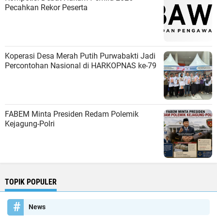
Pecahkan Rekor Peserta
Koperasi Desa Merah Putih Purwabakti Jadi
Percontohan Nasional di HARKOPNAS ke-79
FABEM Minta Presiden Redam Polemik
Kejagung-Polri
TOPIK POPULER
News