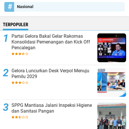
Nasional
TERPOPULER
Partai Gelora Bakal Gelar Rakornas
Konsolidasi Pemenangan dan Kick Off
Pencalegan
Gelora Luncurkan Desk Verpol Menuju
Pemilu 2029
SPPG Mantiasa Jalani Inspeksi Higiene
dan Sanitasi Pangan