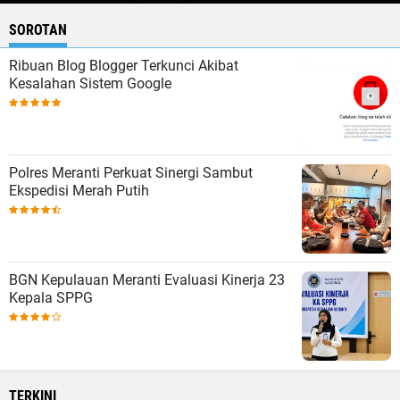
SOROTAN
Ribuan Blog Blogger Terkunci Akibat
Kesalahan Sistem Google
Polres Meranti Perkuat Sinergi Sambut
Ekspedisi Merah Putih
BGN Kepulauan Meranti Evaluasi Kinerja 23
Kepala SPPG
TERKINI