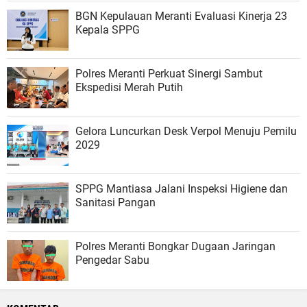
BGN Kepulauan Meranti Evaluasi Kinerja 23
Kepala SPPG
Polres Meranti Perkuat Sinergi Sambut
Ekspedisi Merah Putih
Gelora Luncurkan Desk Verpol Menuju Pemilu
2029
SPPG Mantiasa Jalani Inspeksi Higiene dan
Sanitasi Pangan
Polres Meranti Bongkar Dugaan Jaringan
Pengedar Sabu