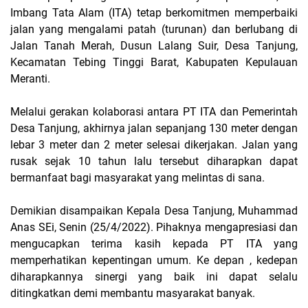
Imbang Tata Alam (ITA) tetap berkomitmen memperbaiki
jalan yang mengalami patah (turunan) dan berlubang di
Jalan Tanah Merah, Dusun Lalang Suir, Desa Tanjung,
Kecamatan Tebing Tinggi Barat, Kabupaten Kepulauan
Meranti.
Melalui gerakan kolaborasi antara PT ITA dan Pemerintah
Desa Tanjung, akhirnya jalan sepanjang 130 meter dengan
lebar 3 meter dan 2 meter selesai dikerjakan. Jalan yang
rusak sejak 10 tahun lalu tersebut diharapkan dapat
bermanfaat bagi masyarakat yang melintas di sana.
Demikian disampaikan Kepala Desa Tanjung, Muhammad
Anas SEi, Senin (25/4/2022). Pihaknya mengapresiasi dan
mengucapkan terima kasih kepada PT ITA yang
memperhatikan kepentingan umum. Ke depan , kedepan
diharapkannya sinergi yang baik ini dapat selalu
ditingkatkan demi membantu masyarakat banyak.