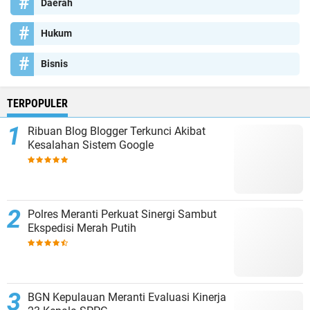
Daerah
Hukum
Bisnis
TERPOPULER
Ribuan Blog Blogger Terkunci Akibat
Kesalahan Sistem Google
Polres Meranti Perkuat Sinergi Sambut
Ekspedisi Merah Putih
BGN Kepulauan Meranti Evaluasi Kinerja