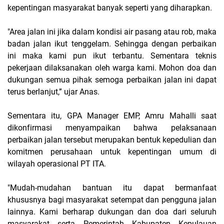
kepentingan masyarakat banyak seperti yang diharapkan.
"Area jalan ini jika dalam kondisi air pasang atau rob, maka
badan jalan ikut tenggelam. Sehingga dengan perbaikan
ini maka kami pun ikut terbantu. Sementara teknis
pekerjaan dilaksanakan oleh warga kami. Mohon doa dan
dukungan semua pihak semoga perbaikan jalan ini dapat
terus berlanjut,” ujar Anas.
Sementara itu, GPA Manager EMP, Amru Mahalli saat
dikonfirmasi menyampaikan bahwa pelaksanaan
perbaikan jalan tersebut merupakan bentuk kepedulian dan
komitmen perusahaan untuk kepentingan umum di
wilayah operasional PT ITA.
"Mudah-mudahan bantuan itu dapat bermanfaat
khususnya bagi masyarakat setempat dan pengguna jalan
lainnya. Kami berharap dukungan dan doa dari seluruh
masyarakat serta Pemerintah Kabupaten Kepulauan