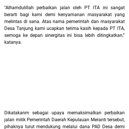
"Alhamdulillah perbaikan jalan oleh PT ITA ini sangat
berarti bagi kami demi kenyamanan masyarakat yang
melintas di sana. Atas nama pemerintah dan masyarakat
Desa Tanjung kami ucapkan terima kasih kepada PT ITA,
semoga ke depan sinergitas ini bisa lebih ditingkatkan,”
katanya.
Dikatakanm sebagai upaya memaksimalkan perbaikan
jalan milik Pemerintah Daerah Kepulauan Meranti tersebut,
pihaknya turut mendukung melalui dana PAD Desa demi