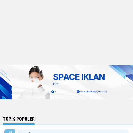
TOPIK POPULER