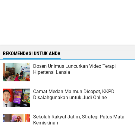
REKOMENDASI UNTUK ANDA
Dosen Unimus Luncurkan Video Terapi
Hipertensi Lansia
Camat Medan Maimun Dicopot, KKPD
Disalahgunakan untuk Judi Online
Sekolah Rakyat Jatim, Strategi Putus Mata
Kemiskinan