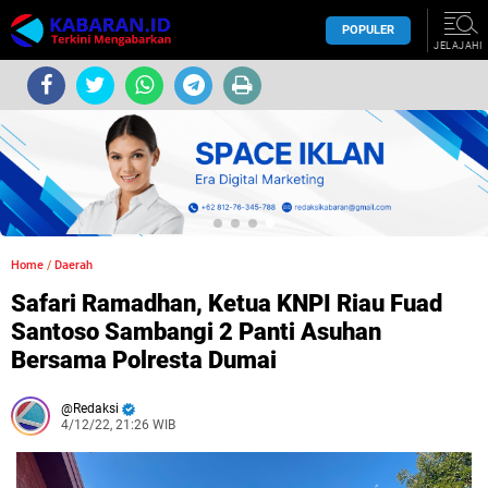
POPULER
JELAJAHI
Home
/
Daerah
Safari Ramadhan, Ketua KNPI Riau Fuad
Santoso Sambangi 2 Panti Asuhan
Bersama Polresta Dumai
Redaksi
4/12/22, 21:26 WIB