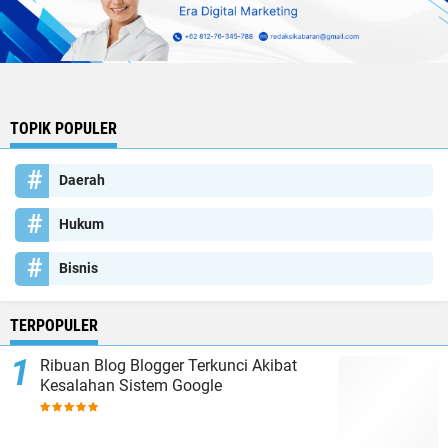
TOPIK POPULER
Daerah
Hukum
Bisnis
TERPOPULER
Ribuan Blog Blogger Terkunci Akibat
Kesalahan Sistem Google