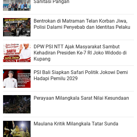
Sanitasi Pangan
Bentrokan di Matraman Telan Korban Jiwa,
Polisi Dalami Penyebab dan Identitas Pelaku
DPW PSI NTT Ajak Masyarakat Sambut
Kehadiran Presiden Ke-7 RI Joko Widodo di
Kupang
PSI Bali Siapkan Safari Politik Jokowi Demi
Hadapi Pemilu 2029
Perayaan Milangkala Sarat Nilai Kesundaan
Maulana Kritik Milangkala Tatar Sunda