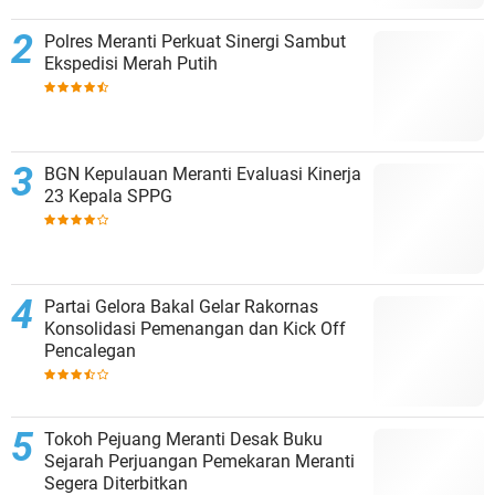
Polres Meranti Perkuat Sinergi Sambut
Ekspedisi Merah Putih
BGN Kepulauan Meranti Evaluasi Kinerja
23 Kepala SPPG
Partai Gelora Bakal Gelar Rakornas
Konsolidasi Pemenangan dan Kick Off
Pencalegan
Tokoh Pejuang Meranti Desak Buku
Sejarah Perjuangan Pemekaran Meranti
Segera Diterbitkan