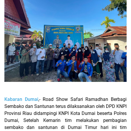
Kabaran Dumai
,- Road Show Safari Ramadhan Berbagi
Sembako dan Santunan terus dilaksanakan oleh DPD KNPI
Provinsi Riau didampingi KNPI Kota Dumai beserta Polres
Dumai, Setelah Kemarin tim melakukan pembagian
sembako dan santunan di Dumai Timur hari ini tim