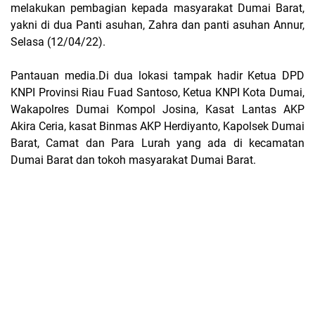
melakukan pembagian kepada masyarakat Dumai Barat,
yakni di dua Panti asuhan, Zahra dan panti asuhan Annur,
Selasa (12/04/22).
Pantauan media.Di dua lokasi tampak hadir Ketua DPD
KNPI Provinsi Riau Fuad Santoso, Ketua KNPI Kota Dumai,
Wakapolres Dumai Kompol Josina, Kasat Lantas AKP
Akira Ceria, kasat Binmas AKP Herdiyanto, Kapolsek Dumai
Barat, Camat dan Para Lurah yang ada di kecamatan
Dumai Barat dan tokoh masyarakat Dumai Barat.