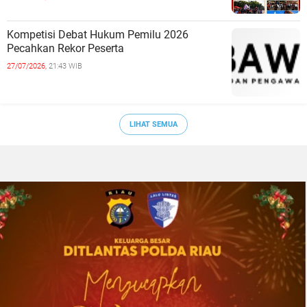
Kompetisi Debat Hukum Pemilu 2026
Pecahkan Rekor Peserta
27/07/2026,
21:43 WIB
LIHAT SEMUA