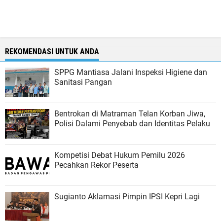
REKOMENDASI UNTUK ANDA
SPPG Mantiasa Jalani Inspeksi Higiene dan
Sanitasi Pangan
Bentrokan di Matraman Telan Korban Jiwa,
Polisi Dalami Penyebab dan Identitas Pelaku
Kompetisi Debat Hukum Pemilu 2026
Pecahkan Rekor Peserta
Sugianto Aklamasi Pimpin IPSI Kepri Lagi