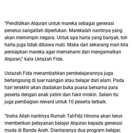
“Pendidikan Alquran untuk mareka sebagai generasi
penerus sangatlah diperlukan. Marekalah nantinya yang
akan memimpin negara. Untuk apa harta yang banyak, toh
harta juga tidak dibawa mati. Maka dari sekarang mari kita
persiapkan mareka agar memahami dan mengamalkan
Alquran,” kata Ustazah Fida.
Ustazah Fida menambahkan pembelajarannya juga
berlangsung di luar ruangan atau belajar dari alam. Pada
hari terakhir akan diadakan buka puasa bersama para
peserta dengan anak yatim dan fakir miskin. Selain itu
juga pembagian reward untuk 10 peserta terbaik.
“Insha Allah nantinya Rumah Tahfidz Hinona akan terus
memberikan pelayanan belajar Alquran kepada generasi
muda di Banda Aceh. Diantaranya dua program belajar,