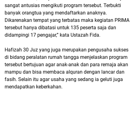
sangat antusias mengikuti program tersebut. Terbukti
banyak orangtua yang mendaftarkan anaknya.
Dikarenakan tempat yang terbatas maka kegiatan PRIMA
tersebut hanya dibatasi untuk 135 peserta saja dan
didampingi 17 pengajar,” kata Ustazah Fida.
Hafizah 30 Juz yang juga merupakan pengusaha sukses
di bidang peralatan rumah tangga menjelaskan program
tersebut bertujuan agar anak-anak dan para remaja akan
mampu dan bisa membaca alquran dengan lancar dan
fasih. Selain itu agar usaha yang sedang ia geluti juga
mendapatkan keberkahan.