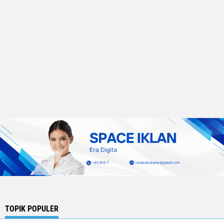
TOPIK POPULER