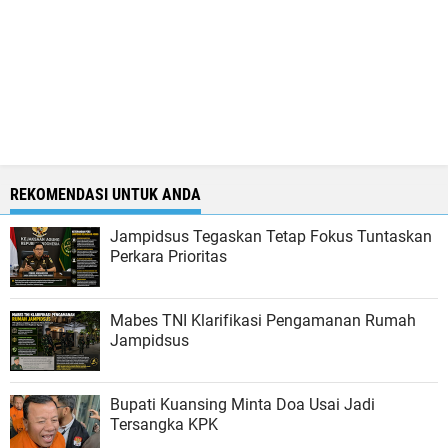
REKOMENDASI UNTUK ANDA
Jampidsus Tegaskan Tetap Fokus Tuntaskan
Perkara Prioritas
Mabes TNI Klarifikasi Pengamanan Rumah
Jampidsus
Bupati Kuansing Minta Doa Usai Jadi
Tersangka KPK