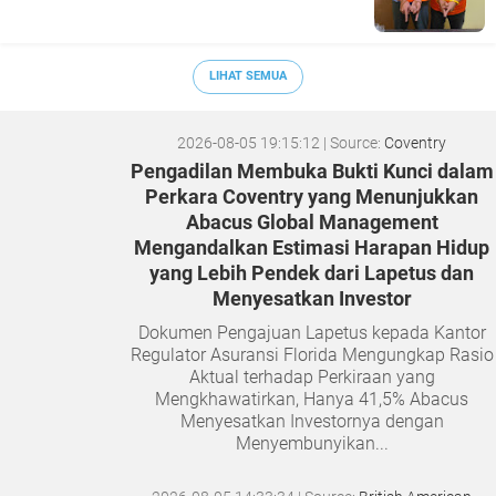
LIHAT SEMUA
2026-08-05 19:15:12
| Source:
Coventry
Pengadilan Membuka Bukti Kunci dalam
Perkara Coventry yang Menunjukkan
Abacus Global Management
Mengandalkan Estimasi Harapan Hidup
yang Lebih Pendek dari Lapetus dan
Menyesatkan Investor
Dokumen Pengajuan Lapetus kepada Kantor
Regulator Asuransi Florida Mengungkap Rasio
Aktual terhadap Perkiraan yang
Mengkhawatirkan, Hanya 41,5% Abacus
Menyesatkan Investornya dengan
Menyembunyikan...