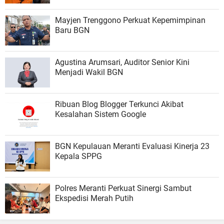
Mayjen Trenggono Perkuat Kepemimpinan
Baru BGN
Agustina Arumsari, Auditor Senior Kini
Menjadi Wakil BGN
Ribuan Blog Blogger Terkunci Akibat
Kesalahan Sistem Google
BGN Kepulauan Meranti Evaluasi Kinerja 23
Kepala SPPG
Polres Meranti Perkuat Sinergi Sambut
Ekspedisi Merah Putih