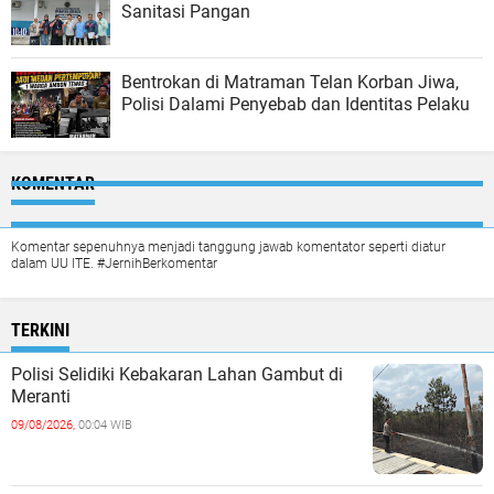
Sanitasi Pangan
Bentrokan di Matraman Telan Korban Jiwa,
Polisi Dalami Penyebab dan Identitas Pelaku
KOMENTAR
Komentar sepenuhnya menjadi tanggung jawab komentator seperti diatur
dalam UU ITE. #JernihBerkomentar
TERKINI
Polisi Selidiki Kebakaran Lahan Gambut di
Meranti
09/08/2026,
00:04 WIB