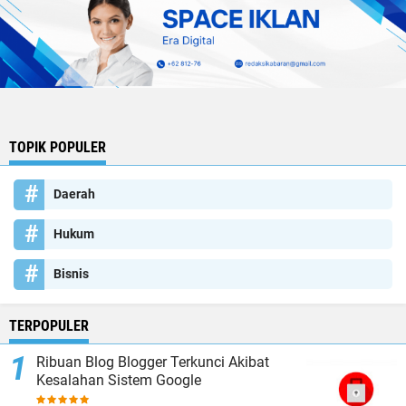
TOPIK POPULER
Daerah
Hukum
Bisnis
TERPOPULER
Ribuan Blog Blogger Terkunci Akibat
Kesalahan Sistem Google