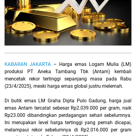
KABARAN JAKARTA
– Harga emas Logam Mulia (LM)
produksi PT Aneka Tambang Tbk (Antam) kembali
mencetak rekor tertinggi sepanjang masa pada Rabu
(23/4/2025), meski harga emas global justru melemah.
Di butik emas LM Graha Dipta Pulo Gadung, harga jual
emas Antam tercatat sebesar Rp2.039.000 per gram, naik
Rp23.000 dibandingkan perdagangan sehari sebelumnya.
Ini merupakan level harga tertinggi yang pernah dicapai,
melampaui rekor sebelumnya di Rp2.016.000 per gram