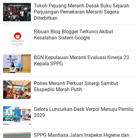
Tokoh Pejuang Meranti Desak Buku Sejarah
Perjuangan Pemekaran Meranti Segera
Diterbitkan
Ribuan Blog Blogger Terkunci Akibat
Kesalahan Sistem Google
BGN Kepulauan Meranti Evaluasi Kinerja 23
Kepala SPPG
Polres Meranti Perkuat Sinergi Sambut
Ekspedisi Merah Putih
Gelora Luncurkan Desk Verpol Menuju Pemilu
2029
SPPG Mantiasa Jalani Inspeksi Higiene dan