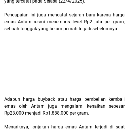
yang tercatat pada Selasa (22/4/2025).
Pencapaian ini juga mencatat sejarah baru karena harga
emas Antam resmi menembus level Rp2 juta per gram,
sebuah tonggak yang belum pernah terjadi sebelumnya.
Adapun harga buyback atau harga pembelian kembali
emas oleh Antam juga mengalami kenaikan sebesar
Rp23.000 menjadi Rp1.888.000 per gram.
Menariknya, lonjakan harga emas Antam terjadi di saat