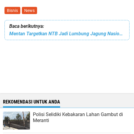
Bisnis
News
Baca berikutnya:
Mentan Targetkan NTB Jadi Lumbung Jagung Nasional
REKOMENDASI UNTUK ANDA
Polisi Selidiki Kebakaran Lahan Gambut di
Meranti