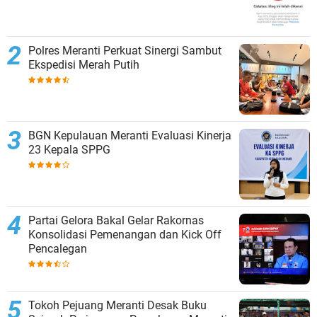
Polres Meranti Perkuat Sinergi Sambut
Ekspedisi Merah Putih
BGN Kepulauan Meranti Evaluasi Kinerja
23 Kepala SPPG
Partai Gelora Bakal Gelar Rakornas
Konsolidasi Pemenangan dan Kick Off
Pencalegan
Tokoh Pejuang Meranti Desak Buku