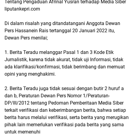
Tentang Pengaduan Afrinal Yusran terhadap Media Siber
liputankepri.com
Di dalam risalah yang ditandatangani Anggota Dewan
Pers Hassanein Rais tertanggal 20 Januari 2022 itu,
Dewan Pers menilai;
1. Berita Teradu melanggar Pasal 1 dan 3 Kode Etik
Jurnalistik, karena tidak akurat, tidak uji Informasi, tidak
ada klarifikasi/konfirmasi, tidak berimbang dan memuat
opini yang menghakimi.
2. Berita Teradu juga tidak sesuai dengan butir 2 huruf a
dan b, Peraturan Dewan Pers Nomor 1/Peraturan-
DP/III/2012 tentang Pedoman Pemberitaan Media Siber
terkait verifikasi dan keberimbangan berita, bahwa setiap
berita harus melalui verifikasi, serta berita yang merugikan
pihak lain memerlukan verifikasi pada berita yang sama
untuk memenuhi