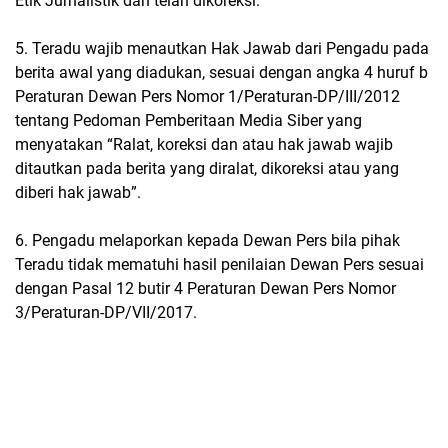
Etik Jurnalistik dan telah dikoreksi.
5. Teradu wajib menautkan Hak Jawab dari Pengadu pada
berita awal yang diadukan, sesuai dengan angka 4 huruf b
Peraturan Dewan Pers Nomor 1/Peraturan-DP/III/2012
tentang Pedoman Pemberitaan Media Siber yang
menyatakan “Ralat, koreksi dan atau hak jawab wajib
ditautkan pada berita yang diralat, dikoreksi atau yang
diberi hak jawab”.
6. Pengadu melaporkan kepada Dewan Pers bila pihak
Teradu tidak mematuhi hasil penilaian Dewan Pers sesuai
dengan Pasal 12 butir 4 Peraturan Dewan Pers Nomor
3/Peraturan-DP/VII/2017.