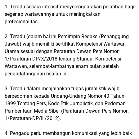
1. Teradu secara intensif menyelenggarakan pelatihan bagi
segenap wartawannya untuk meningkatkan
profesionalitas.
2. Teradu (dalam hal ini Pemimpin Redaksi/Penanggung
Jawab) wajib memiliki sertifikat Kompetensi Wartawan
Utama sesuai dengan Peraturan Dewan Pers Nomor:
1/Peraturan-DP/X/2018 tentang Standar Kompetensi
Wartawan, selambat-lambatnya enam bulan setelah
penandatanganan risalah ini.
3. Teradu dalam menjalankan tugas jurnalistik wajib
berpedoman kepada Undang-Undang Nomor 40 Tahun
1999 Tentang Pers, Kode Etik Jurnalistik, dan Pedoman
Pemberitaan Media Siber (Peraturan Dewan Pers Nomor:
1/Peraturan-DP/III/2012).
4. Pengadu perlu membangun komunikasi yang lebih baik