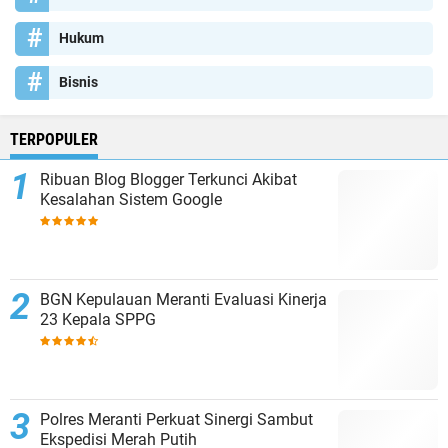
Hukum
Bisnis
TERPOPULER
Ribuan Blog Blogger Terkunci Akibat
Kesalahan Sistem Google
BGN Kepulauan Meranti Evaluasi Kinerja
23 Kepala SPPG
Polres Meranti Perkuat Sinergi Sambut
Ekspedisi Merah Putih