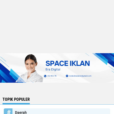
TOPIK POPULER
Daerah