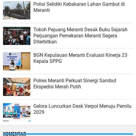
Polisi Selidiki Kebakaran Lahan Gambut di
Meranti
Tokoh Pejuang Meranti Desak Buku Sejarah
Perjuangan Pemekaran Meranti Segera
Diterbitkan
BGN Kepulauan Meranti Evaluasi Kinerja 23
Kepala SPPG
Polres Meranti Perkuat Sinergi Sambut
Ekspedisi Merah Putih
Gelora Luncurkan Desk Verpol Menuju Pemilu
2029
KOMENTAR