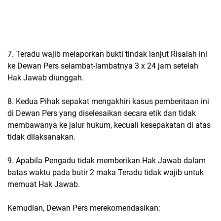
7. Teradu wajib melaporkan bukti tindak lanjut Risalah ini
ke Dewan Pers selambat-lambatnya 3 x 24 jam setelah
Hak Jawab diunggah.
8. Kedua Pihak sepakat mengakhiri kasus pemberitaan ini
di Dewan Pers yang diselesaikan secara etik dan tidak
membawanya ke jalur hukum, kecuali kesepakatan di atas
tidak dilaksanakan.
9. Apabila Pengadu tidak memberikan Hak Jawab dalam
batas waktu pada butir 2 maka Teradu tidak wajib untuk
memuat Hak Jawab.
Kemudian, Dewan Pers merekomendasikan: