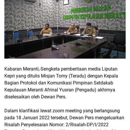
Kabaran Meranti,-Sengketa pemberitaan media Liputan
Kepri yang ditulis Misjan Tomy (Teradu) dengan Kepala
Bagian Protokol dan Komunikasi Pimpinan Setdakab
Kepulauan Meranti Afrinal Yusran (Pengadu) akhirnya
diselesaikan oleh Dewan Pers.
Dalam klarifikasi lewat zoom meeting yang berlangsung
pada 18 Januari 2022 tersebut, Dewan Pers mengeluarkan
Risalah Penyelesaian Nomor: 2/Risalah-DP/I/2022