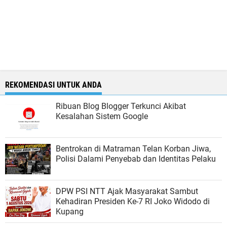
REKOMENDASI UNTUK ANDA
Ribuan Blog Blogger Terkunci Akibat
Kesalahan Sistem Google
Bentrokan di Matraman Telan Korban Jiwa,
Polisi Dalami Penyebab dan Identitas Pelaku
DPW PSI NTT Ajak Masyarakat Sambut
Kehadiran Presiden Ke-7 RI Joko Widodo di
Kupang