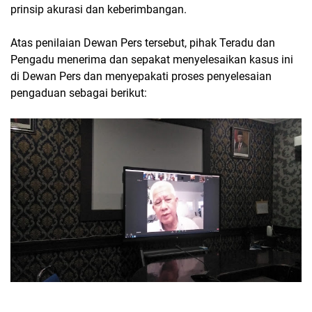
prinsip akurasi dan keberimbangan.
Atas penilaian Dewan Pers tersebut, pihak Teradu dan
Pengadu menerima dan sepakat menyelesaikan kasus ini
di Dewan Pers dan menyepakati proses penyelesaian
pengaduan sebagai berikut: