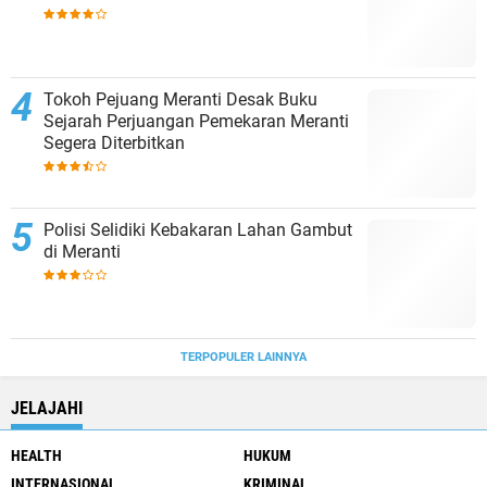
Tokoh Pejuang Meranti Desak Buku
Sejarah Perjuangan Pemekaran Meranti
Segera Diterbitkan
Polisi Selidiki Kebakaran Lahan Gambut
di Meranti
TERPOPULER LAINNYA
JELAJAHI
HEALTH
HUKUM
INTERNASIONAL
KRIMINAL