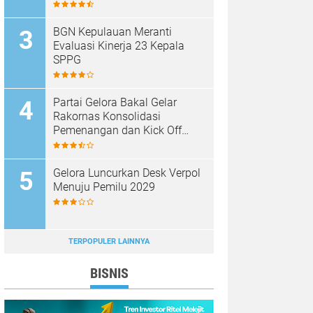
BGN Kepulauan Meranti
Evaluasi Kinerja 23 Kepala
SPPG
Partai Gelora Bakal Gelar
Rakornas Konsolidasi
Pemenangan dan Kick Off
Pencalegan
Gelora Luncurkan Desk Verpol
Menuju Pemilu 2029
TERPOPULER LAINNYA
BISNIS