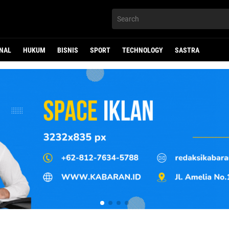
NAL
HUKUM
BISNIS
SPORT
TECHNOLOGY
SASTRA