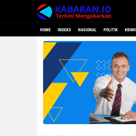
HOME
INDEKS
NASIONAL
POLITIK
KRIMI