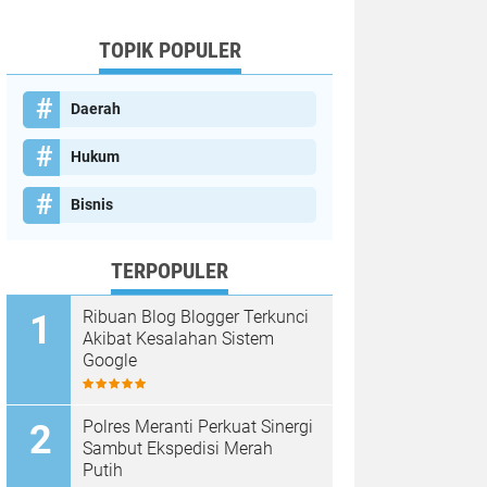
TOPIK POPULER
Daerah
Hukum
Bisnis
TERPOPULER
Ribuan Blog Blogger Terkunci
Akibat Kesalahan Sistem
Google
Polres Meranti Perkuat Sinergi
Sambut Ekspedisi Merah
Putih