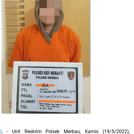
i
, - Unit Reskrim Polsek Merbau, Kamis (19/5/2022),