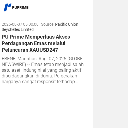
2026-08-07 06:00:00
| Source:
Pacific Union
Seychelles Limited
PU Prime Memperluas Akses
Perdagangan Emas melalui
Peluncuran XAUUSD247
EBENE, Mauritius, Aug. 07, 2026 (GLOBE
NEWSWIRE) -- Emas tetap menjadi salah
satu aset lindung nilai yang paling aktif
diperdagangkan di dunia. Pergerakan
harganya sangat responsif terhadap...