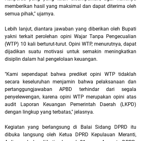
memberikan hasil yang maksimal dan dapat diterima oleh
semua pihak," ujarnya.
Lebih lanjut, diantara jawaban yang diberikan oleh Bupati
yakni terkait perolehan opini Wajar Tanpa Pengecualian
(WTP) 10 kali berturut-turut. Opini WTP, menurutnya, dapat
dijadikan suatu motivasi untuk semakin meningkatkan
disiplin dalam hal pengelolaan keuangan.
"Kami sependapat bahwa prediket opini WTP tidaklah
secara keseluruhan menjamin bahwa pelaksanaan dan
pertanggungjawaban APBD terhindar dari segala
penyelewengan, karena opini WTP merupakan opini atas
audit Laporan Keuangan Pemerintah Daerah (LKPD)
dengan lingkup yang terbatas," jelasnya.
Kegiatan yang berlangsung di Balai Sidang DPRD itu
dibuka langsung oleh Ketua DPRD Kepulauan Meranti,