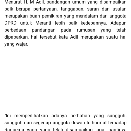
Menurut H. M Adil, pandangan umum yang disampaikan
baik berupa pertanyaan, tanggapan, saran dan usulan
merupakan buah pemikiran yang mendalam dari anggota
DPRD untuk Meranti lebih baik kedepannya. Adapun
perbedaan pandangan pada rumusan yang telah
dipaparkan, hal tersebut kata Adil merupakan suatu hal
yang wajar.
"Ini memperlihatkan adanya perhatian yang sungguh-
sungguh dari segenap anggota dewan terhormat terhadap
Ranperda yang yang telah disampaikan, agar nantinya