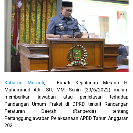
Kabaran Meranti
, - Bupati Kepulauan Meranti H.
Muhammad Adil, SH, MM, Senin (20/6/2022) malam
memberikan jawaban atau penjelasan terhadap
Pandangan Umum Fraksi di DPRD terkait Rancangan
Peraturan Daerah (Ranperda) tentang
Pertanggungjawaban Pelaksanaan APBD Tahun Anggaran
2021.