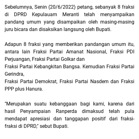
Sebelumnya, Senin (20/6/2022) petang, sebanyak 8 fraksi
di DPRD Kepulauam Meranti telah menyampaikan
pandang umum yang disampaikan oleh masing-masing
juru bicara dan disaksikan langsung oleh Bupati.
Adapun 8 fraksi yang memberikan pandangan umum itu,
antara lain Fraksi Partai Amanat Nasional, Fraksi PDI
Perjuangan, Fraksi Partai Golkar dan
Fraksi Partai Kebangkitan Bangsa. Kemudian Fraksi Partai
Gerindra,
Fraksi Partai Demokrat, Fraksi Partai Nasdem dan Fraksi
PPP plus Hanura.
"Merupakan suatu kebanggaan bagi kami, karena dari
hasil Penyampaian Ranperda dimaksud telah pula
mendapat apresiasi dan tanggapan positif dari fraksi-
fraksi di DPRD," sebut Bupati.