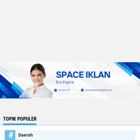
TOPIK POPULER
Daerah