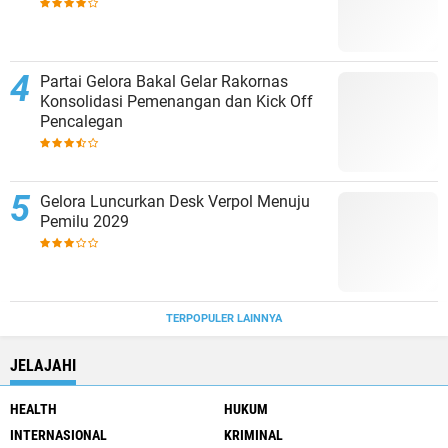
Partai Gelora Bakal Gelar Rakornas
Konsolidasi Pemenangan dan Kick Off
Pencalegan
Gelora Luncurkan Desk Verpol Menuju
Pemilu 2029
TERPOPULER LAINNYA
JELAJAHI
HEALTH
HUKUM
INTERNASIONAL
KRIMINAL