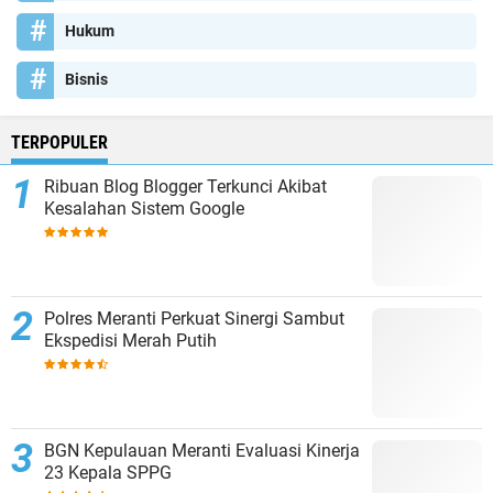
Hukum
Bisnis
TERPOPULER
Ribuan Blog Blogger Terkunci Akibat
Kesalahan Sistem Google
Polres Meranti Perkuat Sinergi Sambut
Ekspedisi Merah Putih
BGN Kepulauan Meranti Evaluasi Kinerja
23 Kepala SPPG