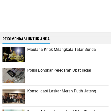
REKOMENDASI UNTUK ANDA
Maulana Kritik Milangkala Tatar Sunda
Polisi Bongkar Peredaran Obat Ilegal
Konsolidasi Laskar Merah Putih Jateng