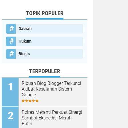
TOPIK POPULER
Daerah
Hukum
Bisnis
TERPOPULER
Ribuan Blog Blogger Terkunci
Akibat Kesalahan Sistem
Google
Polres Meranti Perkuat Sinergi
Sambut Ekspedisi Merah
Putih