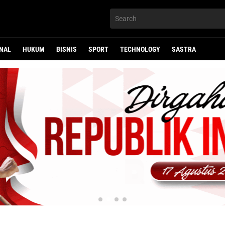
NAL
HUKUM
BISNIS
SPORT
TECHNOLOGY
SASTRA