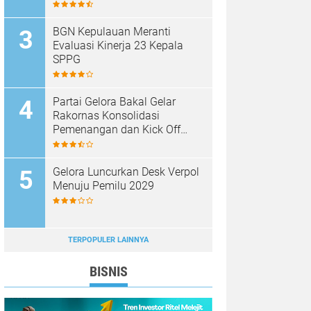
BGN Kepulauan Meranti
Evaluasi Kinerja 23 Kepala
SPPG
Partai Gelora Bakal Gelar
Rakornas Konsolidasi
Pemenangan dan Kick Off
Pencalegan
Gelora Luncurkan Desk Verpol
Menuju Pemilu 2029
TERPOPULER LAINNYA
BISNIS