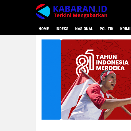
HOME
INDEKS
NASIONAL
POLITIK
KRIMI