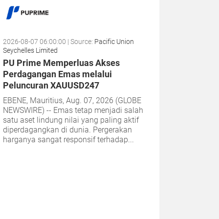
2026-08-07 06:00:00
| Source:
Pacific Union
Seychelles Limited
PU Prime Memperluas Akses
Perdagangan Emas melalui
Peluncuran XAUUSD247
EBENE, Mauritius, Aug. 07, 2026 (GLOBE
NEWSWIRE) -- Emas tetap menjadi salah
satu aset lindung nilai yang paling aktif
diperdagangkan di dunia. Pergerakan
harganya sangat responsif terhadap...