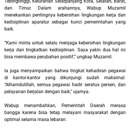
Tebingtinggi, Kelurahan Selatpanjang Kota, Selatan, Barat,
dan Timur. Dalam arahannya, Wabup Muzamil
menekankan pentingnya kebersihan lingkungan kerja dan
kedisiplinan aparatur sebagai kunci pemerintahan yang
baik.
“Kami minta untuk selalu menjaga kebersihan lingkungan
kerja dan tingkatkan kedisiplinan. Saya yakin dua hal ini
bisa membawa perubahan positif,” ungkap Muzamil.
Ia juga menyampaikan bahwa tingkat kehadiran pegawai
di kantor-kantor yang dikunjungi sudah maksimal.
"Alhamdulillah, semua pegawai hadir seratus persen, dan
pelayanan berjalan dengan baik," ujarnya.
Wabup menambahkan, Pemerintah Daerah merasa
bangga karena bisa tetap melayani masyarakat dengan
optimal selama masa lebaran.