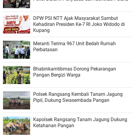
DPW PSI NTT Ajak Masyarakat Sambut
Kehadiran Presiden Ke-7 RI Joko Widodo di
Kupang
Meranti Terima 967 Unit Bedah Rumah
Perbatasan
Bhabinkamtibmas Dorong Pekarangan
Pangan Bergizi Warga
Polsek Rangsang Kembali Tanam Jagung
Pipil, Dukung Swasembada Pangan
Kapolsek Rangsang Tanam Jagung Dukung
Ketahanan Pangan