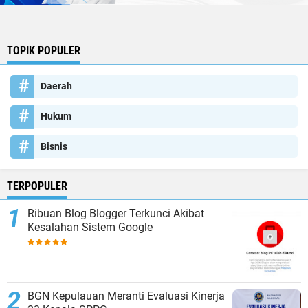
TOPIK POPULER
Daerah
Hukum
Bisnis
TERPOPULER
Ribuan Blog Blogger Terkunci Akibat
Kesalahan Sistem Google
BGN Kepulauan Meranti Evaluasi Kinerja