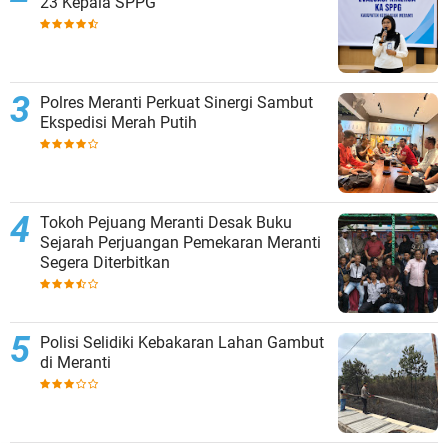
23 Kepala SPPG
Polres Meranti Perkuat Sinergi Sambut
Ekspedisi Merah Putih
Tokoh Pejuang Meranti Desak Buku
Sejarah Perjuangan Pemekaran Meranti
Segera Diterbitkan
Polisi Selidiki Kebakaran Lahan Gambut
di Meranti