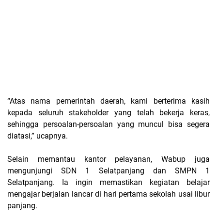
“Atas nama pemerintah daerah, kami berterima kasih
kepada seluruh stakeholder yang telah bekerja keras,
sehingga persoalan-persoalan yang muncul bisa segera
diatasi,” ucapnya.
Selain memantau kantor pelayanan, Wabup juga
mengunjungi SDN 1 Selatpanjang dan SMPN 1
Selatpanjang. Ia ingin memastikan kegiatan belajar
mengajar berjalan lancar di hari pertama sekolah usai libur
panjang.