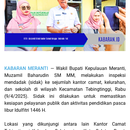
KABARAN MERANTI
— Wakil Bupati Kepulauan Meranti,
Muzamil Baharudin SM MM, melakukan inspeksi
mendadak (sidak) ke sejumlah kantor camat, kelurahan,
dan sekolah di wilayah Kecamatan Tebingtinggi, Rabu
(9/4/2025). Sidak ini dilakukan untuk memastikan
kesiapan pelayanan publik dan aktivitas pendidikan pasca
libur Idulfitri 1446 H.
Lokasi yang dikunjungi antara lain Kantor Camat