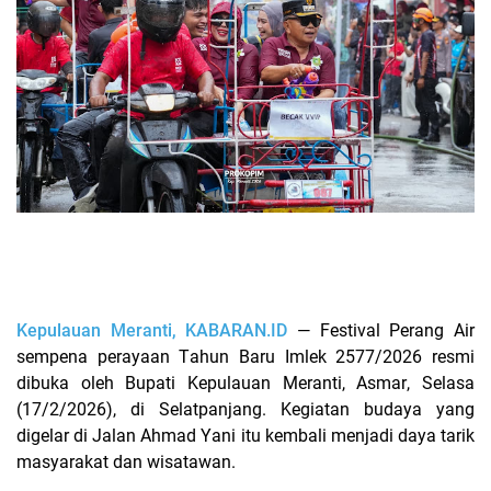
Kepulauan Meranti, KABARAN.ID
— Festival Perang Air
sempena perayaan Tahun Baru Imlek 2577/2026 resmi
dibuka oleh Bupati Kepulauan Meranti, Asmar, Selasa
(17/2/2026), di Selatpanjang. Kegiatan budaya yang
digelar di Jalan Ahmad Yani itu kembali menjadi daya tarik
masyarakat dan wisatawan.