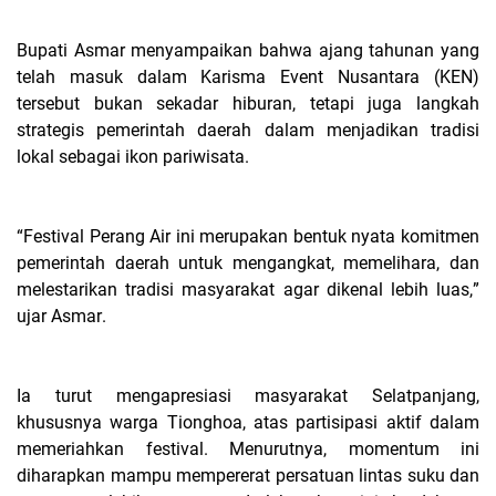
Bupati Asmar menyampaikan bahwa ajang tahunan yang
telah masuk dalam Karisma Event Nusantara (KEN)
tersebut bukan sekadar hiburan, tetapi juga langkah
strategis pemerintah daerah dalam menjadikan tradisi
lokal sebagai ikon pariwisata.
“Festival Perang Air ini merupakan bentuk nyata komitmen
pemerintah daerah untuk mengangkat, memelihara, dan
melestarikan tradisi masyarakat agar dikenal lebih luas,”
ujar Asmar.
Ia turut mengapresiasi masyarakat Selatpanjang,
khususnya warga Tionghoa, atas partisipasi aktif dalam
memeriahkan festival. Menurutnya, momentum ini
diharapkan mampu mempererat persatuan lintas suku dan