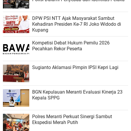
DPW PSI NTT Ajak Masyarakat Sambut
Kehadiran Presiden Ke-7 RI Joko Widodo di
Kupang
Kompetisi Debat Hukum Pemilu 2026
Pecahkan Rekor Peserta
Sugianto Aklamasi Pimpin IPSI Kepri Lagi
BGN Kepulauan Meranti Evaluasi Kinerja 23
Kepala SPPG
Polres Meranti Perkuat Sinergi Sambut
Ekspedisi Merah Putih