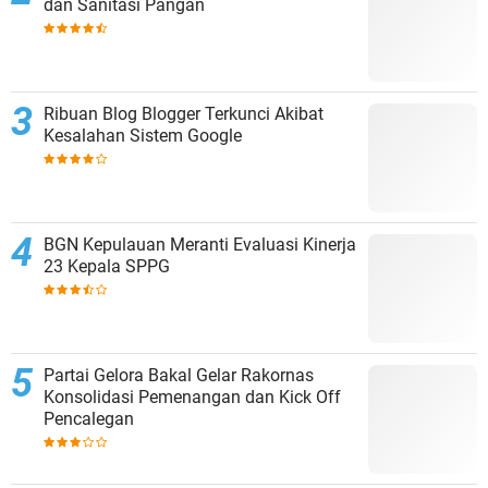
dan Sanitasi Pangan
Ribuan Blog Blogger Terkunci Akibat
Kesalahan Sistem Google
BGN Kepulauan Meranti Evaluasi Kinerja
23 Kepala SPPG
Partai Gelora Bakal Gelar Rakornas
Konsolidasi Pemenangan dan Kick Off
Pencalegan