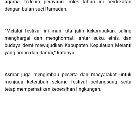
agama, terlebih perayaan Imlek tahun ini berdekatan
dengan bulan suci Ramadan.
“Melalui festival ini mari kita jalin kekompakan, saling
menghargai dan menghormati antar suku, etnis, dan
budaya demi mewujudkan Kabupaten Kepulauan Meranti
yang aman dan damai,” katanya.
Asmar juga mengimbau peserta dan masyarakat untuk
menjaga ketertiban selama festival berlangsung serta
tetap memperhatikan kebersihan lingkungan.