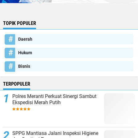
TOPIK POPULER
Daerah
Hukum
Bisnis
TERPOPULER
Polres Meranti Perkuat Sinergi Sambut
Ekspedisi Merah Putih
SPPG Mantiasa Jalani Inspeksi Higiene