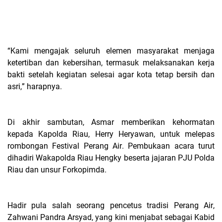
“Kami mengajak seluruh elemen masyarakat menjaga
ketertiban dan kebersihan, termasuk melaksanakan kerja
bakti setelah kegiatan selesai agar kota tetap bersih dan
asri,” harapnya.
Di akhir sambutan, Asmar memberikan kehormatan
kepada Kapolda Riau, Herry Heryawan, untuk melepas
rombongan Festival Perang Air. Pembukaan acara turut
dihadiri Wakapolda Riau Hengky beserta jajaran PJU Polda
Riau dan unsur Forkopimda.
Hadir pula salah seorang pencetus tradisi Perang Air,
Zahwani Pandra Arsyad, yang kini menjabat sebagai Kabid