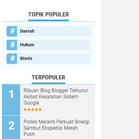
TOPIK POPULER
Daerah
Hukum
Bisnis
TERPOPULER
Ribuan Blog Blogger Terkunci
Akibat Kesalahan Sistem
Google
Polres Meranti Perkuat Sinergi
Sambut Ekspedisi Merah
Putih