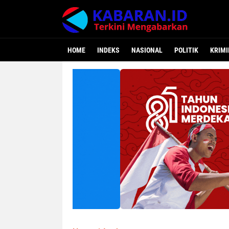
HOME
INDEKS
NASIONAL
POLITIK
KRIMI