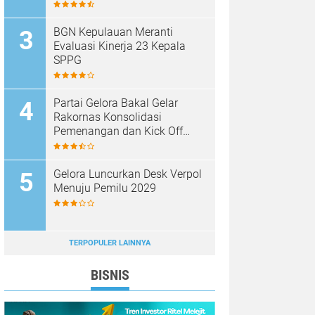
BGN Kepulauan Meranti
Evaluasi Kinerja 23 Kepala
SPPG
Partai Gelora Bakal Gelar
Rakornas Konsolidasi
Pemenangan dan Kick Off
Pencalegan
Gelora Luncurkan Desk Verpol
Menuju Pemilu 2029
TERPOPULER LAINNYA
BISNIS