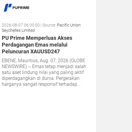
2026-08-07 06:00:00
| Source:
Pacific Union
Seychelles Limited
PU Prime Memperluas Akses
Perdagangan Emas melalui
Peluncuran XAUUSD247
EBENE, Mauritius, Aug. 07, 2026 (GLOBE
NEWSWIRE) -- Emas tetap menjadi salah
satu aset lindung nilai yang paling aktif
diperdagangkan di dunia. Pergerakan
harganya sangat responsif terhadap...