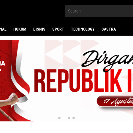
NAL
HUKUM
BISNIS
SPORT
TECHNOLOGY
SASTRA