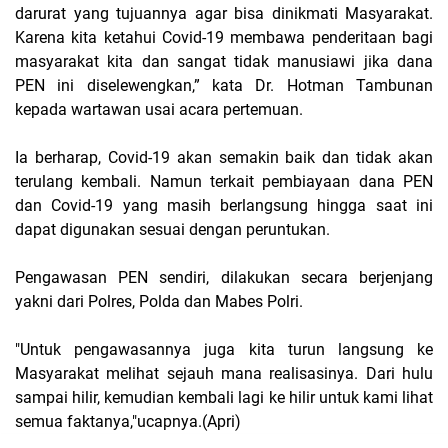
darurat yang tujuannya agar bisa dinikmati Masyarakat.
Karena kita ketahui Covid-19 membawa penderitaan bagi
masyarakat kita dan sangat tidak manusiawi jika dana
PEN ini diselewengkan,” kata Dr. Hotman Tambunan
kepada wartawan usai acara pertemuan.
Ia berharap, Covid-19 akan semakin baik dan tidak akan
terulang kembali. Namun terkait pembiayaan dana PEN
dan Covid-19 yang masih berlangsung hingga saat ini
dapat digunakan sesuai dengan peruntukan.
Pengawasan PEN sendiri, dilakukan secara berjenjang
yakni dari Polres, Polda dan Mabes Polri.
"Untuk pengawasannya juga kita turun langsung ke
Masyarakat melihat sejauh mana realisasinya. Dari hulu
sampai hilir, kemudian kembali lagi ke hilir untuk kami lihat
semua faktanya,"ucapnya.(Apri)