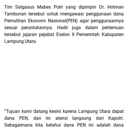
Tim Satgasus Mabes Polri yang dipimpin Dr. Hotman
Tambunan tersebut untuk mengawasi penggunaan dana
Pemulihan Ekonomi Nasional(PEN) agar penggunaannya
sesuai peruntukannya. Hadir juga dalam pertemuan
tersebut jajaran pejabat Eselon II Pemerintah Kabupaten
Lampung Utara.
“Tujuan kami datang kesini karena Lampung Utara dapat
dana PEN, dan ini atensi langsung dari Kapolri.
Sebagaimana kita ketahui dana PEN ini adalah dana