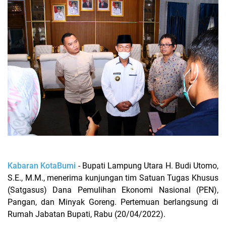
Kabaran KotaBumi
- Bupati Lampung Utara H. Budi Utomo,
S.E., M.M., menerima kunjungan tim Satuan Tugas Khusus
(Satgasus) Dana Pemulihan Ekonomi Nasional (PEN),
Pangan, dan Minyak Goreng. Pertemuan berlangsung di
Rumah Jabatan Bupati, Rabu (20/04/2022).