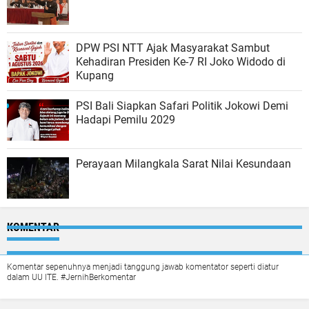
DPW PSI NTT Ajak Masyarakat Sambut
Kehadiran Presiden Ke-7 RI Joko Widodo di
Kupang
PSI Bali Siapkan Safari Politik Jokowi Demi
Hadapi Pemilu 2029
Perayaan Milangkala Sarat Nilai Kesundaan
KOMENTAR
Komentar sepenuhnya menjadi tanggung jawab komentator seperti diatur
dalam UU ITE. #JernihBerkomentar