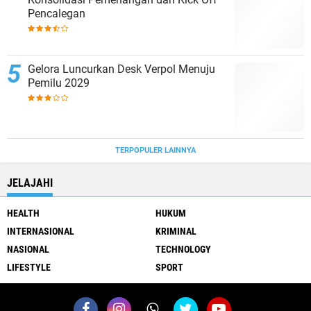
Pencalegan
Gelora Luncurkan Desk Verpol Menuju
Pemilu 2029
TERPOPULER LAINNYA
JELAJAHI
HEALTH
HUKUM
INTERNASIONAL
KRIMINAL
NASIONAL
TECHNOLOGY
LIFESTYLE
SPORT