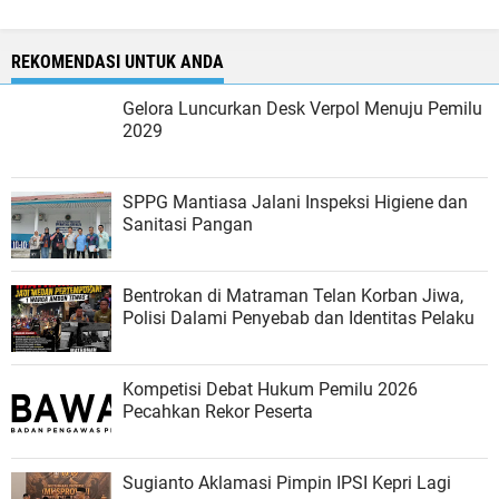
REKOMENDASI UNTUK ANDA
Gelora Luncurkan Desk Verpol Menuju Pemilu
2029
SPPG Mantiasa Jalani Inspeksi Higiene dan
Sanitasi Pangan
Bentrokan di Matraman Telan Korban Jiwa,
Polisi Dalami Penyebab dan Identitas Pelaku
Kompetisi Debat Hukum Pemilu 2026
Pecahkan Rekor Peserta
Sugianto Aklamasi Pimpin IPSI Kepri Lagi