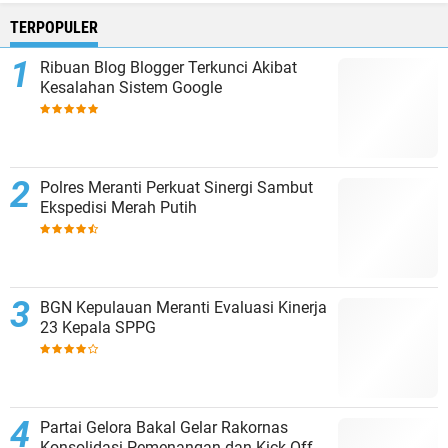
TERPOPULER
Ribuan Blog Blogger Terkunci Akibat
Kesalahan Sistem Google
Polres Meranti Perkuat Sinergi Sambut
Ekspedisi Merah Putih
BGN Kepulauan Meranti Evaluasi Kinerja
23 Kepala SPPG
Partai Gelora Bakal Gelar Rakornas
Konsolidasi Pemenangan dan Kick Off