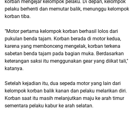
korban mengejar kelompok pelaku. Di depan, kelompok
pelaku berhenti dan memutar balik, menunggu kelompok
korban tiba.
"Motor pertama kelompok korban berhasil lolos dari
pukulan benda tajam. Korban berada di motor kedua,
karena yang membonceng mengelak, korban terkena
sabetan benda tajam pada bagian muka. Berdasarkan
keterangan saksi itu menggunakan gear yang diikat tali,"
katanya.
Setelah kejadian itu, dua sepeda motor yang lain dari
kelompok korban balik kanan dan pelaku melarikan diri.
Korban saat itu masih melanjutkan maju ke arah timur
sementara pelaku kabur ke arah selatan.