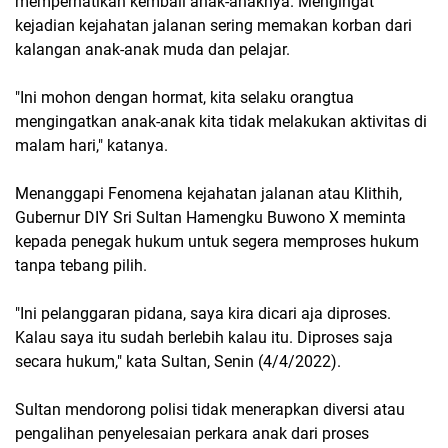
memperhatikan kembali anak-anaknya. Mengingat
kejadian kejahatan jalanan sering memakan korban dari
kalangan anak-anak muda dan pelajar.
"Ini mohon dengan hormat, kita selaku orangtua
mengingatkan anak-anak kita tidak melakukan aktivitas di
malam hari," katanya.
Menanggapi Fenomena kejahatan jalanan atau Klithih,
Gubernur DIY Sri Sultan Hamengku Buwono X meminta
kepada penegak hukum untuk segera memproses hukum
tanpa tebang pilih.
"Ini pelanggaran pidana, saya kira dicari aja diproses.
Kalau saya itu sudah berlebih kalau itu. Diproses saja
secara hukum," kata Sultan, Senin (4/4/2022).
Sultan mendorong polisi tidak menerapkan diversi atau
pengalihan penyelesaian perkara anak dari proses