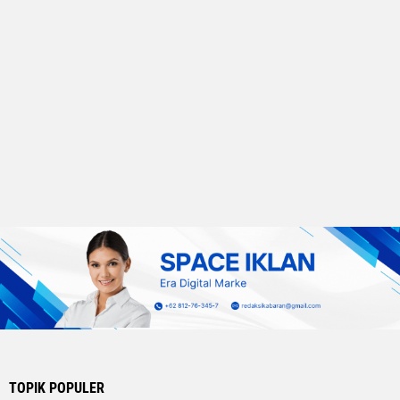
TOPIK POPULER