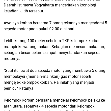
Daerah Istimewa Yogyakarta menceritakan kronologi
kejadian klitih tersebut.
Awalnya korban bersama 7 orang rekannya mengendarai 5
sepeda motor pada pukul 02.00 dini hari.
Lebih kurang 100 meter sebelum TKP, kelompok korban
mampir ke warung makan. Sebagian memesan makanan,
sebagian besar belum sempat menyetandarkan sepeda
motornya.
"Saat itu lewat dua sepeda motor yang membawa 5 orang
membelayer (memain-mainkan) gas motor seperti
mengejek kelompok korban. Ha inilah yang menjadi
pemicu," katanya.
Kelompok korban berusaha mengejar kelompok pelaku ke
arah utara, sebanyak 4 sepeda motor dari kelompok