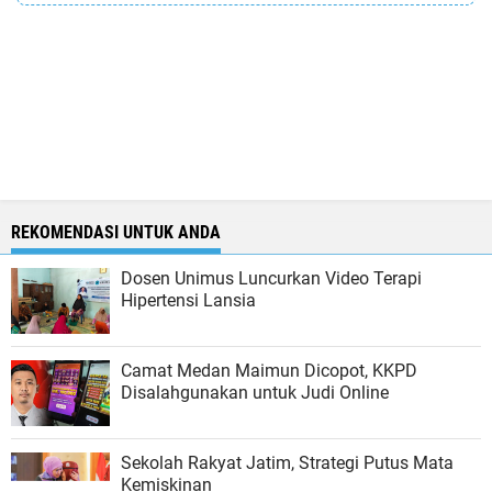
REKOMENDASI UNTUK ANDA
Dosen Unimus Luncurkan Video Terapi
Hipertensi Lansia
Camat Medan Maimun Dicopot, KKPD
Disalahgunakan untuk Judi Online
Sekolah Rakyat Jatim, Strategi Putus Mata
Kemiskinan