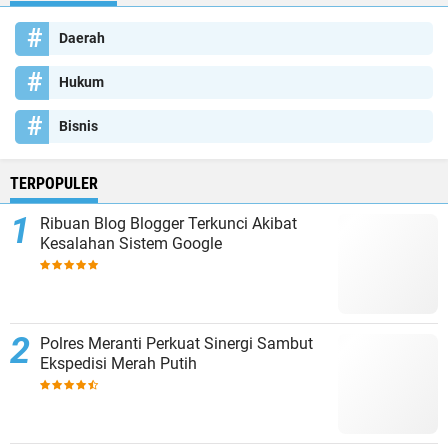
Daerah
Hukum
Bisnis
TERPOPULER
Ribuan Blog Blogger Terkunci Akibat
Kesalahan Sistem Google
Polres Meranti Perkuat Sinergi Sambut
Ekspedisi Merah Putih