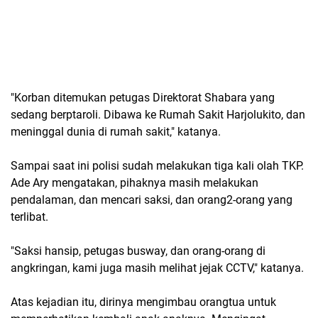
"Korban ditemukan petugas Direktorat Shabara yang
sedang berptaroli. Dibawa ke Rumah Sakit Harjolukito, dan
meninggal dunia di rumah sakit," katanya.
Sampai saat ini polisi sudah melakukan tiga kali olah TKP.
Ade Ary mengatakan, pihaknya masih melakukan
pendalaman, dan mencari saksi, dan orang2-orang yang
terlibat.
"Saksi hansip, petugas busway, dan orang-orang di
angkringan, kami juga masih melihat jejak CCTV," katanya.
Atas kejadian itu, dirinya mengimbau orangtua untuk