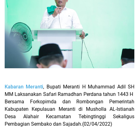
Kabaran Meranti
, Bupati Meranti H Muhammad Adil SH
MM Laksanakan Safari Ramadhan Perdana tahun 1443 H
Bersama Forkopimda dan Rombongan Pemerintah
Kabupaten Kepulauan Meranti di Musholla AL-Istianah
Desa Alahair Kecamatan Tebingtinggi Sekaligus
Pembagian Sembako dan Sajadah.(02/04/2022)