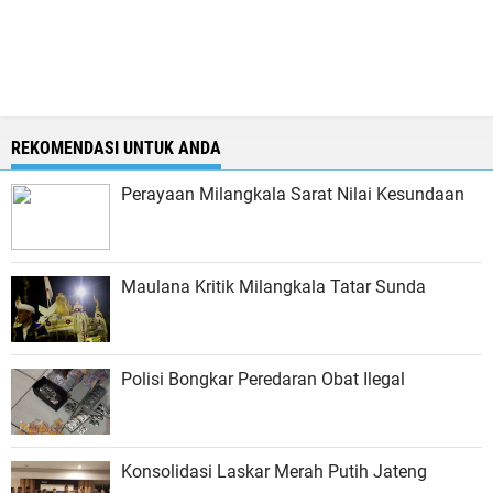
REKOMENDASI UNTUK ANDA
Perayaan Milangkala Sarat Nilai Kesundaan
Maulana Kritik Milangkala Tatar Sunda
Polisi Bongkar Peredaran Obat Ilegal
Konsolidasi Laskar Merah Putih Jateng