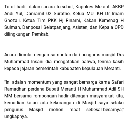
Turut hadir dalam acara tersebut, Kapolres Meranti AKBP
Andi Yul, Danramil 02 Suratno, Ketua MUI KH Dr Imam
Ghozali, Ketua Tim PKK Hj Rinarni, Kakan Kemenag H
Sulman, Danposal Selatpanjang, Asisten, dan Kepala OPD
dilingkungan Pemkab.
Acara dimulai dengan sambutan dari pengurus masjid Drs
Muhammad Insani dia mengatakan bahwa, terima kasih
kepada jajaran pemerintah kabupaten kepulauan Meranti.
"Ini adalah momentum yang sangat berharga karna Safari
Ramadhan perdana Bupati Meranti H Muhammad Adil SH
MM bersama rombongan hadir ditengah masyarakat kita,
kemudian kalau ada kekurangan di Masjid saya selaku
pengurus Masjid mohon maaf sebesar-besarnya,"
ungkapnya.