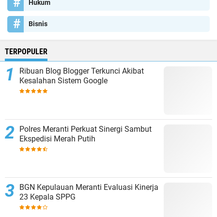
Hukum
Bisnis
TERPOPULER
Ribuan Blog Blogger Terkunci Akibat
Kesalahan Sistem Google
Polres Meranti Perkuat Sinergi Sambut
Ekspedisi Merah Putih
BGN Kepulauan Meranti Evaluasi Kinerja
23 Kepala SPPG