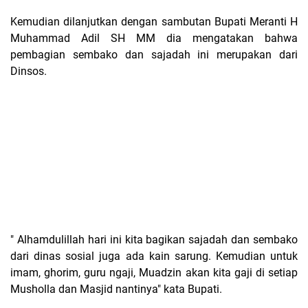
Kemudian dilanjutkan dengan sambutan Bupati Meranti H
Muhammad Adil SH MM dia mengatakan bahwa
pembagian sembako dan sajadah ini merupakan dari
Dinsos.
" Alhamdulillah hari ini kita bagikan sajadah dan sembako
dari dinas sosial juga ada kain sarung. Kemudian untuk
imam, ghorim, guru ngaji, Muadzin akan kita gaji di setiap
Musholla dan Masjid nantinya" kata Bupati.