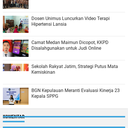
Dosen Unimus Luncurkan Video Terapi
Hipertensi Lansia
Camat Medan Maimun Dicopot, KKPD
Disalahgunakan untuk Judi Online
Sekolah Rakyat Jatim, Strategi Putus Mata
Kemiskinan
BGN Kepulauan Meranti Evaluasi Kinerja 23
Kepala SPPG
KOMENTAR