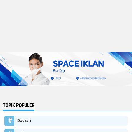
TOPIK POPULER
Daerah