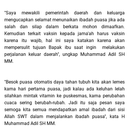
"Saya mewakili pemerintah daerah dan keluarga
mengucapkan selamat menunaikan ibadah puasa jika ada
salah dan silap dalam berkata mohon dimaafkan.
Kemudian terkait vaksin kepada jama'ah harus vaksin
karena itu wajib, hal ini saya katakan karena akan
mempersulit tujuan Bapak ibu saat ingin melakukan
perjalanan keluar daerah", ungkap Muhammad Adil SH
MM.
"Besok puasa otomatis daya tahan tubuh kita akan lemes
karna hari pertama puasa, jadi kalau ada keluhan lelah
silahkan mintak vitamin ke puskesmas, karna perubahan
cuaca sering berubah-rubah. Jadi itu saja pesan saya
semoga kita semua mendapatkan amal ibadah dari sisi
Allah SWT dalam menjalankan ibadah puasa", kata H
Muhammad Adil SH MM.