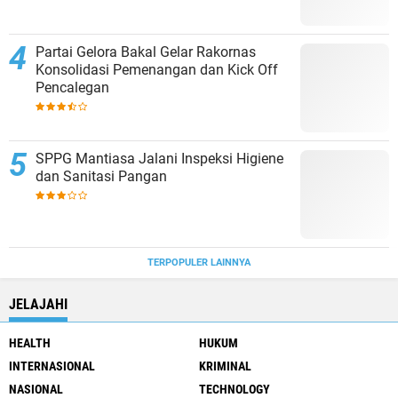
Partai Gelora Bakal Gelar Rakornas
Konsolidasi Pemenangan dan Kick Off
Pencalegan
SPPG Mantiasa Jalani Inspeksi Higiene
dan Sanitasi Pangan
TERPOPULER LAINNYA
JELAJAHI
HEALTH
HUKUM
INTERNASIONAL
KRIMINAL
NASIONAL
TECHNOLOGY