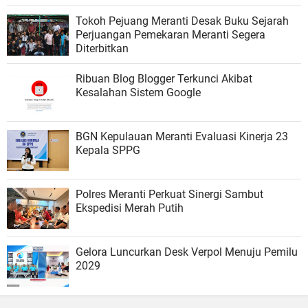
Tokoh Pejuang Meranti Desak Buku Sejarah
Perjuangan Pemekaran Meranti Segera
Diterbitkan
Ribuan Blog Blogger Terkunci Akibat
Kesalahan Sistem Google
BGN Kepulauan Meranti Evaluasi Kinerja 23
Kepala SPPG
Polres Meranti Perkuat Sinergi Sambut
Ekspedisi Merah Putih
Gelora Luncurkan Desk Verpol Menuju Pemilu
2029