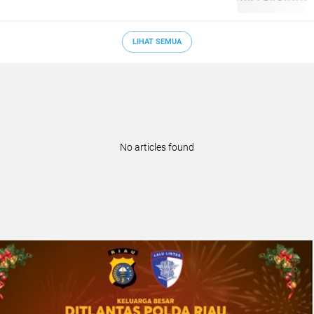
LIHAT SEMUA
No articles found