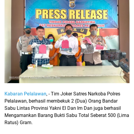
Kabaran Pelalawan
, - Tim Joker Satres Narkoba Polres
Pelalawan, berhasil membekuk 2 (Dua) Orang Bandar
Sabu Lintas Provinsi Yakni El Dan Im Dan juga berhasil
Mengamankan Barang Bukti Sabu Total Seberat 500 (Lima
Ratus) Gram.