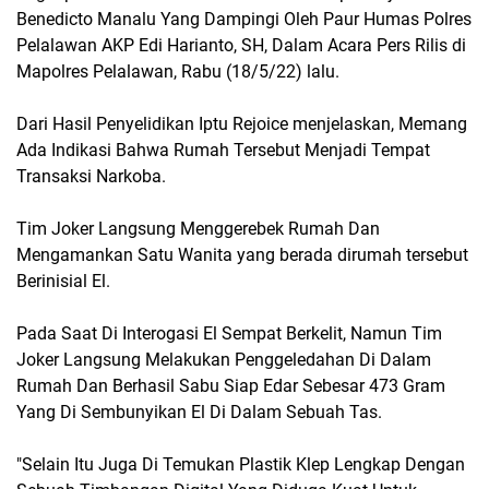
Benedicto Manalu Yang Dampingi Oleh Paur Humas Polres
Pelalawan AKP Edi Harianto, SH, Dalam Acara Pers Rilis di
Mapolres Pelalawan, Rabu (18/5/22) lalu.
Dari Hasil Penyelidikan Iptu Rejoice menjelaskan, Memang
Ada Indikasi Bahwa Rumah Tersebut Menjadi Tempat
Transaksi Narkoba.
Tim Joker Langsung Menggerebek Rumah Dan
Mengamankan Satu Wanita yang berada dirumah tersebut
Berinisial El.
Pada Saat Di Interogasi El Sempat Berkelit, Namun Tim
Joker Langsung Melakukan Penggeledahan Di Dalam
Rumah Dan Berhasil Sabu Siap Edar Sebesar 473 Gram
Yang Di Sembunyikan El Di Dalam Sebuah Tas.
"Selain Itu Juga Di Temukan Plastik Klep Lengkap Dengan