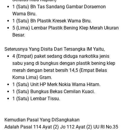
1 (Satu) Bh Tas Sandang Gambar Doraemon
Warna Biru.
1 (Satu) Bh Plastik Kresek Warna Biru.
5 (Lima) Lembar Plastik Bening Klep Merah Ukuran
Besar.
Seterusnya Yang Disita Dari Tersangka IM Yaitu,
4 (Empat) paket sedang diduga narkotika jenis
sabu yang di bungkus dengan plastik bening klep
merah dengan berat bersih 14,5 (Empat Belas
Koma Lima) Gram.
1 (Satu) Unit HP Merk Nokia Warna Hitam.
1 (Satu) Bungkus Bekas Cemilan Kuaci.
1 (Satu) Lembar Tissu.
Kemudian Pasal Yang DiSangkakan
Adalah Pasal 114 Ayat (2) Jo 112 Ayat (2) UU RI No.35