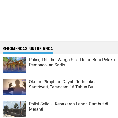
REKOMENDASI UNTUK ANDA
Polisi, TNI, dan Warga Sisir Hutan Buru Pelaku
Pembacokan Sadis
Oknum Pimpinan Dayah Rudapaksa
Santriwati, Terancam 16 Tahun Bui
Polisi Selidiki Kebakaran Lahan Gambut di
Meranti