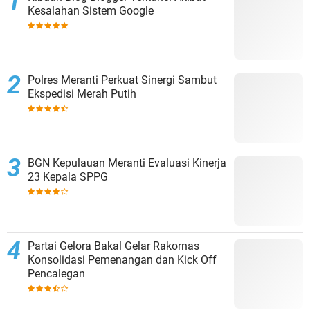
Kesalahan Sistem Google
Polres Meranti Perkuat Sinergi Sambut
Ekspedisi Merah Putih
BGN Kepulauan Meranti Evaluasi Kinerja
23 Kepala SPPG
Partai Gelora Bakal Gelar Rakornas
Konsolidasi Pemenangan dan Kick Off
Pencalegan