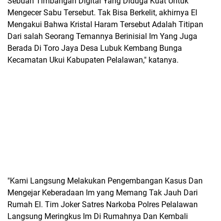
Sebuah Timbangan Digital Yang Diduga Kuat Untuk
Mengecer Sabu Tersebut. Tak Bisa Berkelit, akhirnya El
Mengakui Bahwa Kristal Haram Tersebut Adalah Titipan
Dari salah Seorang Temannya Berinisial Im Yang Juga
Berada Di Toro Jaya Desa Lubuk Kembang Bunga
Kecamatan Ukui Kabupaten Pelalawan," katanya.
"Kami Langsung Melakukan Pengembangan Kasus Dan
Mengejar Keberadaan Im yang Memang Tak Jauh Dari
Rumah El. Tim Joker Satres Narkoba Polres Pelalawan
Langsung Meringkus Im Di Rumahnya Dan Kembali