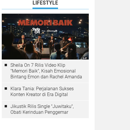
LIFESTYLE
Sheila On 7 Rilis Video Klip
"Memori Baik", Kisah Emosional
Bintang Emon dan Rachel Amanda
Klara Tania: Perjalanan Sukses
Konten Kreator di Era Digital
Jikustik Rilis Single "Juwitaku",
Obati Kerinduan Penggemar