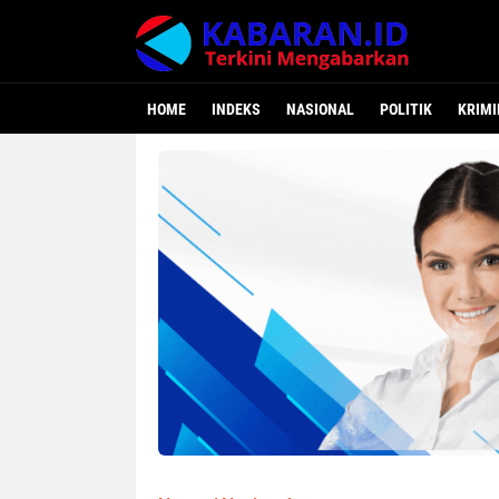
HOME
INDEKS
NASIONAL
POLITIK
KRIMI