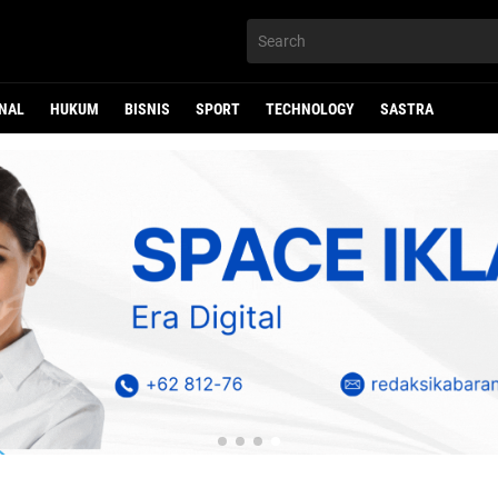
NAL
HUKUM
BISNIS
SPORT
TECHNOLOGY
SASTRA