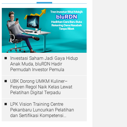
Investasi Saham Jadi Gaya Hidup
Anak Muda, bluRDN Hadir
Permudah Investor Pemula
UBK Dorong UMKM Kuliner–
Fesyen Regol Naik Kelas Lewat
Pelatihan Digital Terpadu
LPK Vision Training Centre
Pekanbaru Luncurkan Pelatihan
dan Sertifikasi Kompetensi
Perkoperasian