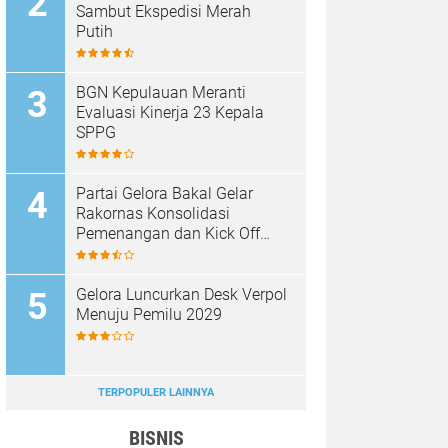
Sambut Ekspedisi Merah
Putih
BGN Kepulauan Meranti
Evaluasi Kinerja 23 Kepala
SPPG
Partai Gelora Bakal Gelar
Rakornas Konsolidasi
Pemenangan dan Kick Off
Pencalegan
Gelora Luncurkan Desk Verpol
Menuju Pemilu 2029
TERPOPULER LAINNYA
BISNIS