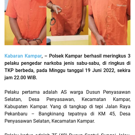
Kabaran Kampar
, – Polsek Kampar berhasil meringkus 3
pelaku pengedar narkoba jenis sabu-sabu, di ringkus di
TKP berbeda, pada Minggu tanggal 19 Juni 2022, sekira
jam 22.00 WIB.
Pelaku pertama adalah AS warga Dusun Penyasawan
Selatan, Desa Penyasawan, Kecamatan Kampar,
Kabupaten Kampar. Yang di tangkap di tepi Jalan Raya
Pekanbaru – Bangkinang tepatnya di KM 45, Desa
Penyasawan Selatan, Kecamatan Kampar.