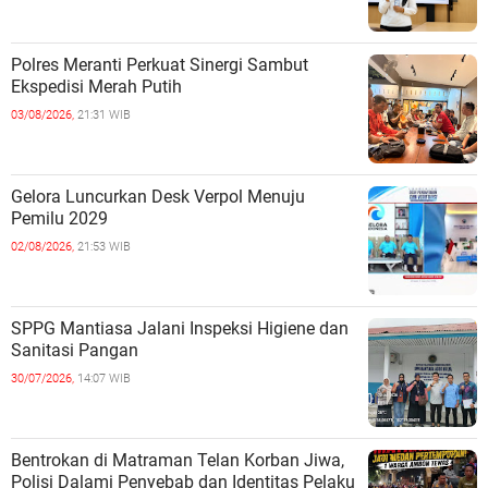
Polres Meranti Perkuat Sinergi Sambut
Ekspedisi Merah Putih
03/08/2026,
21:31 WIB
Gelora Luncurkan Desk Verpol Menuju
Pemilu 2029
02/08/2026,
21:53 WIB
SPPG Mantiasa Jalani Inspeksi Higiene dan
Sanitasi Pangan
30/07/2026,
14:07 WIB
Bentrokan di Matraman Telan Korban Jiwa,
Polisi Dalami Penyebab dan Identitas Pelaku