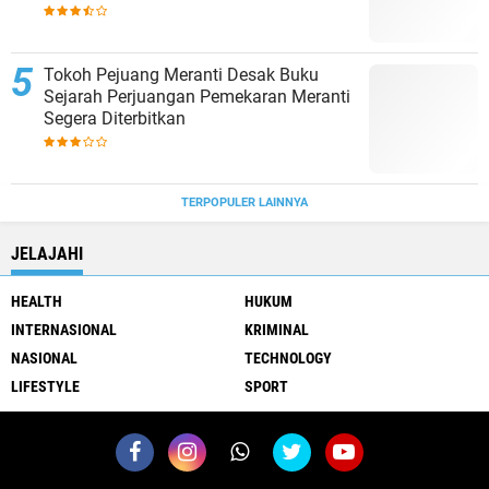
Tokoh Pejuang Meranti Desak Buku
Sejarah Perjuangan Pemekaran Meranti
Segera Diterbitkan
TERPOPULER LAINNYA
JELAJAHI
HEALTH
HUKUM
INTERNASIONAL
KRIMINAL
NASIONAL
TECHNOLOGY
LIFESTYLE
SPORT