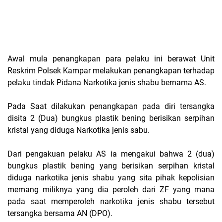
Awal mula penangkapan para pelaku ini berawat Unit
Reskrim Polsek Kampar melakukan penangkapan terhadap
pelaku tindak Pidana Narkotika jenis shabu bernama AS.
Pada Saat dilakukan penangkapan pada diri tersangka
disita 2 (Dua) bungkus plastik bening berisikan serpihan
kristal yang diduga Narkotika jenis sabu.
Dari pengakuan pelaku AS ia mengakui bahwa 2 (dua)
bungkus plastik bening yang berisikan serpihan kristal
diduga narkotika jenis shabu yang sita pihak kepolisian
memang miliknya yang dia peroleh dari ZF yang mana
pada saat memperoleh narkotika jenis shabu tersebut
tersangka bersama AN (DPO).