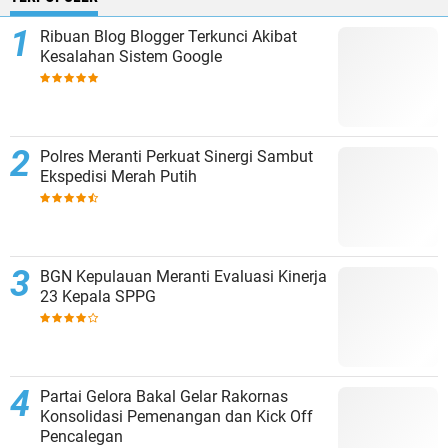
Ribuan Blog Blogger Terkunci Akibat
Kesalahan Sistem Google
Polres Meranti Perkuat Sinergi Sambut
Ekspedisi Merah Putih
BGN Kepulauan Meranti Evaluasi Kinerja
23 Kepala SPPG
Partai Gelora Bakal Gelar Rakornas
Konsolidasi Pemenangan dan Kick Off
Pencalegan