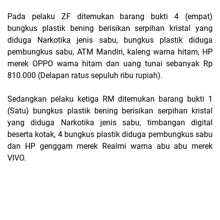
Pada pelaku ZF ditemukan barang bukti 4 (empat)
bungkus plastik bening berisikan serpihan kristal yang
diduga Narkotika jenis sabu, bungkus plastik diduga
pembungkus sabu, ATM Mandiri, kaleng warna hitam, HP
merek OPPO warna hitam dan uang tunai sebanyak Rp
810.000 (Delapan ratus sepuluh ribu rupiah).
Sedangkan pelaku ketiga RM ditemukan barang bukti 1
(Satu) bungkus plastik bening berisikan serpihan kristal
yang diduga Narkotika jenis sabu, timbangan digital
beserta kotak, 4 bungkus plastik diduga pembungkus sabu
dan HP genggam merek Realmi warna abu abu merek
VIVO.