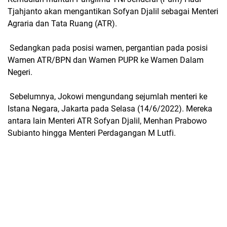
Tjahjanto akan mengantikan Sofyan Djalil sebagai Menteri
Agraria dan Tata Ruang (ATR).
Sedangkan pada posisi wamen, pergantian pada posisi
Wamen ATR/BPN dan Wamen PUPR ke Wamen Dalam
Negeri.
Sebelumnya, Jokowi mengundang sejumlah menteri ke
Istana Negara, Jakarta pada Selasa (14/6/2022). Mereka
antara lain Menteri ATR Sofyan Djalil, Menhan Prabowo
Subianto hingga Menteri Perdagangan M Lutfi.