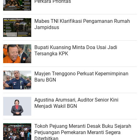
Perkara Prioritas
Mabes TNI Klarifikasi Pengamanan Rumah
Jampidsus
Bupati Kuansing Minta Doa Usai Jadi
Tersangka KPK
Mayjen Trenggono Perkuat Kepemimpinan
Baru BGN
Agustina Arumsari, Auditor Senior Kini
Menjadi Wakil BGN
Tokoh Pejuang Meranti Desak Buku Sejarah
Perjuangan Pemekaran Meranti Segera
Diterbitkan