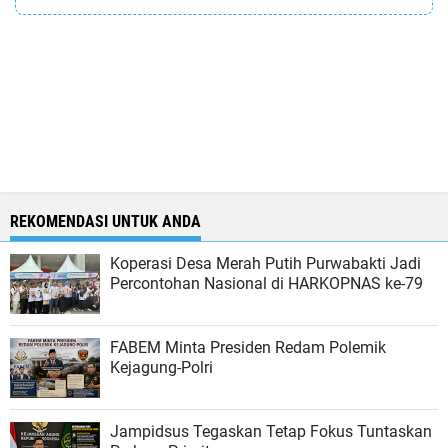
REKOMENDASI UNTUK ANDA
Koperasi Desa Merah Putih Purwabakti Jadi
Percontohan Nasional di HARKOPNAS ke-79
FABEM Minta Presiden Redam Polemik
Kejagung-Polri
Jampidsus Tegaskan Tetap Fokus Tuntaskan