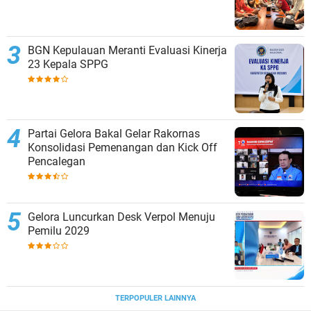
BGN Kepulauan Meranti Evaluasi Kinerja
23 Kepala SPPG
Partai Gelora Bakal Gelar Rakornas
Konsolidasi Pemenangan dan Kick Off
Pencalegan
Gelora Luncurkan Desk Verpol Menuju
Pemilu 2029
TERPOPULER LAINNYA