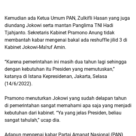
Kemudian ada Ketua Umum PAN, Zulkifli Hasan yang juga
diundang Jokowi serta mantan Panglima TNI Hadi
Tjahjanto. Sekretaris Kabinet Pramono Anung tidak
membantah kabar mengenai bakal ada reshuffle jilid 3 di
Kabinet Jokowi-Ma’ruf Amin.
“Karena pemerintahan ini masih dua tahun lagi sehingga
dengan kebutuhan itu Presiden yang memutuskan,”
katanya di Istana Kepresidenan, Jakarta, Selasa
(14/6/2022).
Pramono menuturkan Jokowi yang sudah delapan tahun
di pemerintahan sangat memahami apa saja yang menjadi
kebutuhan dari kabinet. “Ya yang jelas Presiden, beliau
sangat tahulah,” ucap dia.
Adapun mengenai kabar Partai Amanat Nasional (PAN)