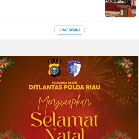
LIHAT SEMUA