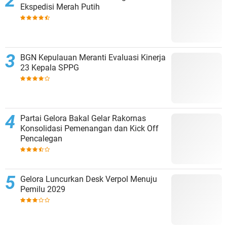
Ekspedisi Merah Putih
BGN Kepulauan Meranti Evaluasi Kinerja
23 Kepala SPPG
Partai Gelora Bakal Gelar Rakornas
Konsolidasi Pemenangan dan Kick Off
Pencalegan
Gelora Luncurkan Desk Verpol Menuju
Pemilu 2029