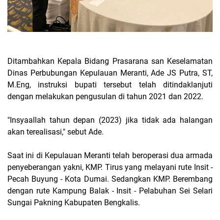
Ditambahkan Kepala Bidang Prasarana san Keselamatan
Dinas Perbubungan Kepulauan Meranti, Ade JS Putra, ST,
M.Eng, instruksi bupati tersebut telah ditindaklanjuti
dengan melakukan pengusulan di tahun 2021 dan 2022.
"Insyaallah tahun depan (2023) jika tidak ada halangan
akan terealisasi," sebut Ade.
Saat ini di Kepulauan Meranti telah beroperasi dua armada
penyeberangan yakni, KMP. Tirus yang melayani rute Insit -
Pecah Buyung - Kota Dumai. Sedangkan KMP. Berembang
dengan rute Kampung Balak - Insit - Pelabuhan Sei Selari
Sungai Pakning Kabupaten Bengkalis.