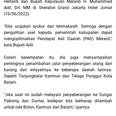
Hertanti dan Bupati Kepulauan Meranti H. Muhammad
Adil, SH, MM di Sheraton Grand Jakarta Hotel Jumat
(10/06/2022).
"Kita ucapkan syukur dan terimakasih. Semoga dengan
pengalihan aset kepada pemerintah kabupaten dapat
mengoptimalkan Pendapat Asli Daerah (PAD) Meranti,"
kata Bupati Adil.
Dalam kesempatan itu, dia juga menyampaikan
pentingnya penambahan jalur penyeberangan orang dan
barang dari wilayahnya ke beberapa daerah lainnya.
Seperti Tanjungbalai Karimun dan Telaga Punggur Kota
Batam.
"Jika saat ini sudah melayani penyeberangan ke Sungai
Pakning dan Dumai, kedepan kita berharap ditambah
untuk rute Buton, Karimun dan Batam," ujarnya.