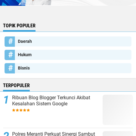
TOPIK POPULER
Daerah
Hukum
Bisnis
TERPOPULER
Ribuan Blog Blogger Terkunci Akibat
Kesalahan Sistem Google
Polres Meranti Perkuat Sinergi Sambut