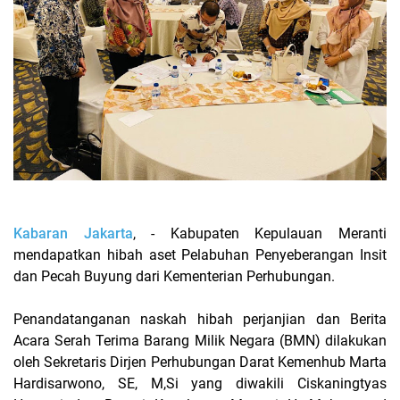
Kabaran Jakarta
, - Kabupaten Kepulauan Meranti
mendapatkan hibah aset Pelabuhan Penyeberangan Insit
dan Pecah Buyung dari Kementerian Perhubungan.
Penandatanganan naskah hibah perjanjian dan Berita
Acara Serah Terima Barang Milik Negara (BMN) dilakukan
oleh Sekretaris Dirjen Perhubungan Darat Kemenhub Marta
Hardisarwono, SE, M,Si yang diwakili Ciskaningtyas