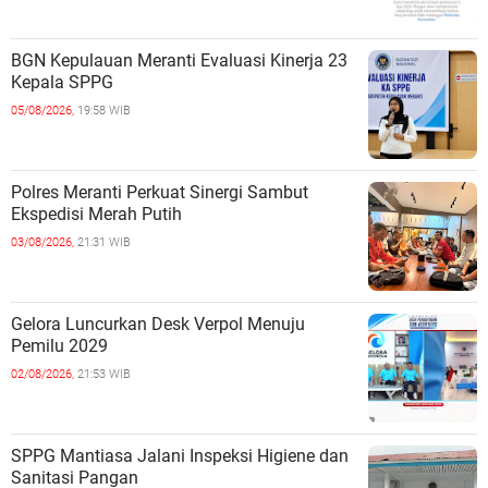
BGN Kepulauan Meranti Evaluasi Kinerja 23
Kepala SPPG
05/08/2026,
19:58 WIB
Polres Meranti Perkuat Sinergi Sambut
Ekspedisi Merah Putih
03/08/2026,
21:31 WIB
Gelora Luncurkan Desk Verpol Menuju
Pemilu 2029
02/08/2026,
21:53 WIB
SPPG Mantiasa Jalani Inspeksi Higiene dan
Sanitasi Pangan