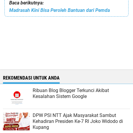
Baca berikutnya:
Madrasah Kini Bisa Peroleh Bantuan dari Pemda
REKOMENDASI UNTUK ANDA
Ribuan Blog Blogger Terkunci Akibat
Kesalahan Sistem Google
DPW PSI NTT Ajak Masyarakat Sambut
Kehadiran Presiden Ke-7 RI Joko Widodo di
Kupang