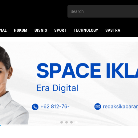
NAL
HUKUM
BISNIS
SPORT
TECHNOLOGY
SASTRA