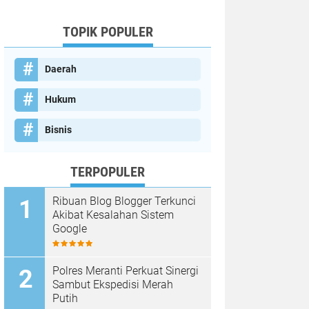
TOPIK POPULER
Daerah
Hukum
Bisnis
TERPOPULER
Ribuan Blog Blogger Terkunci
Akibat Kesalahan Sistem
Google
Polres Meranti Perkuat Sinergi
Sambut Ekspedisi Merah
Putih