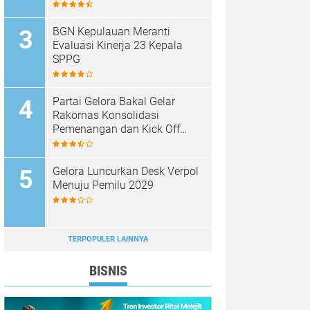
BGN Kepulauan Meranti
Evaluasi Kinerja 23 Kepala
SPPG
Partai Gelora Bakal Gelar
Rakornas Konsolidasi
Pemenangan dan Kick Off
Pencalegan
Gelora Luncurkan Desk Verpol
Menuju Pemilu 2029
TERPOPULER LAINNYA
BISNIS