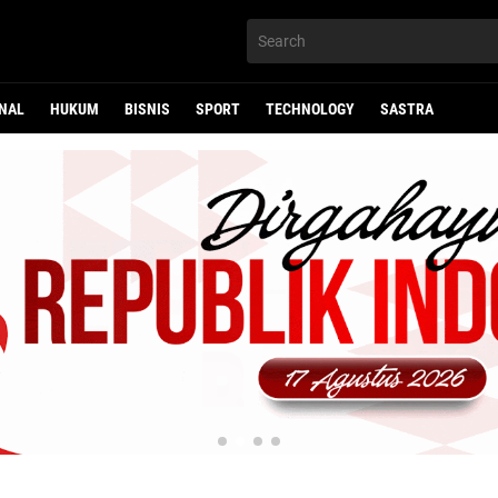
NAL
HUKUM
BISNIS
SPORT
TECHNOLOGY
SASTRA