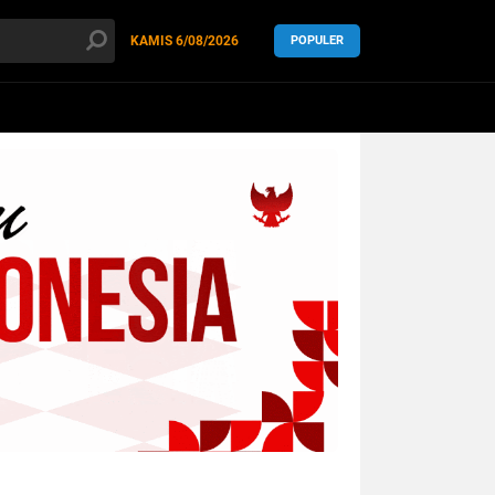
KAMIS
6/08/2026
POPULER