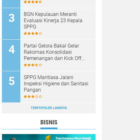
BGN Kepulauan Meranti
Evaluasi Kinerja 23 Kepala
SPPG
Partai Gelora Bakal Gelar
Rakornas Konsolidasi
Pemenangan dan Kick Off
Pencalegan
SPPG Mantiasa Jalani
Inspeksi Higiene dan Sanitasi
Pangan
TERPOPULER LAINNYA
BISNIS