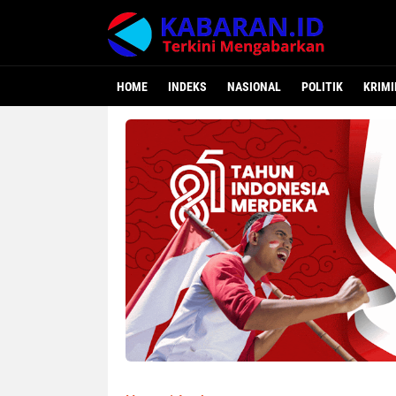
HOME
INDEKS
NASIONAL
POLITIK
KRIMI