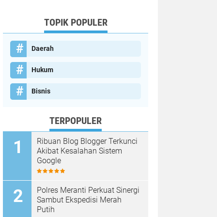
TOPIK POPULER
Daerah
Hukum
Bisnis
TERPOPULER
Ribuan Blog Blogger Terkunci
Akibat Kesalahan Sistem
Google
Polres Meranti Perkuat Sinergi
Sambut Ekspedisi Merah
Putih