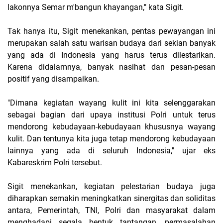
lakonnya Semar m'bangun khayangan," kata Sigit.
Tak hanya itu, Sigit menekankan, pentas pewayangan ini
merupakan salah satu warisan budaya dari sekian banyak
yang ada di Indonesia yang harus terus dilestarikan.
Karena didalamnya, banyak nasihat dan pesan-pesan
positif yang disampaikan.
"Dimana kegiatan wayang kulit ini kita selenggarakan
sebagai bagian dari upaya institusi Polri untuk terus
mendorong kebudayaan-kebudayaan khususnya wayang
kulit. Dan tentunya kita juga tetap mendorong kebudayaan
lainnya yang ada di seluruh Indonesia," ujar eks
Kabareskrim Polri tersebut.
Sigit menekankan, kegiatan pelestarian budaya juga
diharapkan semakin meningkatkan sinergitas dan soliditas
antara, Pemerintah, TNI, Polri dan masyarakat dalam
menghadapi segala bentuk tantangan, permasalahan