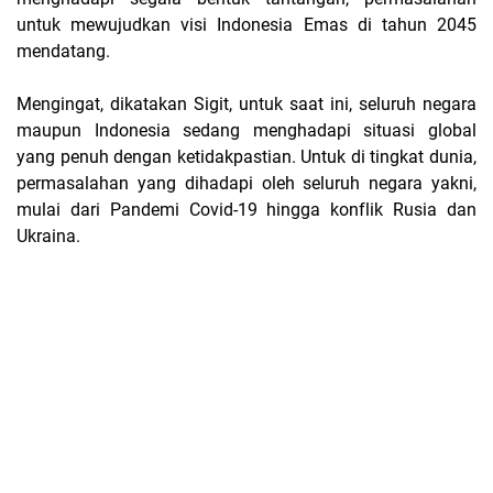
untuk mewujudkan visi Indonesia Emas di tahun 2045
mendatang.
Mengingat, dikatakan Sigit, untuk saat ini, seluruh negara
maupun Indonesia sedang menghadapi situasi global
yang penuh dengan ketidakpastian. Untuk di tingkat dunia,
permasalahan yang dihadapi oleh seluruh negara yakni,
mulai dari Pandemi Covid-19 hingga konflik Rusia dan
Ukraina.