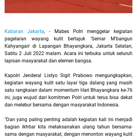
Kabaran Jakarta
, - Mabes Polri menggelar kegiatan
pagelaran wayang kulit bertajuk 'Semar M'bangun
Kahyangan' di Lapangan Bhayangkara, Jakarta Selatan,
Sabtu 2 Juli 2022 malam. Acara ini terbuka untuk seluruh
lapisan masyarakat dan elemen bangsa.
Kapolri Jenderal Listyo Sigit Prabowo mengungkapkan,
kegiatan wayang kulit satu layar tiga dalang yang masih
satu rangkaian dalam momentum Hari Bhayangkara ke-76
ini, juga wujud dari komitmen Polri untuk terus bisa dekat
dan melebur bersama dengan masyarakat Indonesia.
"Dan yang paling penting adalah kegiatan kali ini menjadi
bagian ikhtiar kita melaksanakan ulang tahun bersama-
sama dengan masyarakat, dengan menonton wayang kulit