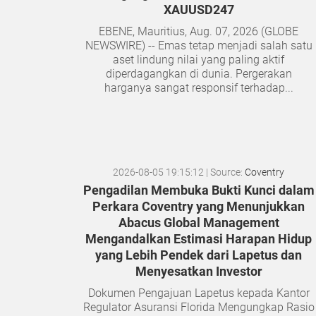
XAUUSD247
EBENE, Mauritius, Aug. 07, 2026 (GLOBE
NEWSWIRE) -- Emas tetap menjadi salah satu
aset lindung nilai yang paling aktif
diperdagangkan di dunia. Pergerakan
harganya sangat responsif terhadap...
2026-08-05 19:15:12
| Source:
Coventry
Pengadilan Membuka Bukti Kunci dalam
Perkara Coventry yang Menunjukkan
Abacus Global Management
Mengandalkan Estimasi Harapan Hidup
yang Lebih Pendek dari Lapetus dan
Menyesatkan Investor
Dokumen Pengajuan Lapetus kepada Kantor
Regulator Asuransi Florida Mengungkap Rasio