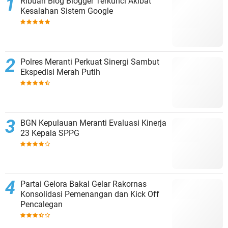
Ribuan Blog Blogger Terkunci Akibat
Kesalahan Sistem Google
Polres Meranti Perkuat Sinergi Sambut
Ekspedisi Merah Putih
BGN Kepulauan Meranti Evaluasi Kinerja
23 Kepala SPPG
Partai Gelora Bakal Gelar Rakornas
Konsolidasi Pemenangan dan Kick Off
Pencalegan