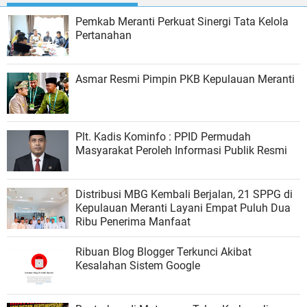
Pemkab Meranti Perkuat Sinergi Tata Kelola
Pertanahan
Asmar Resmi Pimpin PKB Kepulauan Meranti
Plt. Kadis Kominfo : PPID Permudah
Masyarakat Peroleh Informasi Publik Resmi
Distribusi MBG Kembali Berjalan, 21 SPPG di
Kepulauan Meranti Layani Empat Puluh Dua
Ribu Penerima Manfaat
Ribuan Blog Blogger Terkunci Akibat
Kesalahan Sistem Google