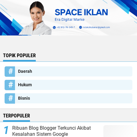
TOPIK POPULER
Daerah
Hukum
Bisnis
TERPOPULER
Ribuan Blog Blogger Terkunci Akibat
Kesalahan Sistem Google