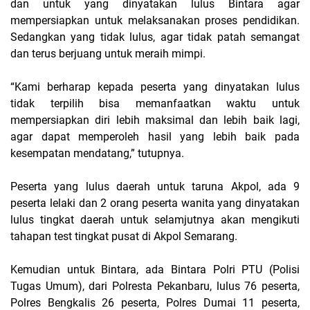
dan untuk yang dinyatakan lulus Bintara agar
mempersiapkan untuk melaksanakan proses pendidikan.
Sedangkan yang tidak lulus, agar tidak patah semangat
dan terus berjuang untuk meraih mimpi.
“Kami berharap kepada peserta yang dinyatakan lulus
tidak terpilih bisa memanfaatkan waktu untuk
mempersiapkan diri lebih maksimal dan lebih baik lagi,
agar dapat memperoleh hasil yang lebih baik pada
kesempatan mendatang,” tutupnya.
Peserta yang lulus daerah untuk taruna Akpol, ada 9
peserta lelaki dan 2 orang peserta wanita yang dinyatakan
lulus tingkat daerah untuk selamjutnya akan mengikuti
tahapan test tingkat pusat di Akpol Semarang.
Kemudian untuk Bintara, ada Bintara Polri PTU (Polisi
Tugas Umum), dari Polresta Pekanbaru, lulus 76 peserta,
Polres Bengkalis 26 peserta, Polres Dumai 11 peserta,