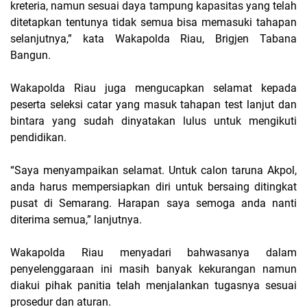
kreteria, namun sesuai daya tampung kapasitas yang telah
ditetapkan tentunya tidak semua bisa memasuki tahapan
selanjutnya,” kata Wakapolda Riau, Brigjen Tabana
Bangun.
Wakapolda Riau juga mengucapkan selamat kepada
peserta seleksi catar yang masuk tahapan test lanjut dan
bintara yang sudah dinyatakan lulus untuk mengikuti
pendidikan.
“Saya menyampaikan selamat. Untuk calon taruna Akpol,
anda harus mempersiapkan diri untuk bersaing ditingkat
pusat di Semarang. Harapan saya semoga anda nanti
diterima semua,” lanjutnya.
Wakapolda Riau menyadari bahwasanya dalam
penyelenggaraan ini masih banyak kekurangan namun
diakui pihak panitia telah menjalankan tugasnya sesuai
prosedur dan aturan.