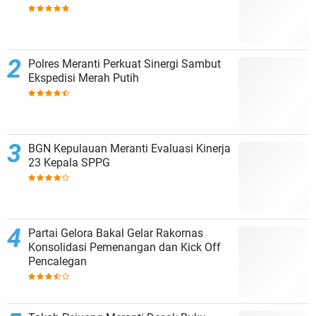
Polres Meranti Perkuat Sinergi Sambut
Ekspedisi Merah Putih
BGN Kepulauan Meranti Evaluasi Kinerja
23 Kepala SPPG
Partai Gelora Bakal Gelar Rakornas
Konsolidasi Pemenangan dan Kick Off
Pencalegan