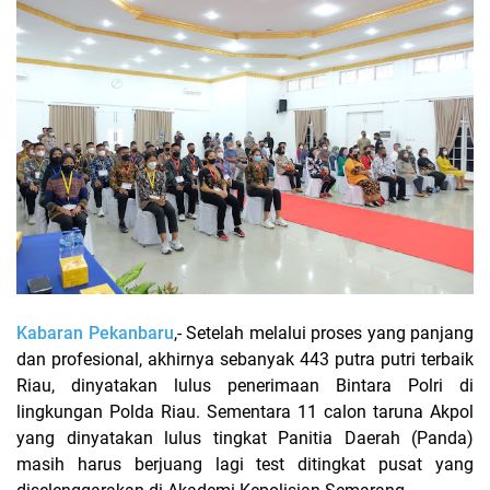
Kabaran Pekanbaru
,- Setelah melalui proses yang panjang
dan profesional, akhirnya sebanyak 443 putra putri terbaik
Riau, dinyatakan lulus penerimaan Bintara Polri di
lingkungan Polda Riau. Sementara 11 calon taruna Akpol
yang dinyatakan lulus tingkat Panitia Daerah (Panda)
masih harus berjuang lagi test ditingkat pusat yang