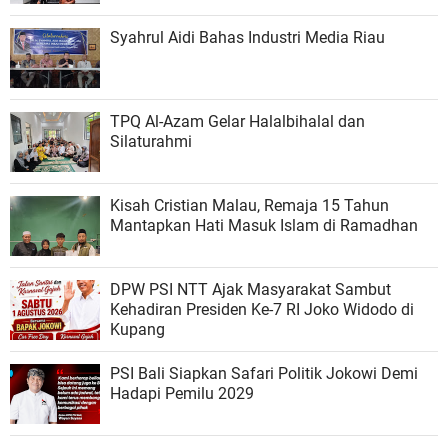
Syahrul Aidi Bahas Industri Media Riau
TPQ Al-Azam Gelar Halalbihalal dan
Silaturahmi
Kisah Cristian Malau, Remaja 15 Tahun
Mantapkan Hati Masuk Islam di Ramadhan
DPW PSI NTT Ajak Masyarakat Sambut
Kehadiran Presiden Ke-7 RI Joko Widodo di
Kupang
PSI Bali Siapkan Safari Politik Jokowi Demi
Hadapi Pemilu 2029