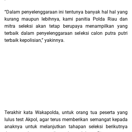
“Dalam penyelenggaraan ini tentunya banyak hal hal yang
kurang maupun lebihnya, kami panitia Polda Riau dan
mitra seleksi akan tetap berupaya menampilkan yang
terbaik dalam penyelenggaraan seleksi calon putra putri
terbaik kepolisian,” yakinnya.
Terakhir kata Wakapolda, untuk orang tua peserta yang
lulus test Akpol, agar terus memberikan semangat kepada
anaknya untuk melanjutkan tahapan seleksi berikutnya