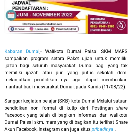
Kabaran Dumai
,- Walikota Dumai Paisal SKM MARS
sampaikan program setara Paket ujian untuk memiliki
ijazah bagi seluruh masyarakat Dumai bagi yang tak
memiliki ijazah atau pun yang putus sekolah demi
melanjutkan pendidikan nya agar dapat memberikan
manfaat bagi masyarakat Dumai, pada Kamis (11/08/22).
Sanggar kegiatan belajar (SKB) kota Dumai Melalui satuan
pendidikan non formal di kutip dari Postingan
share
Facebook yang telah di bagikan informasi dari walikota
Dumai Paisal skm, mars yang di bagikan itu terlihat Share
Akun Facebook, Instagram dan juga situs
pribadinya
.