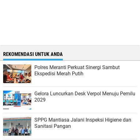
REKOMENDASI UNTUK ANDA
Polres Meranti Perkuat Sinergi Sambut
Ekspedisi Merah Putih
Gelora Luncurkan Desk Verpol Menuju Pemilu
2029
SPPG Mantiasa Jalani Inspeksi Higiene dan
Sanitasi Pangan