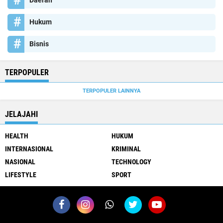
Daerah
Hukum
Bisnis
TERPOPULER
TERPOPULER LAINNYA
JELAJAHI
HEALTH
HUKUM
INTERNASIONAL
KRIMINAL
NASIONAL
TECHNOLOGY
LIFESTYLE
SPORT