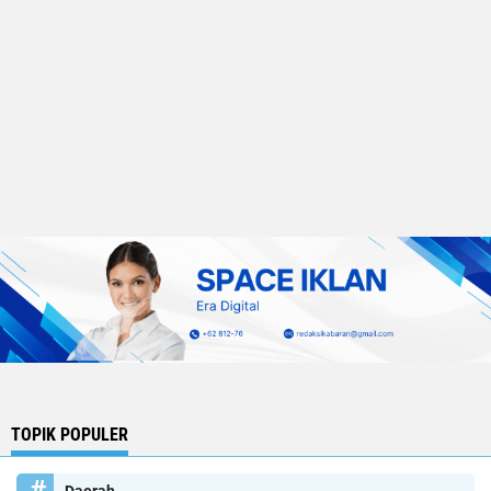
TOPIK POPULER