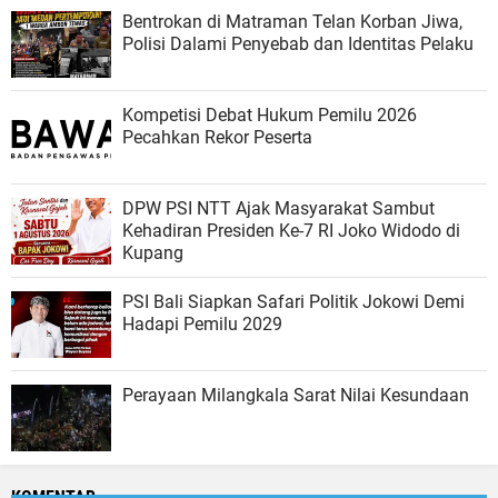
Bentrokan di Matraman Telan Korban Jiwa,
Polisi Dalami Penyebab dan Identitas Pelaku
Kompetisi Debat Hukum Pemilu 2026
Pecahkan Rekor Peserta
DPW PSI NTT Ajak Masyarakat Sambut
Kehadiran Presiden Ke-7 RI Joko Widodo di
Kupang
PSI Bali Siapkan Safari Politik Jokowi Demi
Hadapi Pemilu 2029
Perayaan Milangkala Sarat Nilai Kesundaan
KOMENTAR