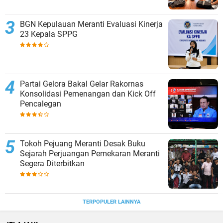
BGN Kepulauan Meranti Evaluasi Kinerja
23 Kepala SPPG
Partai Gelora Bakal Gelar Rakornas
Konsolidasi Pemenangan dan Kick Off
Pencalegan
Tokoh Pejuang Meranti Desak Buku
Sejarah Perjuangan Pemekaran Meranti
Segera Diterbitkan
TERPOPULER LAINNYA