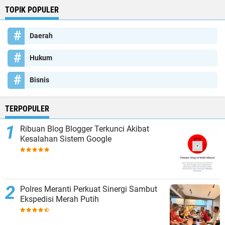
TOPIK POPULER
Daerah
Hukum
Bisnis
TERPOPULER
Ribuan Blog Blogger Terkunci Akibat
Kesalahan Sistem Google
Polres Meranti Perkuat Sinergi Sambut
Ekspedisi Merah Putih