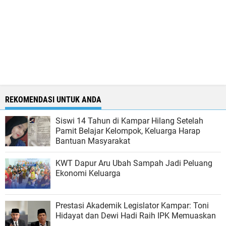
REKOMENDASI UNTUK ANDA
Siswi 14 Tahun di Kampar Hilang Setelah
Pamit Belajar Kelompok, Keluarga Harap
Bantuan Masyarakat
KWT Dapur Aru Ubah Sampah Jadi Peluang
Ekonomi Keluarga
Prestasi Akademik Legislator Kampar: Toni
Hidayat dan Dewi Hadi Raih IPK Memuaskan