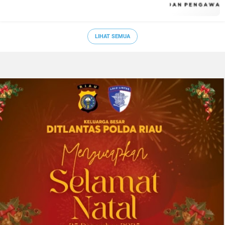
LIHAT SEMUA