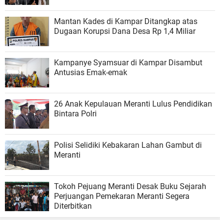
Mantan Kades di Kampar Ditangkap atas
Dugaan Korupsi Dana Desa Rp 1,4 Miliar
Kampanye Syamsuar di Kampar Disambut
Antusias Emak-emak
26 Anak Kepulauan Meranti Lulus Pendidikan
Bintara Polri
Polisi Selidiki Kebakaran Lahan Gambut di
Meranti
Tokoh Pejuang Meranti Desak Buku Sejarah
Perjuangan Pemekaran Meranti Segera
Diterbitkan