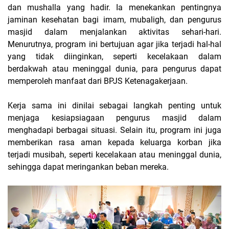
dan mushalla yang hadir. Ia menekankan pentingnya
jaminan kesehatan bagi imam, mubaligh, dan pengurus
masjid dalam menjalankan aktivitas sehari-hari.
Menurutnya, program ini bertujuan agar jika terjadi hal-hal
yang tidak diinginkan, seperti kecelakaan dalam
berdakwah atau meninggal dunia, para pengurus dapat
memperoleh manfaat dari BPJS Ketenagakerjaan.
Kerja sama ini dinilai sebagai langkah penting untuk
menjaga kesiapsiagaan pengurus masjid dalam
menghadapi berbagai situasi. Selain itu, program ini juga
memberikan rasa aman kepada keluarga korban jika
terjadi musibah, seperti kecelakaan atau meninggal dunia,
sehingga dapat meringankan beban mereka.