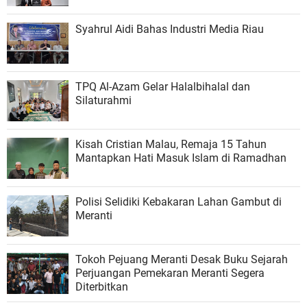
Syahrul Aidi Bahas Industri Media Riau
TPQ Al-Azam Gelar Halalbihalal dan
Silaturahmi
Kisah Cristian Malau, Remaja 15 Tahun
Mantapkan Hati Masuk Islam di Ramadhan
Polisi Selidiki Kebakaran Lahan Gambut di
Meranti
Tokoh Pejuang Meranti Desak Buku Sejarah
Perjuangan Pemekaran Meranti Segera
Diterbitkan