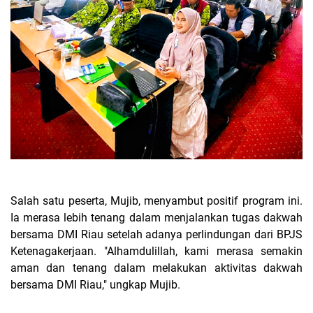
Salah satu peserta, Mujib, menyambut positif program ini.
Ia merasa lebih tenang dalam menjalankan tugas dakwah
bersama DMI Riau setelah adanya perlindungan dari BPJS
Ketenagakerjaan. "Alhamdulillah, kami merasa semakin
aman dan tenang dalam melakukan aktivitas dakwah
bersama DMI Riau," ungkap Mujib.