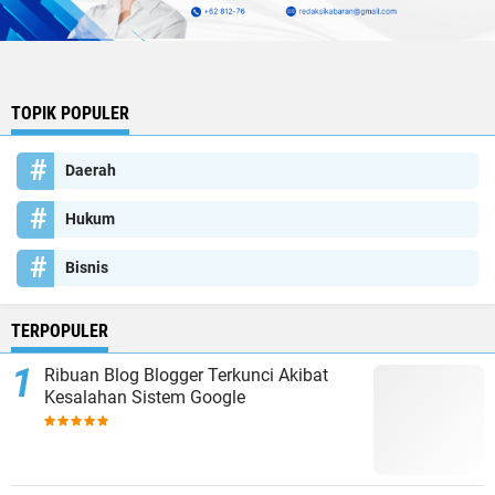
TOPIK POPULER
Daerah
Hukum
Bisnis
TERPOPULER
Ribuan Blog Blogger Terkunci Akibat
Kesalahan Sistem Google