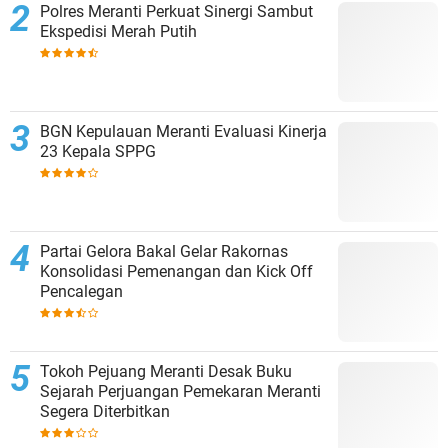
Polres Meranti Perkuat Sinergi Sambut
Ekspedisi Merah Putih
BGN Kepulauan Meranti Evaluasi Kinerja
23 Kepala SPPG
Partai Gelora Bakal Gelar Rakornas
Konsolidasi Pemenangan dan Kick Off
Pencalegan
Tokoh Pejuang Meranti Desak Buku
Sejarah Perjuangan Pemekaran Meranti
Segera Diterbitkan