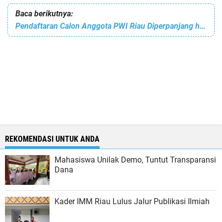
Baca berikutnya:
Pendaftaran Calon Anggota PWI Riau Diperpanjang hingga 3 November
REKOMENDASI UNTUK ANDA
Mahasiswa Unilak Demo, Tuntut Transparansi
Dana
Kader IMM Riau Lulus Jalur Publikasi Ilmiah