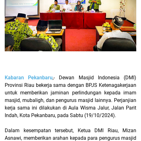
Kabaran Pekanbaru
,- Dewan Masjid Indonesia (DMI)
Provinsi Riau bekerja sama dengan BPJS Ketenagakerjaan
untuk memberikan jaminan perlindungan kepada imam
masjid, mubaligh, dan pengurus masjid lainnya. Perjanjian
kerja sama ini dilakukan di Aula Wisma Jalur, Jalan Parit
Indah, Kota Pekanbaru, pada Sabtu (19/10/2024).
Dalam kesempatan tersebut, Ketua DMI Riau, Mizan
Asnawi, memberikan arahan kepada para pengurus masjid