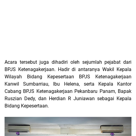
Acara tersebut juga dihadiri oleh sejumlah pejabat dari
BPJS Ketenagakerjaan. Hadir di antaranya Wakil Kepala
Wilayah Bidang Kepesertaan BPJS Ketenagakerjaan
Kanwil Sumbarriau, Ibu Helena, serta Kepala Kantor
Cabang BPJS Ketenagakerjaan Pekanbaru Panam, Bapak
Ruszian Dedy, dan Herdian R Juniawan sebagai Kepala
Bidang Kepesertaan.