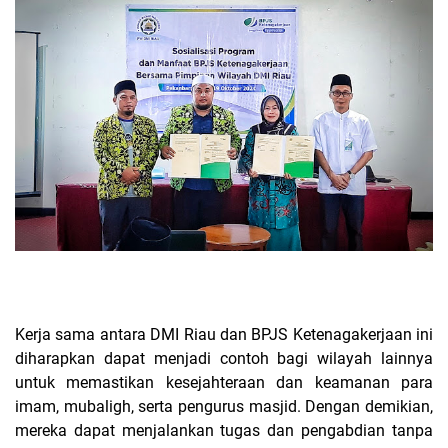
Kerja sama antara DMI Riau dan BPJS Ketenagakerjaan ini
diharapkan dapat menjadi contoh bagi wilayah lainnya
untuk memastikan kesejahteraan dan keamanan para
imam, mubaligh, serta pengurus masjid. Dengan demikian,
mereka dapat menjalankan tugas dan pengabdian tanpa