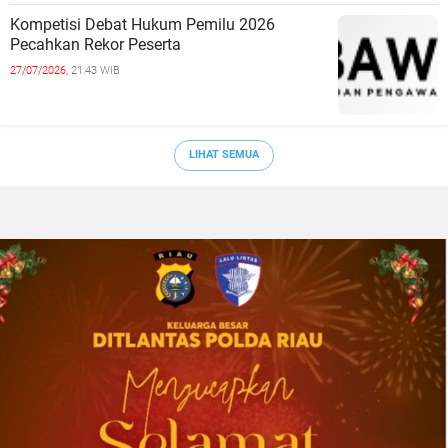
Kompetisi Debat Hukum Pemilu 2026
Pecahkan Rekor Peserta
27/07/2026,
21:43 WIB
LIHAT SEMUA