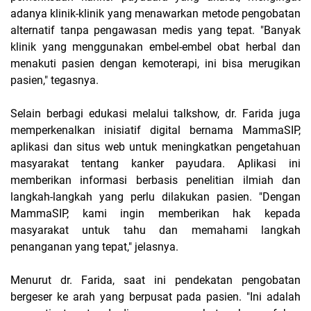
adanya klinik-klinik yang menawarkan metode pengobatan
alternatif tanpa pengawasan medis yang tepat. "Banyak
klinik yang menggunakan embel-embel obat herbal dan
menakuti pasien dengan kemoterapi, ini bisa merugikan
pasien," tegasnya.
Selain berbagi edukasi melalui talkshow, dr. Farida juga
memperkenalkan inisiatif digital bernama MammaSIP,
aplikasi dan situs web untuk meningkatkan pengetahuan
masyarakat tentang kanker payudara. Aplikasi ini
memberikan informasi berbasis penelitian ilmiah dan
langkah-langkah yang perlu dilakukan pasien. "Dengan
MammaSIP, kami ingin memberikan hak kepada
masyarakat untuk tahu dan memahami langkah
penanganan yang tepat," jelasnya.
Menurut dr. Farida, saat ini pendekatan pengobatan
bergeser ke arah yang berpusat pada pasien. "Ini adalah