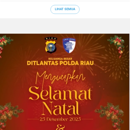
LIHAT SEMUA