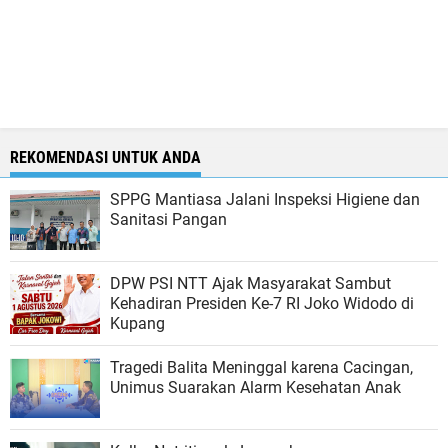
REKOMENDASI UNTUK ANDA
SPPG Mantiasa Jalani Inspeksi Higiene dan
Sanitasi Pangan
DPW PSI NTT Ajak Masyarakat Sambut
Kehadiran Presiden Ke-7 RI Joko Widodo di
Kupang
Tragedi Balita Meninggal karena Cacingan,
Unimus Suarakan Alarm Kesehatan Anak