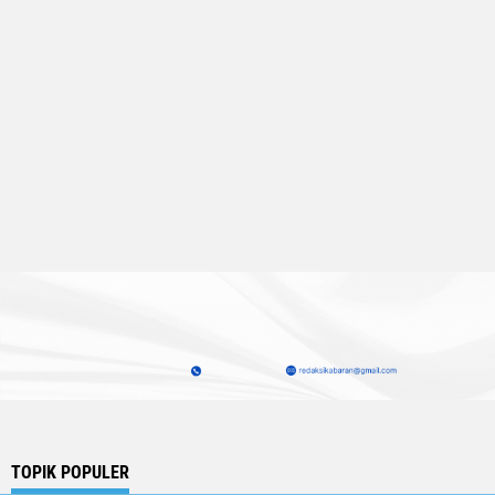
TOPIK POPULER