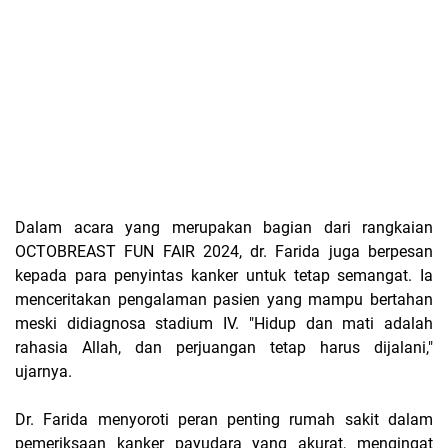
Dalam acara yang merupakan bagian dari rangkaian
OCTOBREAST FUN FAIR 2024, dr. Farida juga berpesan
kepada para penyintas kanker untuk tetap semangat. Ia
menceritakan pengalaman pasien yang mampu bertahan
meski didiagnosa stadium IV. "Hidup dan mati adalah
rahasia Allah, dan perjuangan tetap harus dijalani,"
ujarnya.
Dr. Farida menyoroti peran penting rumah sakit dalam
pemeriksaan kanker payudara yang akurat, mengingat