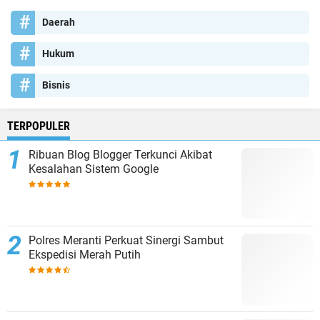
Daerah
Hukum
Bisnis
TERPOPULER
Ribuan Blog Blogger Terkunci Akibat
Kesalahan Sistem Google
Polres Meranti Perkuat Sinergi Sambut
Ekspedisi Merah Putih