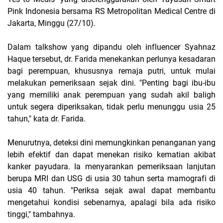
Pink Indonesia bersama RS Metropolitan Medical Centre di
Jakarta, Minggu (27/10).
Dalam talkshow yang dipandu oleh influencer Syahnaz
Haque tersebut, dr. Farida menekankan perlunya kesadaran
bagi perempuan, khususnya remaja putri, untuk mulai
melakukan pemeriksaan sejak dini. "Penting bagi ibu-ibu
yang memiliki anak perempuan yang sudah akil baligh
untuk segera diperiksakan, tidak perlu menunggu usia 25
tahun," kata dr. Farida.
Menurutnya, deteksi dini memungkinkan penanganan yang
lebih efektif dan dapat menekan risiko kematian akibat
kanker payudara. Ia menyarankan pemeriksaan lanjutan
berupa MRI dan USG di usia 30 tahun serta mamografi di
usia 40 tahun. "Periksa sejak awal dapat membantu
mengetahui kondisi sebenarnya, apalagi bila ada risiko
tinggi," tambahnya.