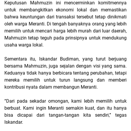
Keputusan Mahmuzin ini mencerminkan komitmennya
untuk membangkitkan ekonomi lokal dan memastikan
bahwa keuntungan dari transaksi tersebut tetap dinikmati
oleh warga Meranti. Di tengah banyaknya orang yang lebih
memilih untuk mencari harga lebih murah dari luar daerah,
Mahmuzin tetap teguh pada prinsipnya untuk mendukung
usaha warga lokal.
Sementara itu, Iskandar Budiman, yang turut berjuang
bersama Mahmuzin, juga sejalan dengan visi yang sama.
Keduanya tidak hanya berbicara tentang perubahan, tetapi
mereka memilih untuk turun langsung dan memberi
kontribusi nyata dalam membangun Meranti.
“Dari pada sekadar omongan, kami lebih memilih untuk
berbuat. Kami ingin Meranti semakin kuat, dan itu hanya
bisa dicapai dari tangan-tangan kita sendiri,” tegas
Iskandar.