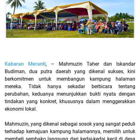
Kabaran Meranti
, – Mahmuzin Taher dan Iskandar
Budiman, dua putra daerah yang dikenal sukses, kini
berkomitmen untuk membangun kampung halaman
mereka. Tidak hanya sekadar berbicara tentang
perubahan, keduanya menunjukkan bukti nyata dengan
tindakan yang konkret, khususnya dalam menggerakkan
ekonomi lokal.
Mahmuzin, yang dikenal sebagai sosok yang sangat peduli
terhadap kemajuan kampung halamannya, memilih untuk
membeli sembako langsung dari kedai-kedai kecil di desa