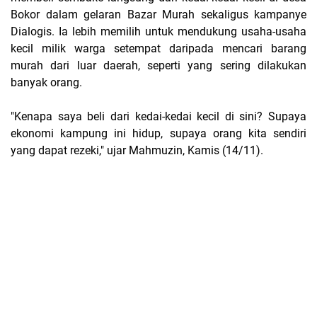
Bokor dalam gelaran Bazar Murah sekaligus kampanye
Dialogis. Ia lebih memilih untuk mendukung usaha-usaha
kecil milik warga setempat daripada mencari barang
murah dari luar daerah, seperti yang sering dilakukan
banyak orang.
"Kenapa saya beli dari kedai-kedai kecil di sini? Supaya
ekonomi kampung ini hidup, supaya orang kita sendiri
yang dapat rezeki," ujar Mahmuzin, Kamis (14/11).