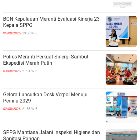
BGN Kepulauan Meranti Evaluasi Kinerja 23
Kepala SPPG
05/08/2026,
19:58 WIB
Polres Meranti Perkuat Sinergi Sambut
Ekspedisi Merah Putih
03/08/2026,
21:31 WIB
Gelora Luncurkan Desk Verpol Menuju
Pemilu 2029
02/08/2026,
21:53 WIB
SPPG Mantiasa Jalani Inspeksi Higiene dan
Sanitasi Pangan