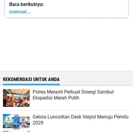
Baca berikutnya:
memuat...
REKOMENDASI UNTUK ANDA
Polres Meranti Perkuat Sinergi Sambut
Ekspedisi Merah Putih
Gelora Luncurkan Desk Verpol Menuju Pemilu
2029