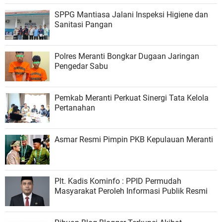
SPPG Mantiasa Jalani Inspeksi Higiene dan
Sanitasi Pangan
Polres Meranti Bongkar Dugaan Jaringan
Pengedar Sabu
Pemkab Meranti Perkuat Sinergi Tata Kelola
Pertanahan
Asmar Resmi Pimpin PKB Kepulauan Meranti
Plt. Kadis Kominfo : PPID Permudah
Masyarakat Peroleh Informasi Publik Resmi