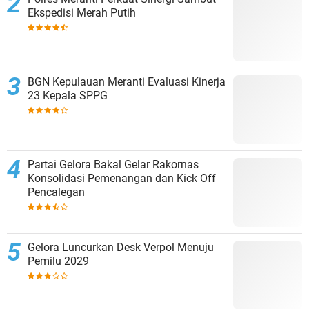
Ekspedisi Merah Putih
BGN Kepulauan Meranti Evaluasi Kinerja
23 Kepala SPPG
Partai Gelora Bakal Gelar Rakornas
Konsolidasi Pemenangan dan Kick Off
Pencalegan
Gelora Luncurkan Desk Verpol Menuju
Pemilu 2029