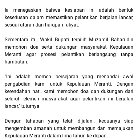
Ia menegaskan bahwa kesiapan ini adalah bentuk
keseriusan dalam memastikan pelantikan berjalan lancar,
sesuai aturan dan harapan rakyat.
Sementara itu, Wakil Bupati terpilih Muzamil Baharudin
memohon doa serta dukungan masyarakat Kepulauan
Meranti agar prosesi pelantikan berlangsung tanpa
hambatan.
"Ini adalah momen bersejarah yang menandai awal
pengabdian kami untuk Kepulauan Meranti. Dengan
kerendahan hati, kami memohon doa dan dukungan dari
seluruh elemen masyarakat agar pelantikan ini berjalan
lancar," tuturnya.
Dengan tahapan yang telah dijalani, keduanya siap
mengemban amanah untuk membangun dan memajukan
Kepulauan Meranti dalam lima tahun ke depan.