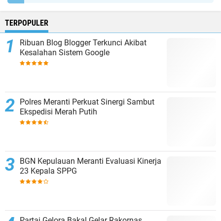
TERPOPULER
Ribuan Blog Blogger Terkunci Akibat
Kesalahan Sistem Google
Polres Meranti Perkuat Sinergi Sambut
Ekspedisi Merah Putih
BGN Kepulauan Meranti Evaluasi Kinerja
23 Kepala SPPG
Partai Gelora Bakal Gelar Rakornas