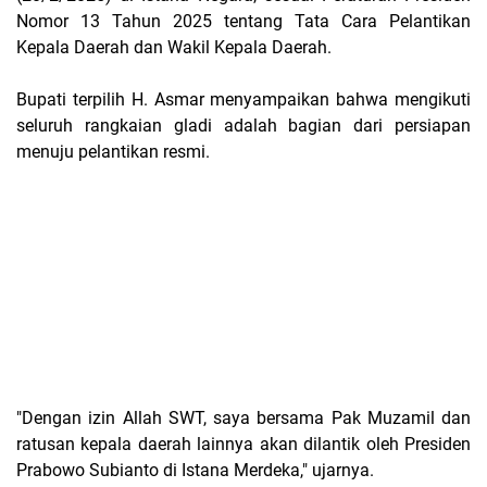
Nomor 13 Tahun 2025 tentang Tata Cara Pelantikan
Kepala Daerah dan Wakil Kepala Daerah.
Bupati terpilih H. Asmar menyampaikan bahwa mengikuti
seluruh rangkaian gladi adalah bagian dari persiapan
menuju pelantikan resmi.
"Dengan izin Allah SWT, saya bersama Pak Muzamil dan
ratusan kepala daerah lainnya akan dilantik oleh Presiden
Prabowo Subianto di Istana Merdeka," ujarnya.