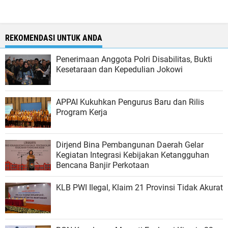
REKOMENDASI UNTUK ANDA
Penerimaan Anggota Polri Disabilitas, Bukti
Kesetaraan dan Kepedulian Jokowi
APPAI Kukuhkan Pengurus Baru dan Rilis
Program Kerja
Dirjend Bina Pembangunan Daerah Gelar
Kegiatan Integrasi Kebijakan Ketangguhan
Bencana Banjir Perkotaan
KLB PWI Ilegal, Klaim 21 Provinsi Tidak Akurat