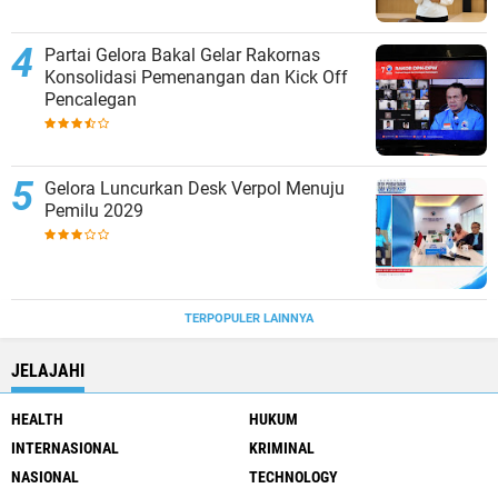
Partai Gelora Bakal Gelar Rakornas
Konsolidasi Pemenangan dan Kick Off
Pencalegan
Gelora Luncurkan Desk Verpol Menuju
Pemilu 2029
TERPOPULER LAINNYA
JELAJAHI
HEALTH
HUKUM
INTERNASIONAL
KRIMINAL
NASIONAL
TECHNOLOGY