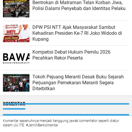
Bentrokan di Matraman Telan Korban Jiwa,
Polisi Dalami Penyebab dan Identitas Pelaku
DPW PSI NTT Ajak Masyarakat Sambut
Kehadiran Presiden Ke-7 RI Joko Widodo di
Kupang
Kompetisi Debat Hukum Pemilu 2026
Pecahkan Rekor Peserta
Tokoh Pejuang Meranti Desak Buku Sejarah
Perjuangan Pemekaran Meranti Segera
Diterbitkan
KOMENTAR
Komentar sepenuhnya menjadi tanggung jawab komentator seperti diatur
dalam UU ITE. #JernihBerkomentar