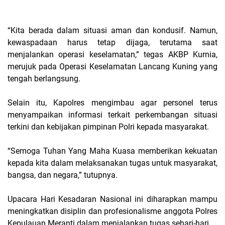
“Kita berada dalam situasi aman dan kondusif. Namun,
kewaspadaan harus tetap dijaga, terutama saat
menjalankan operasi keselamatan,” tegas AKBP Kurnia,
merujuk pada Operasi Keselamatan Lancang Kuning yang
tengah berlangsung.
Selain itu, Kapolres mengimbau agar personel terus
menyampaikan informasi terkait perkembangan situasi
terkini dan kebijakan pimpinan Polri kepada masyarakat.
“Semoga Tuhan Yang Maha Kuasa memberikan kekuatan
kepada kita dalam melaksanakan tugas untuk masyarakat,
bangsa, dan negara,” tutupnya.
Upacara Hari Kesadaran Nasional ini diharapkan mampu
meningkatkan disiplin dan profesionalisme anggota Polres
Kepulauan Meranti dalam menjalankan tugas sehari-hari.