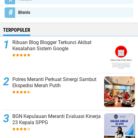
Bisnis
TERPOPULER
Ribuan Blog Blogger Terkunci Akibat
Kesalahan Sistem Google
Polres Meranti Perkuat Sinergi Sambut
Ekspedisi Merah Putih
BGN Kepulauan Meranti Evaluasi Kinerja
23 Kepala SPPG