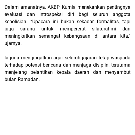
Dalam amanatnya, AKBP Kurnia menekankan pentingnya
evaluasi dan introspeksi diri bagi seluruh anggota
kepolisian. “Upacara ini bukan sekadar formalitas, tapi
juga sarana untuk mempererat silaturahmi dan
meningkatkan semangat kebangsaan di antara kita,”
ujarnya.
Ia juga mengingatkan agar seluruh jajaran tetap waspada
terhadap potensi bencana dan menjaga disiplin, terutama
menjelang pelantikan kepala daerah dan menyambut
bulan Ramadan.