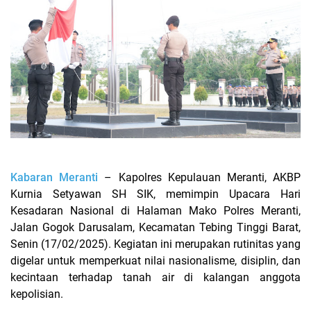
Kabaran Meranti
– Kapolres Kepulauan Meranti, AKBP
Kurnia Setyawan SH SIK, memimpin Upacara Hari
Kesadaran Nasional di Halaman Mako Polres Meranti,
Jalan Gogok Darusalam, Kecamatan Tebing Tinggi Barat,
Senin (17/02/2025). Kegiatan ini merupakan rutinitas yang
digelar untuk memperkuat nilai nasionalisme, disiplin, dan
kecintaan terhadap tanah air di kalangan anggota
kepolisian.