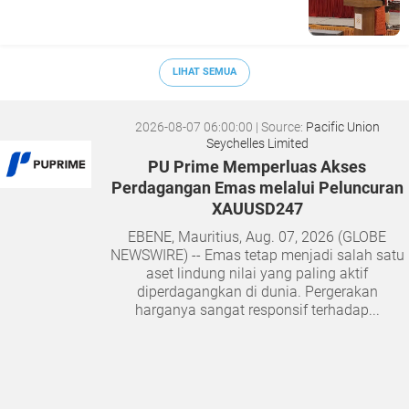
LIHAT SEMUA
2026-08-07 06:00:00
| Source:
Pacific Union
Seychelles Limited
PU Prime Memperluas Akses
Perdagangan Emas melalui Peluncuran
XAUUSD247
EBENE, Mauritius, Aug. 07, 2026 (GLOBE
NEWSWIRE) -- Emas tetap menjadi salah satu
aset lindung nilai yang paling aktif
diperdagangkan di dunia. Pergerakan
harganya sangat responsif terhadap...