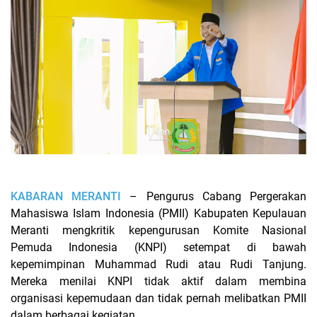
KABARAN MERANTI
– Pengurus Cabang Pergerakan
Mahasiswa Islam Indonesia (PMII) Kabupaten Kepulauan
Meranti mengkritik kepengurusan Komite Nasional
Pemuda Indonesia (KNPI) setempat di bawah
kepemimpinan Muhammad Rudi atau Rudi Tanjung.
Mereka menilai KNPI tidak aktif dalam membina
organisasi kepemudaan dan tidak pernah melibatkan PMII
dalam berbagai kegiatan.