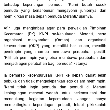
terhadap kepentingan pemuda. "Kami butuh sosok
pemuda yang benar-benar mengayomi juniornya dan
memikirkan masa depan pemuda Meranti," ujarnya.
Afir juga mengimbau agar para perwakilan Pimpinan
Kecamatan (PK) KNPI se-Kepulauan Meranti, serta
organisasi masyarakat (Ormas) dan organisasi
kepemudaan (OKP) yang memiliki hak suara, memilih
pemimpin yang mampu membawa perubahan positif.
"Pilihlah pemimpin yang bisa membawa perubahan dan
menjadi agen perubahan bagi pemuda," katanya.
Ia berharap kepengurusan KNPI ke depan dapat lebih
terbuka dan tidak mengedepankan ego dalam memimpin.
"Kami tidak ingin pemuda dan pemudi di Meranti
kebingungan mencari wadah untuk berkonsultasi dan
mendukung kegiatan kepemudaan. Jangan hanya
mementingkan kepentingan pribadi, tetapi pikirkanlah