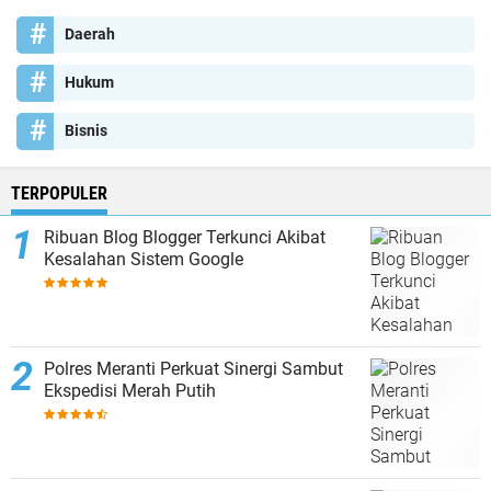
Daerah
Hukum
Bisnis
TERPOPULER
Ribuan Blog Blogger Terkunci Akibat
Kesalahan Sistem Google
Polres Meranti Perkuat Sinergi Sambut
Ekspedisi Merah Putih