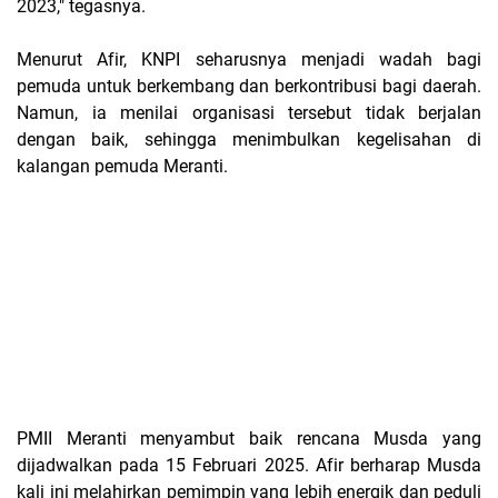
2023," tegasnya.
Menurut Afir, KNPI seharusnya menjadi wadah bagi
pemuda untuk berkembang dan berkontribusi bagi daerah.
Namun, ia menilai organisasi tersebut tidak berjalan
dengan baik, sehingga menimbulkan kegelisahan di
kalangan pemuda Meranti.
PMII Meranti menyambut baik rencana Musda yang
dijadwalkan pada 15 Februari 2025. Afir berharap Musda
kali ini melahirkan pemimpin yang lebih energik dan peduli