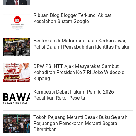
Ribuan Blog Blogger Terkunci Akibat
Kesalahan Sistem Google
Bentrokan di Matraman Telan Korban Jiwa,
Polisi Dalami Penyebab dan Identitas Pelaku
DPW PSI NTT Ajak Masyarakat Sambut
Kehadiran Presiden Ke-7 RI Joko Widodo di
Kupang
Kompetisi Debat Hukum Pemilu 2026
Pecahkan Rekor Peserta
Tokoh Pejuang Meranti Desak Buku Sejarah
Perjuangan Pemekaran Meranti Segera
Diterbitkan