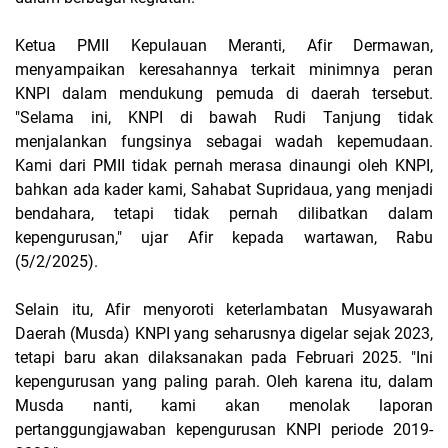
Ketua PMII Kepulauan Meranti, Afir Dermawan,
menyampaikan keresahannya terkait minimnya peran
KNPI dalam mendukung pemuda di daerah tersebut.
"Selama ini, KNPI di bawah Rudi Tanjung tidak
menjalankan fungsinya sebagai wadah kepemudaan.
Kami dari PMII tidak pernah merasa dinaungi oleh KNPI,
bahkan ada kader kami, Sahabat Supridaua, yang menjadi
bendahara, tetapi tidak pernah dilibatkan dalam
kepengurusan," ujar Afir kepada wartawan, Rabu
(5/2/2025).
Selain itu, Afir menyoroti keterlambatan Musyawarah
Daerah (Musda) KNPI yang seharusnya digelar sejak 2023,
tetapi baru akan dilaksanakan pada Februari 2025. "Ini
kepengurusan yang paling parah. Oleh karena itu, dalam
Musda nanti, kami akan menolak laporan
pertanggungjawaban kepengurusan KNPI periode 2019-