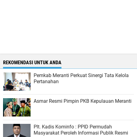
REKOMENDASI UNTUK ANDA
Pemkab Meranti Perkuat Sinergi Tata Kelola
Pertanahan
Asmar Resmi Pimpin PKB Kepulauan Meranti
Plt. Kadis Kominfo : PPID Permudah
Masyarakat Peroleh Informasi Publik Resmi