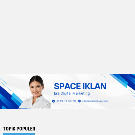
TOPIK POPULER