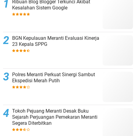
Ribuan Blog Blogger Terkunci Akibat
Kesalahan Sistem Google
BGN Kepulauan Meranti Evaluasi Kinerja
23 Kepala SPPG
Polres Meranti Perkuat Sinergi Sambut
Ekspedisi Merah Putih
Tokoh Pejuang Meranti Desak Buku
Sejarah Perjuangan Pemekaran Meranti
Segera Diterbitkan