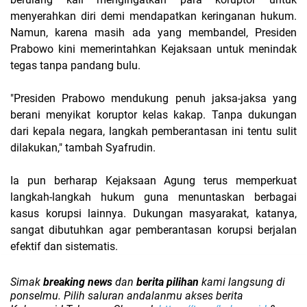
menyerahkan diri demi mendapatkan keringanan hukum.
Namun, karena masih ada yang membandel, Presiden
Prabowo kini memerintahkan Kejaksaan untuk menindak
tegas tanpa pandang bulu.
"Presiden Prabowo mendukung penuh jaksa-jaksa yang
berani menyikat koruptor kelas kakap. Tanpa dukungan
dari kepala negara, langkah pemberantasan ini tentu sulit
dilakukan," tambah Syafrudin.
Ia pun berharap Kejaksaan Agung terus memperkuat
langkah-langkah hukum guna menuntaskan berbagai
kasus korupsi lainnya. Dukungan masyarakat, katanya,
sangat dibutuhkan agar pemberantasan korupsi berjalan
efektif dan sistematis.
Simak
breaking news
dan
berita pilihan
kami langsung di
ponselmu. Pilih saluran andalanmu akses berita