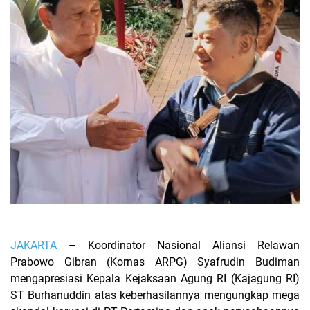
JAKARTA
– Koordinator Nasional Aliansi Relawan
Prabowo Gibran (Kornas ARPG) Syafrudin Budiman
mengapresiasi Kepala Kejaksaan Agung RI (Kajagung RI)
ST Burhanuddin atas keberhasilannya mengungkap mega