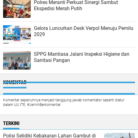
Polres Meranti Perkuat Sinergi Sambut
Ekspedisi Merah Putih
Gelora Luncurkan Desk Verpol Menuju Pemilu
2029
SPPG Mantiasa Jalani Inspeksi Higiene dan
Sanitasi Pangan
KOMENTAR
Komentar sepenuhnya menjadi tanggung jawab komentator seperti diatur
dalam UU ITE. #JernihBerkomentar
TERKINI
Polisi Selidiki Kebakaran Lahan Gambut di