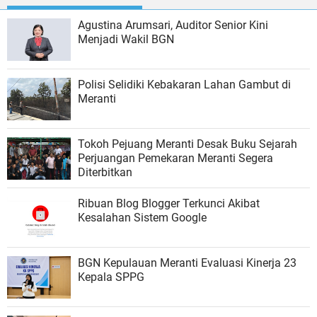
Agustina Arumsari, Auditor Senior Kini
Menjadi Wakil BGN
Polisi Selidiki Kebakaran Lahan Gambut di
Meranti
Tokoh Pejuang Meranti Desak Buku Sejarah
Perjuangan Pemekaran Meranti Segera
Diterbitkan
Ribuan Blog Blogger Terkunci Akibat
Kesalahan Sistem Google
BGN Kepulauan Meranti Evaluasi Kinerja 23
Kepala SPPG