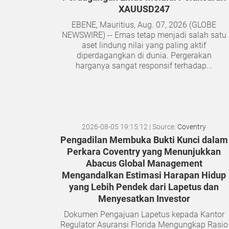
XAUUSD247
EBENE, Mauritius, Aug. 07, 2026 (GLOBE
NEWSWIRE) -- Emas tetap menjadi salah satu
aset lindung nilai yang paling aktif
diperdagangkan di dunia. Pergerakan
harganya sangat responsif terhadap...
2026-08-05 19:15:12
| Source:
Coventry
Pengadilan Membuka Bukti Kunci dalam
Perkara Coventry yang Menunjukkan
Abacus Global Management
Mengandalkan Estimasi Harapan Hidup
yang Lebih Pendek dari Lapetus dan
Menyesatkan Investor
Dokumen Pengajuan Lapetus kepada Kantor
Regulator Asuransi Florida Mengungkap Rasio