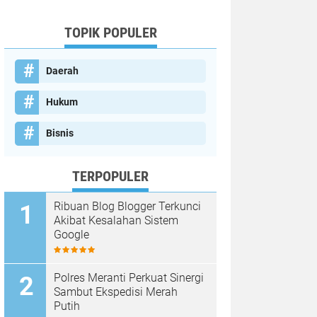
TOPIK POPULER
Daerah
Hukum
Bisnis
TERPOPULER
Ribuan Blog Blogger Terkunci
Akibat Kesalahan Sistem
Google
Polres Meranti Perkuat Sinergi
Sambut Ekspedisi Merah
Putih