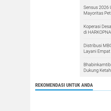
Sensus 2026 
Mayoritas Pe
Koperasi Desa
di HARKOPNA
Distribusi MB
Layani Empat
Bhabinkamtib
Dukung Ketah
REKOMENDASI UNTUK ANDA