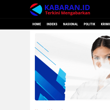
HOME
INDEKS
NASIONAL
POLITIK
KRIMI