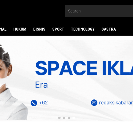
NAL
HUKUM
BISNIS
SPORT
TECHNOLOGY
SASTRA