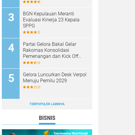
BGN Kepulauan Meranti
Evaluasi Kinerja 23 Kepala
SPPG
Partai Gelora Bakal Gelar
Rakornas Konsolidasi
Pemenangan dan Kick Off
Pencalegan
Gelora Luncurkan Desk Verpol
Menuju Pemilu 2029
TERPOPULER LAINNYA
BISNIS