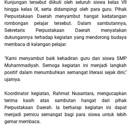
Kunjungan tersebut diikuti oleh seluruh siswa kelas VII
hingga kelas IX, serta didampingi oleh para guru. Pihak
Perpustakaan Daerah menyambut hangat kedatangan
rombongan pelajar tersebut. Dalam sambutannya,
Sekretaris Perpustakaan Daerah menyatakan
dukungannya terhadap kegiatan yang mendorong budaya
membaca di kalangan pelajar.
"Kami menyambut baik kehadiran guru dan siswa SMP
Muhammadiyah. Semoga kegiatan ini menjadi langkah
positif dalam menumbuhkan semangat literasi sejak dini,"
ujarnya.
Koordinator kegiatan, Rahmat Nusantara, mengucapkan
terima kasih atas sambutan hangat dari pihak
Perpustakaan Daerah. Ia berharap kegiatan ini dapat
menjadi pemicu semangat bagi para siswa untuk lebih
gemar membaca.