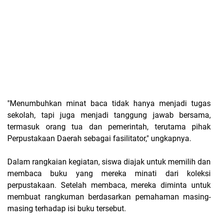
"Menumbuhkan minat baca tidak hanya menjadi tugas
sekolah, tapi juga menjadi tanggung jawab bersama,
termasuk orang tua dan pemerintah, terutama pihak
Perpustakaan Daerah sebagai fasilitator," ungkapnya.
Dalam rangkaian kegiatan, siswa diajak untuk memilih dan
membaca buku yang mereka minati dari koleksi
perpustakaan. Setelah membaca, mereka diminta untuk
membuat rangkuman berdasarkan pemahaman masing-
masing terhadap isi buku tersebut.