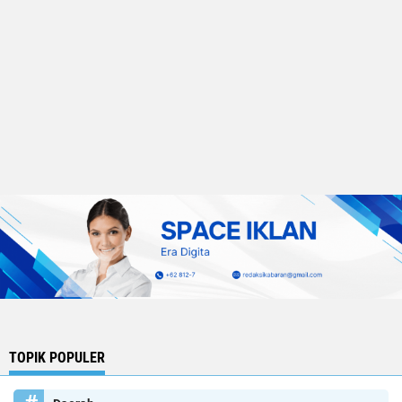
TOPIK POPULER