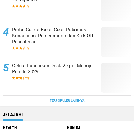
Partai Gelora Bakal Gelar Rakornas
Konsolidasi Pemenangan dan Kick Off
Pencalegan
Gelora Luncurkan Desk Verpol Menuju
Pemilu 2029
TERPOPULER LAINNYA
JELAJAHI
HEALTH
HUKUM