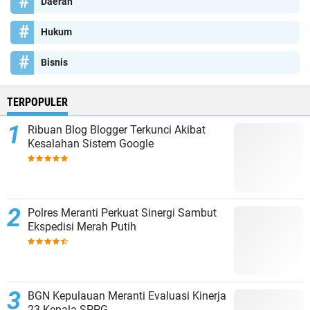
Daerah
Hukum
Bisnis
TERPOPULER
Ribuan Blog Blogger Terkunci Akibat
Kesalahan Sistem Google
Polres Meranti Perkuat Sinergi Sambut
Ekspedisi Merah Putih
BGN Kepulauan Meranti Evaluasi Kinerja
23 Kepala SPPG