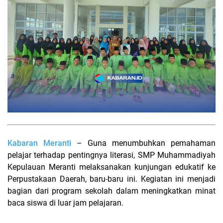
Kabaran Meranti
– Guna menumbuhkan pemahaman
pelajar terhadap pentingnya literasi, SMP Muhammadiyah
Kepulauan Meranti melaksanakan kunjungan edukatif ke
Perpustakaan Daerah, baru-baru ini. Kegiatan ini menjadi
bagian dari program sekolah dalam meningkatkan minat
baca siswa di luar jam pelajaran.