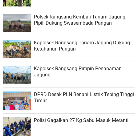
Polsek Rangsang Kembali Tanam Jagung
Pipil, Dukung Swasembada Pangan
Kapolsek Rangsang Tanam Jagung Dukung
Ketahanan Pangan
Kapolsek Rangsang Pimpin Penanaman
Jagung
DPRD Desak PLN Benahi Listrik Tebing Tinggi
Timur
Polisi Gagalkan 27 Kg Sabu Masuk Meranti