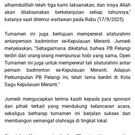
alhamdulillah telah tiga kami laksanakan, dan insya Allah
akan dilaksanakan berkelanjutan setiap tahunnya,"
katanya saat ditemui wartawan pada Rabu (17/9/2025).
Turnamen ini juga bertujuan mempererat silaturahmi
antarpemain badminton se-Kepulauan Meranti. Jumedi
menjelaskan, "Sebagaimana diketahui, bahwa PB Pelangi
terdiri dari orang-orang mempunyai hobi yang sama, Open
Turnamen ini juga untuk mempererat tali silaturahmi antar
pemain badminton se-Kepulauan Meranti. Adapun
Perkumpulan PB Pelangi ini, telah lama berdiri di Kota
Sagu Kepulauan Meranti."
Jumedi mengucapkan terima kasih kepada para sponsor
dan pihak terkait yang mendukung kelancaran acara,
sekaligus berharap turnamen ini berjalan sukses dan
membangun semangat olahraga di tingkat lokal.