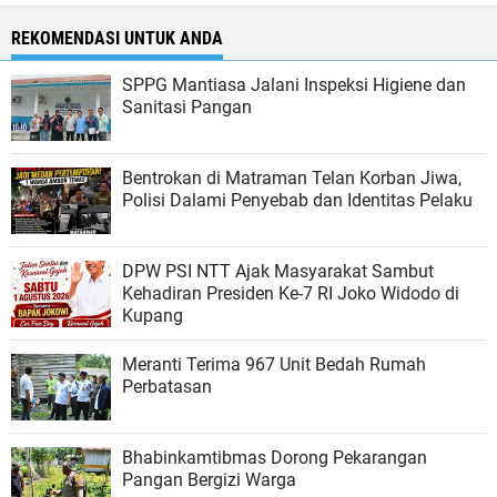
REKOMENDASI UNTUK ANDA
SPPG Mantiasa Jalani Inspeksi Higiene dan
Sanitasi Pangan
Bentrokan di Matraman Telan Korban Jiwa,
Polisi Dalami Penyebab dan Identitas Pelaku
DPW PSI NTT Ajak Masyarakat Sambut
Kehadiran Presiden Ke-7 RI Joko Widodo di
Kupang
Meranti Terima 967 Unit Bedah Rumah
Perbatasan
Bhabinkamtibmas Dorong Pekarangan
Pangan Bergizi Warga