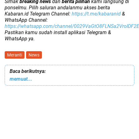
Simak
breaking news
dan
berita pilihan
kami langsung di
ponselmu. Pilih saluran andalanmu akses berita
Kabaran.id Telegram Channel:
https://t.me/kabaranid
&
WhatsApp Channel:
https://whatsapp.com/channel/0029VaGtO8FLNSa2VroIDF2
Pastikan kamu sudah install aplikasi Telegram &
WhatsApp ya.
Meranti
News
Baca berikutnya:
memuat...