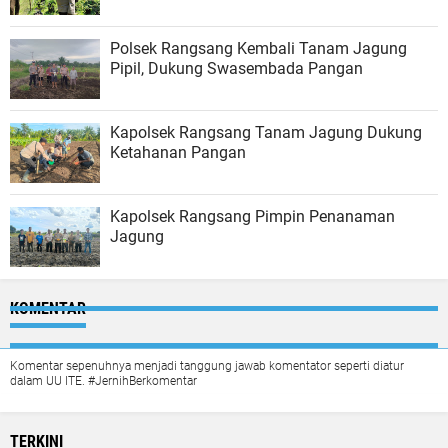
Polsek Rangsang Kembali Tanam Jagung
Pipil, Dukung Swasembada Pangan
Kapolsek Rangsang Tanam Jagung Dukung
Ketahanan Pangan
Kapolsek Rangsang Pimpin Penanaman
Jagung
KOMENTAR
Komentar sepenuhnya menjadi tanggung jawab komentator seperti diatur
dalam UU ITE. #JernihBerkomentar
TERKINI