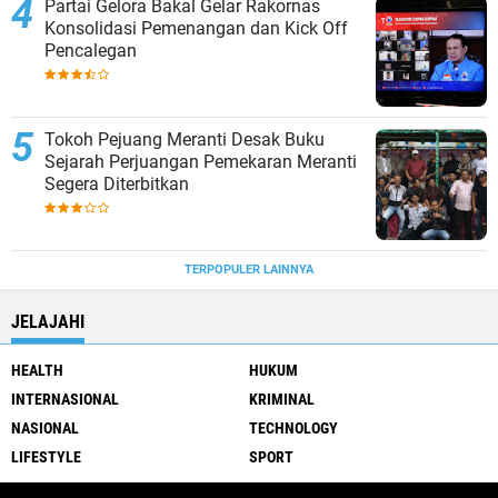
Partai Gelora Bakal Gelar Rakornas
Konsolidasi Pemenangan dan Kick Off
Pencalegan
Tokoh Pejuang Meranti Desak Buku
Sejarah Perjuangan Pemekaran Meranti
Segera Diterbitkan
TERPOPULER LAINNYA
JELAJAHI
HEALTH
HUKUM
INTERNASIONAL
KRIMINAL
NASIONAL
TECHNOLOGY
LIFESTYLE
SPORT