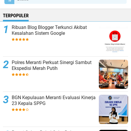
TERPOPULER
Ribuan Blog Blogger Terkunci Akibat
Kesalahan Sistem Google
Polres Meranti Perkuat Sinergi Sambut
Ekspedisi Merah Putih
BGN Kepulauan Meranti Evaluasi Kinerja
23 Kepala SPPG