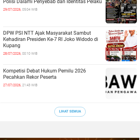
Polisi Dalami Penyebab dan Identitas Pelaku
29/07/2026,
05:04 WIB
DPW PSI NTT Ajak Masyarakat Sambut
Kehadiran Presiden Ke-7 RI Joko Widodo di
Kupang
28/07/2026,
00:10 WIB
Kompetisi Debat Hukum Pemilu 2026
Pecahkan Rekor Peserta
27/07/2026,
21:43 WIB
LIHAT SEMUA