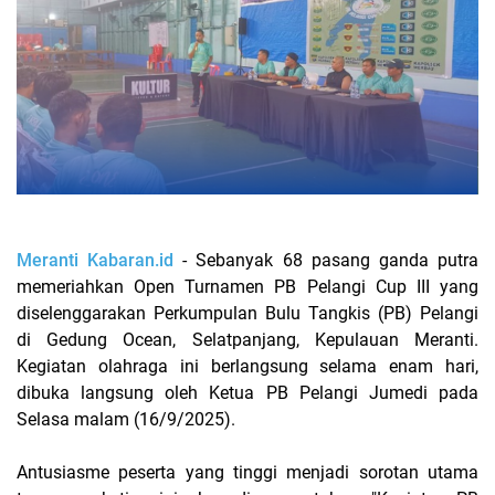
Meranti Kabaran.id
- Sebanyak 68 pasang ganda putra
memeriahkan Open Turnamen PB Pelangi Cup III yang
diselenggarakan Perkumpulan Bulu Tangkis (PB) Pelangi
di Gedung Ocean, Selatpanjang, Kepulauan Meranti.
Kegiatan olahraga ini berlangsung selama enam hari,
dibuka langsung oleh Ketua PB Pelangi Jumedi pada
Selasa malam (16/9/2025).
Antusiasme peserta yang tinggi menjadi sorotan utama