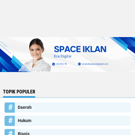
TOPIK POPULER
Daerah
Hukum
Bisnis