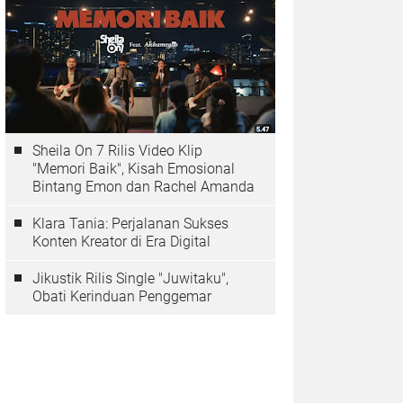
Sheila On 7 Rilis Video Klip
"Memori Baik", Kisah Emosional
Bintang Emon dan Rachel Amanda
Klara Tania: Perjalanan Sukses
Konten Kreator di Era Digital
Jikustik Rilis Single "Juwitaku",
Obati Kerinduan Penggemar