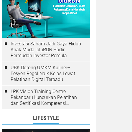
Investasi Saham Jadi Gaya Hidup
Anak Muda, bluRDN Hadir
Permudah Investor Pemula
UBK Dorong UMKM Kuliner–
Fesyen Regol Naik Kelas Lewat
Pelatihan Digital Terpadu
LPK Vision Training Centre
Pekanbaru Luncurkan Pelatihan
dan Sertifikasi Kompetensi
Perkoperasian
LIFESTYLE