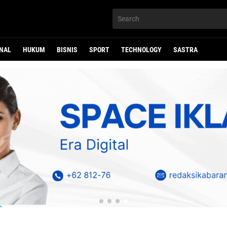
NAL
HUKUM
BISNIS
SPORT
TECHNOLOGY
SASTRA