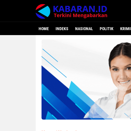
HOME
INDEKS
NASIONAL
POLITIK
KRIMI