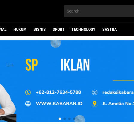
NAL
HUKUM
BISNIS
SPORT
TECHNOLOGY
SASTRA