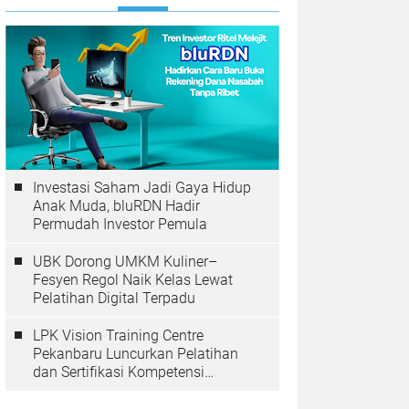
Investasi Saham Jadi Gaya Hidup
Anak Muda, bluRDN Hadir
Permudah Investor Pemula
UBK Dorong UMKM Kuliner–
Fesyen Regol Naik Kelas Lewat
Pelatihan Digital Terpadu
LPK Vision Training Centre
Pekanbaru Luncurkan Pelatihan
dan Sertifikasi Kompetensi
Perkoperasian