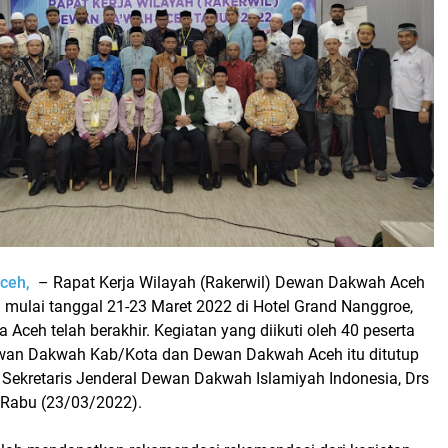
ceh,
– Rapat Kerja Wilayah (Rakerwil) Dewan Dakwah Aceh
 mulai tanggal 21-23 Maret 2022 di Hotel Grand Nanggroe,
 Aceh telah berakhir. Kegiatan yang diikuti oleh 40 peserta
ewan Dakwah Kab/Kota dan Dewan Dakwah Aceh itu ditutup
 Sekretaris Jenderal Dewan Dakwah Islamiyah Indonesia, Drs
, Rabu (23/03/2022).