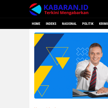
HOME
INDEKS
NASIONAL
POLITIK
KRIMI