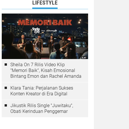
LIFESTYLE
Sheila On 7 Rilis Video Klip
"Memori Baik", Kisah Emosional
Bintang Emon dan Rachel Amanda
Klara Tania: Perjalanan Sukses
Konten Kreator di Era Digital
Jikustik Rilis Single "Juwitaku",
Obati Kerinduan Penggemar