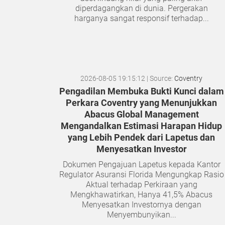
diperdagangkan di dunia. Pergerakan
harganya sangat responsif terhadap...
2026-08-05 19:15:12
| Source:
Coventry
Pengadilan Membuka Bukti Kunci dalam
Perkara Coventry yang Menunjukkan
Abacus Global Management
Mengandalkan Estimasi Harapan Hidup
yang Lebih Pendek dari Lapetus dan
Menyesatkan Investor
Dokumen Pengajuan Lapetus kepada Kantor
Regulator Asuransi Florida Mengungkap Rasio
Aktual terhadap Perkiraan yang
Mengkhawatirkan, Hanya 41,5% Abacus
Menyesatkan Investornya dengan
Menyembunyikan...