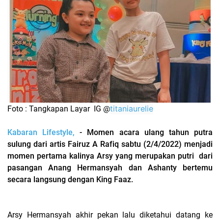
titaniaurelie
Foto : Tangkapan Layar IG @
Kabaran Lifestyle,
- Momen acara ulang tahun putra
sulung dari artis Fairuz A Rafiq sabtu (2/4/2022) menjadi
momen pertama kalinya Arsy yang merupakan putri dari
pasangan Anang Hermansyah dan Ashanty bertemu
secara langsung dengan King Faaz.
Arsy Hermansyah akhir pekan lalu diketahui datang ke