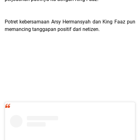
Potret kebersamaan Arsy Hermansyah dan King Faaz pun
memancing tanggapan positif dari netizen.