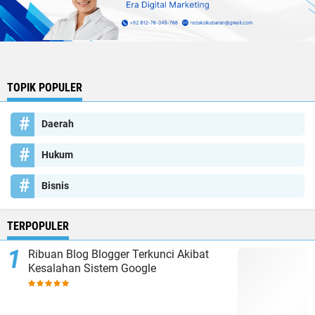
TOPIK POPULER
Daerah
Hukum
Bisnis
TERPOPULER
Ribuan Blog Blogger Terkunci Akibat
Kesalahan Sistem Google