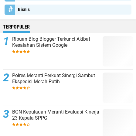
Bisnis
TERPOPULER
Ribuan Blog Blogger Terkunci Akibat
Kesalahan Sistem Google
Polres Meranti Perkuat Sinergi Sambut
Ekspedisi Merah Putih
BGN Kepulauan Meranti Evaluasi Kinerja
23 Kepala SPPG