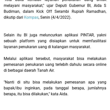
melayani masyarakat," ujar Deputi Gubernur BI, Aida S
Budiman, dalam Kick Off Serambi Rupiah Ramadhan,
dikutip dari
Kompas
, Senin (4/4/2022).
Selain itu BI juga meluncurkan aplikasi PINTAR, yakni
sebuah platform yang disiapkan untuk memfasilitasi
layanan penukaran uang di kalangan masyarakat.
Melalui aplikasi tersebut, masyarakat bisa melakukan
pemesanan penukaran uang terlebih dahulu secara online
di berbagai daerah Tanah Air.
"Nanti di situ bisa melakukan pemesanan apa yang
bapak/ibu inginkan, pada tanggal berapa, jumlahnya
berapa, itu bisa dilakukan," kata Aida.