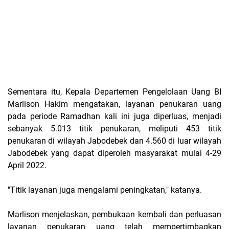
Sementara itu, Kepala Departemen Pengelolaan Uang BI
Marlison Hakim mengatakan, layanan penukaran uang
pada periode Ramadhan kali ini juga diperluas, menjadi
sebanyak 5.013 titik penukaran, meliputi 453 titik
penukaran di wilayah Jabodebek dan 4.560 di luar wilayah
Jabodebek yang dapat diperoleh masyarakat mulai 4-29
April 2022.
"Titik layanan juga mengalami peningkatan," katanya.
Marlison menjelaskan, pembukaan kembali dan perluasan
layanan penukaran uang telah mempertimbagkan