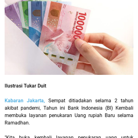
Ilustrasi Tukar Duit
Kabaran Jakarta,
Sempat ditiadakan selama 2 tahun
akibat pandemi, Tahun ini Bank Indonesia (BI) Kembali
membuka layanan penukaran Uang rupiah Baru selama
Ramadhan.
"Kita buka kembali layanan penukaran uang untuk