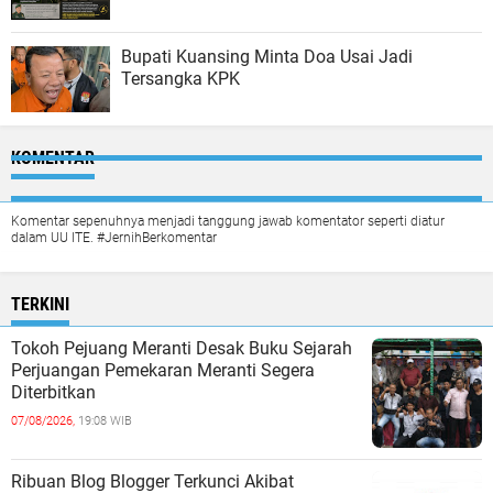
Bupati Kuansing Minta Doa Usai Jadi
Tersangka KPK
KOMENTAR
Komentar sepenuhnya menjadi tanggung jawab komentator seperti diatur
dalam UU ITE. #JernihBerkomentar
TERKINI
Tokoh Pejuang Meranti Desak Buku Sejarah
Perjuangan Pemekaran Meranti Segera
Diterbitkan
07/08/2026,
19:08 WIB
Ribuan Blog Blogger Terkunci Akibat