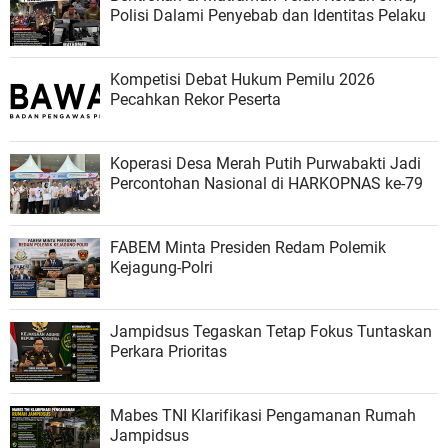
Polisi Dalami Penyebab dan Identitas Pelaku
Kompetisi Debat Hukum Pemilu 2026
Pecahkan Rekor Peserta
Koperasi Desa Merah Putih Purwabakti Jadi
Percontohan Nasional di HARKOPNAS ke-79
FABEM Minta Presiden Redam Polemik
Kejagung-Polri
Jampidsus Tegaskan Tetap Fokus Tuntaskan
Perkara Prioritas
Mabes TNI Klarifikasi Pengamanan Rumah
Jampidsus