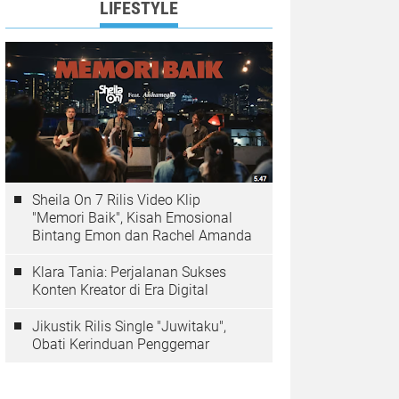
LIFESTYLE
Sheila On 7 Rilis Video Klip
"Memori Baik", Kisah Emosional
Bintang Emon dan Rachel Amanda
Klara Tania: Perjalanan Sukses
Konten Kreator di Era Digital
Jikustik Rilis Single "Juwitaku",
Obati Kerinduan Penggemar