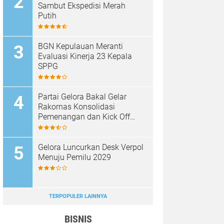
Sambut Ekspedisi Merah
Putih
BGN Kepulauan Meranti
Evaluasi Kinerja 23 Kepala
SPPG
Partai Gelora Bakal Gelar
Rakornas Konsolidasi
Pemenangan dan Kick Off
Pencalegan
Gelora Luncurkan Desk Verpol
Menuju Pemilu 2029
TERPOPULER LAINNYA
BISNIS