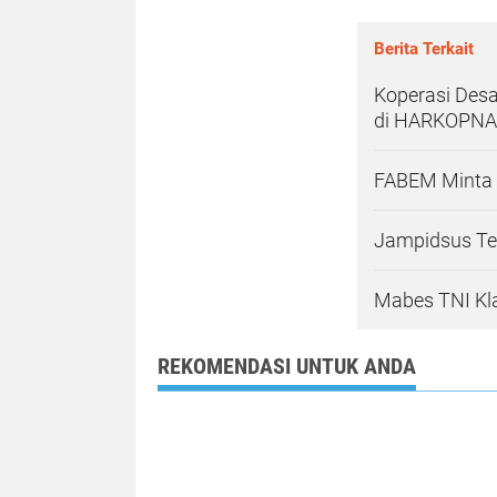
Berita Terkait
Koperasi Desa
di HARKOPNA
FABEM Minta 
Jampidsus Teg
Mabes TNI Kl
REKOMENDASI UNTUK ANDA