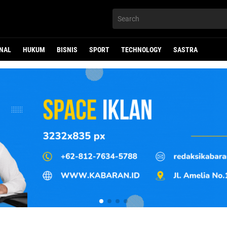
NAL
HUKUM
BISNIS
SPORT
TECHNOLOGY
SASTRA