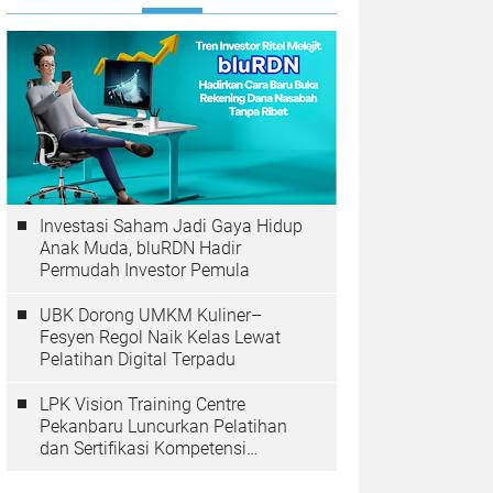
Investasi Saham Jadi Gaya Hidup
Anak Muda, bluRDN Hadir
Permudah Investor Pemula
UBK Dorong UMKM Kuliner–
Fesyen Regol Naik Kelas Lewat
Pelatihan Digital Terpadu
LPK Vision Training Centre
Pekanbaru Luncurkan Pelatihan
dan Sertifikasi Kompetensi
Perkoperasian