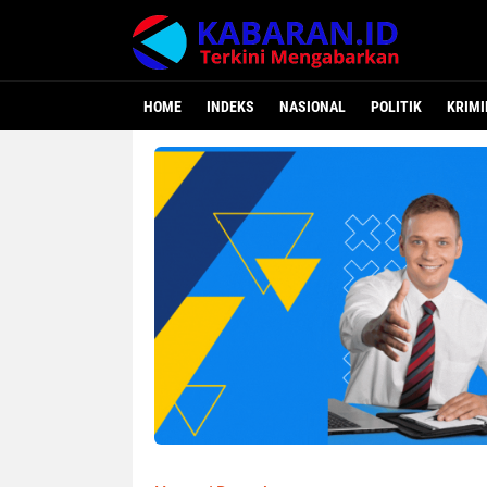
HOME
INDEKS
NASIONAL
POLITIK
KRIMI