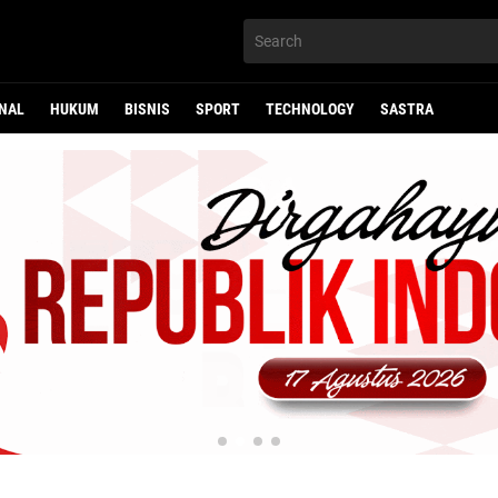
NAL
HUKUM
BISNIS
SPORT
TECHNOLOGY
SASTRA