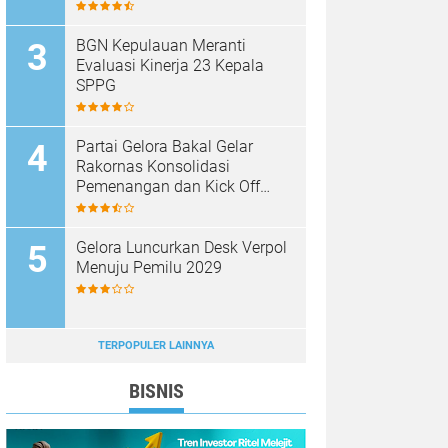
BGN Kepulauan Meranti
Evaluasi Kinerja 23 Kepala
SPPG
Partai Gelora Bakal Gelar
Rakornas Konsolidasi
Pemenangan dan Kick Off
Pencalegan
Gelora Luncurkan Desk Verpol
Menuju Pemilu 2029
TERPOPULER LAINNYA
BISNIS