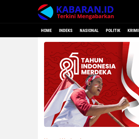
HOME
INDEKS
NASIONAL
POLITIK
KRIMI