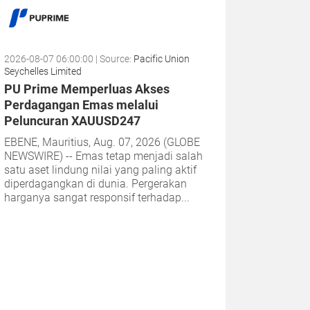
2026-08-07 06:00:00
| Source:
Pacific Union
Seychelles Limited
PU Prime Memperluas Akses
Perdagangan Emas melalui
Peluncuran XAUUSD247
EBENE, Mauritius, Aug. 07, 2026 (GLOBE
NEWSWIRE) -- Emas tetap menjadi salah
satu aset lindung nilai yang paling aktif
diperdagangkan di dunia. Pergerakan
harganya sangat responsif terhadap...