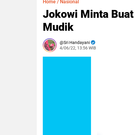
Home
/
Nasional
Jokowi Minta Buat 
Mudik
Sri Handayani
4/06/22, 13:56 WIB