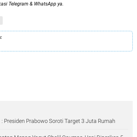
ikasi Telegram & WhatsApp ya.
:
: Presiden Prabowo Soroti Target 3 Juta Rumah