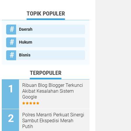
TOPIK POPULER
Daerah
Hukum
Bisnis
TERPOPULER
Ribuan Blog Blogger Terkunci
Akibat Kesalahan Sistem
Google
Polres Meranti Perkuat Sinergi
Sambut Ekspedisi Merah
Putih