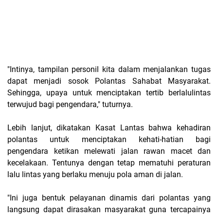
"Intinya, tampilan personil kita dalam menjalankan tugas
dapat menjadi sosok Polantas Sahabat Masyarakat.
Sehingga, upaya untuk menciptakan tertib berlalulintas
terwujud bagi pengendara," tuturnya.
Lebih lanjut, dikatakan Kasat Lantas bahwa kehadiran
polantas untuk menciptakan kehati-hatian bagi
pengendara ketikan melewati jalan rawan macet dan
kecelakaan. Tentunya dengan tetap mematuhi peraturan
lalu lintas yang berlaku menuju pola aman di jalan.
"Ini juga bentuk pelayanan dinamis dari polantas yang
langsung dapat dirasakan masyarakat guna tercapainya