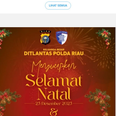
LIHAT SEMUA