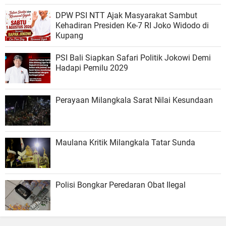
DPW PSI NTT Ajak Masyarakat Sambut
Kehadiran Presiden Ke-7 RI Joko Widodo di
Kupang
PSI Bali Siapkan Safari Politik Jokowi Demi
Hadapi Pemilu 2029
Perayaan Milangkala Sarat Nilai Kesundaan
Maulana Kritik Milangkala Tatar Sunda
Polisi Bongkar Peredaran Obat Ilegal