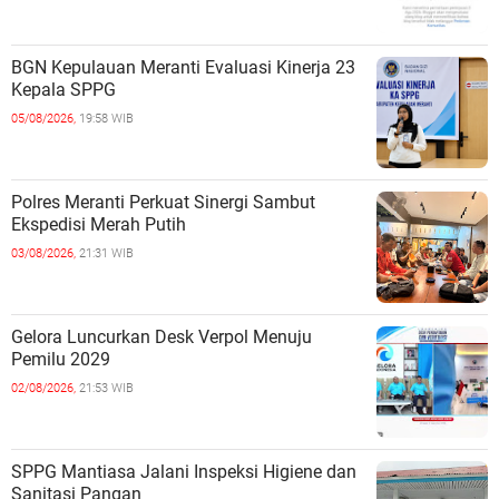
BGN Kepulauan Meranti Evaluasi Kinerja 23
Kepala SPPG
05/08/2026,
19:58 WIB
Polres Meranti Perkuat Sinergi Sambut
Ekspedisi Merah Putih
03/08/2026,
21:31 WIB
Gelora Luncurkan Desk Verpol Menuju
Pemilu 2029
02/08/2026,
21:53 WIB
SPPG Mantiasa Jalani Inspeksi Higiene dan
Sanitasi Pangan