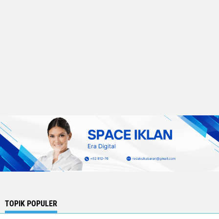
TOPIK POPULER