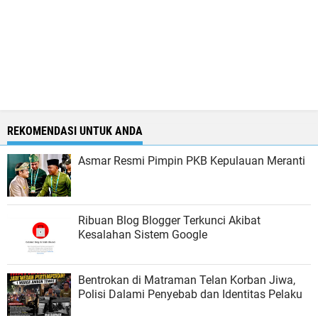
REKOMENDASI UNTUK ANDA
Asmar Resmi Pimpin PKB Kepulauan Meranti
Ribuan Blog Blogger Terkunci Akibat
Kesalahan Sistem Google
Bentrokan di Matraman Telan Korban Jiwa,
Polisi Dalami Penyebab dan Identitas Pelaku