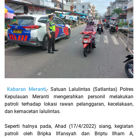
Kabaran Meranti
,- Satuan Lalulintas (Satlantas) Polres
Kepulauan Meranti mengerahkan personil melakukan
patroli terhadap lokasi rawan pelanggaran, kecelakaan,
dan kemacetan lalulintas.
Seperti halnya pada, Ahad (17/4/2022) siang, kegiatan
patroli oleh Bripka Ilfansyah dan Briptu Ilham A,