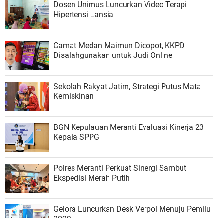
Dosen Unimus Luncurkan Video Terapi
Hipertensi Lansia
Camat Medan Maimun Dicopot, KKPD
Disalahgunakan untuk Judi Online
Sekolah Rakyat Jatim, Strategi Putus Mata
Kemiskinan
BGN Kepulauan Meranti Evaluasi Kinerja 23
Kepala SPPG
Polres Meranti Perkuat Sinergi Sambut
Ekspedisi Merah Putih
Gelora Luncurkan Desk Verpol Menuju Pemilu