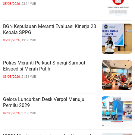
05/08/2026,
23:14 WIB
BGN Kepulauan Meranti Evaluasi Kinerja 23
Kepala SPPG
05/08/2026,
19:58 WIB
Polres Meranti Perkuat Sinergi Sambut
Ekspedisi Merah Putih
03/08/2026,
21:31 WIB
Gelora Luncurkan Desk Verpol Menuju
Pemilu 2029
02/08/2026,
21:53 WIB