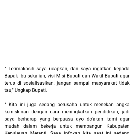
" Terimakasih saya ucapkan, dan saya ingatkan kepada
Bapak Ibu sekalian, visi Misi Bupati dan Wakil Bupati agar
terus di sosialisasikan, jangan sampai masyarakat tidak
tau," Ungkap Bupati.
" Kita ini juga sedang berusaha untuk menekan angka
kemiskinan dengan cara meningkatkan pendidikan, jadi
saya berharap yang berpuasa ayo do'akan kami agar
mudah dalam bekerja untuk membangun Kabupaten
Kepulauan Meranti. Saya infokan kita saat ini sedang