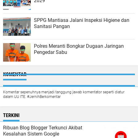
2029
SPPG Mantiasa Jalani Inspeksi Higiene dan
Sanitasi Pangan
Polres Meranti Bongkar Dugaan Jaringan
Pengedar Sabu
KOMENTAR
Komentar sepenuhnya menjadi tanggung jawab komentator seperti diatur
dalam UU ITE. #JernihBerkomentar
TERKINI
Ribuan Blog Blogger Terkunci Akibat
Kesalahan Sistem Google