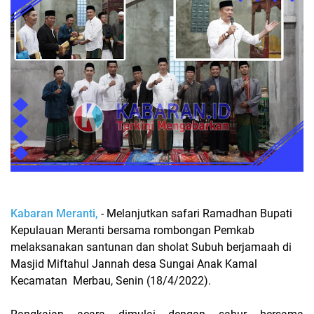
Kabaran Meranti,
- Melanjutkan safari Ramadhan Bupati
Kepulauan Meranti bersama rombongan Pemkab
melaksanakan santunan dan sholat Subuh berjamaah di
Masjid Miftahul Jannah desa Sungai Anak Kamal
Kecamatan Merbau, Senin (18/4/2022).