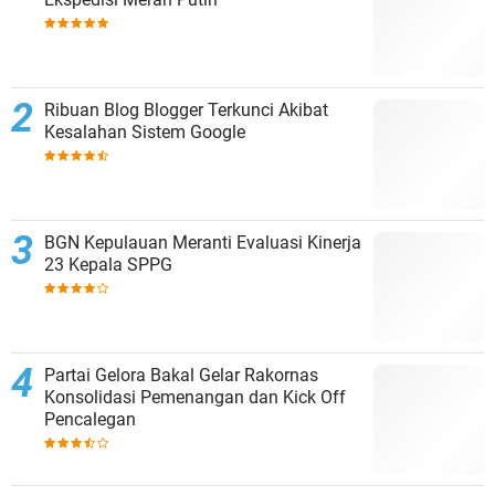
Ribuan Blog Blogger Terkunci Akibat
Kesalahan Sistem Google
BGN Kepulauan Meranti Evaluasi Kinerja
23 Kepala SPPG
Partai Gelora Bakal Gelar Rakornas
Konsolidasi Pemenangan dan Kick Off
Pencalegan