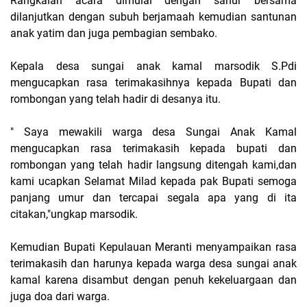
Rangkaian acara dimulai dengan sahur bersama
dilanjutkan dengan subuh berjamaah kemudian santunan
anak yatim dan juga pembagian sembako.
Kepala desa sungai anak kamal marsodik S.Pdi
mengucapkan rasa terimakasihnya kepada Bupati dan
rombongan yang telah hadir di desanya itu.
" Saya mewakili warga desa Sungai Anak Kamal
mengucapkan rasa terimakasih kepada bupati dan
rombongan yang telah hadir langsung ditengah kami,dan
kami ucapkan Selamat Milad kepada pak Bupati semoga
panjang umur dan tercapai segala apa yang di ita
citakan,"ungkap marsodik.
Kemudian Bupati Kepulauan Meranti menyampaikan rasa
terimakasih dan harunya kepada warga desa sungai anak
kamal karena disambut dengan penuh kekeluargaan dan
juga doa dari warga.