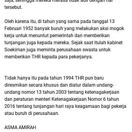
saja, sehingga mereka merasa tidak adil dengan hal
tersebut.
Oleh karena itu, di tahun yang sama pada tanggal 13
Februari 1952 banyak buruh yang melakukan aksi mogok
kerja untuk menuntut pemerintah dan memberikan
tunjangan juga kepada mereka. Sejak saat itulah kabinet
Soekiman juga meminta perusahaan swasta untuk
memberikan THR kepada para pekerjanya.
Tidak hanya itu pada tahun 1994 THR pun baru
diresmikan secara khusus dan diatur dalam undang-
undang nomor 13 tahun 2003 tentang ketenagakerjaan
dan peraturan menteri Ketenagakerjaan Nomor 6 tahun
2016 tentang tunjangan hari raya keagamaan bagi pekerja
atau buruh di perusahaan.
ASMA AMIRAH