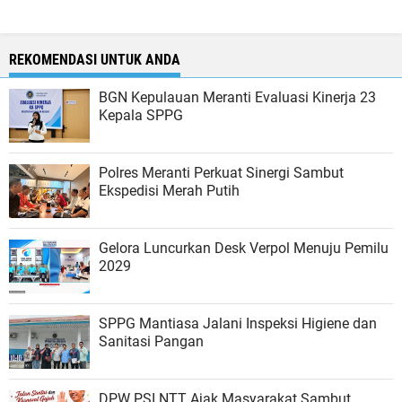
REKOMENDASI UNTUK ANDA
BGN Kepulauan Meranti Evaluasi Kinerja 23
Kepala SPPG
Polres Meranti Perkuat Sinergi Sambut
Ekspedisi Merah Putih
Gelora Luncurkan Desk Verpol Menuju Pemilu
2029
SPPG Mantiasa Jalani Inspeksi Higiene dan
Sanitasi Pangan
DPW PSI NTT Ajak Masyarakat Sambut