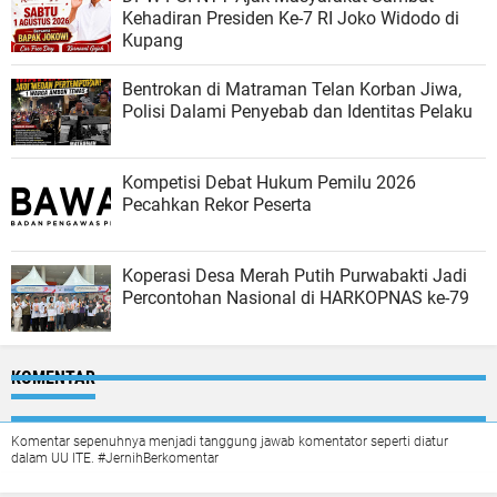
Kehadiran Presiden Ke-7 RI Joko Widodo di
Kupang
Bentrokan di Matraman Telan Korban Jiwa,
Polisi Dalami Penyebab dan Identitas Pelaku
Kompetisi Debat Hukum Pemilu 2026
Pecahkan Rekor Peserta
Koperasi Desa Merah Putih Purwabakti Jadi
Percontohan Nasional di HARKOPNAS ke-79
KOMENTAR
Komentar sepenuhnya menjadi tanggung jawab komentator seperti diatur
dalam UU ITE. #JernihBerkomentar