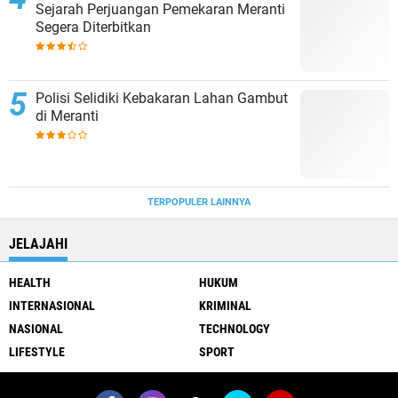
Sejarah Perjuangan Pemekaran Meranti
Segera Diterbitkan
Polisi Selidiki Kebakaran Lahan Gambut
di Meranti
TERPOPULER LAINNYA
JELAJAHI
HEALTH
HUKUM
INTERNASIONAL
KRIMINAL
NASIONAL
TECHNOLOGY
LIFESTYLE
SPORT