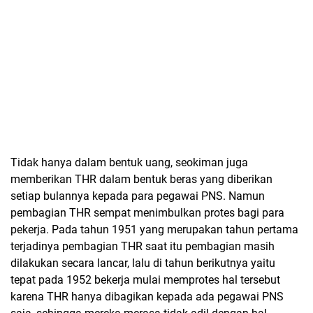
Tidak hanya dalam bentuk uang, seokiman juga
memberikan THR dalam bentuk beras yang diberikan
setiap bulannya kepada para pegawai PNS. Namun
pembagian THR sempat menimbulkan protes bagi para
pekerja. Pada tahun 1951 yang merupakan tahun pertama
terjadinya pembagian THR saat itu pembagian masih
dilakukan secara lancar, lalu di tahun berikutnya yaitu
tepat pada 1952 bekerja mulai memprotes hal tersebut
karena THR hanya dibagikan kepada ada pegawai PNS