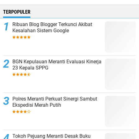
TERPOPULER
Ribuan Blog Blogger Terkunci Akibat
Kesalahan Sistem Google
BGN Kepulauan Meranti Evaluasi Kinerja
23 Kepala SPPG
Polres Meranti Perkuat Sinergi Sambut
Ekspedisi Merah Putih
Tokoh Pejuang Meranti Desak Buku