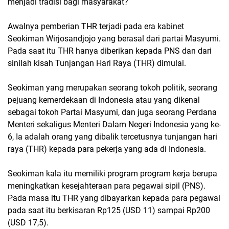
menjadi tradisi bagi masyarakat?
Awalnya pemberian THR terjadi pada era kabinet
Seokiman Wirjosandjojo yang berasal dari partai Masyumi.
Pada saat itu THR hanya diberikan kepada PNS dan dari
sinilah kisah Tunjangan Hari Raya (THR) dimulai.
Seokiman yang merupakan seorang tokoh politik, seorang
pejuang kemerdekaan di Indonesia atau yang dikenal
sebagai tokoh Partai Masyumi, dan juga seorang Perdana
Menteri sekaligus Menteri Dalam Negeri Indonesia yang ke-
6, Ia adalah orang yang dibalik tercetusnya tunjangan hari
raya (THR) kepada para pekerja yang ada di Indonesia.
Seokiman kala itu memiliki program program kerja berupa
meningkatkan kesejahteraan para pegawai sipil (PNS).
Pada masa itu THR yang dibayarkan kepada para pegawai
pada saat itu berkisaran Rp125 (USD 11) sampai Rp200
(USD 17,5).