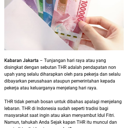
Kabaran Jakarta
– Tunjangan hari raya atau yang
disingkat dengan sebutan THR adalah pendapatan non
upah yang selalu diharapkan oleh para pekerja dan selalu
dibayarkan perusahaan ataupun pemerintahan kepada
pekerja atau keluarganya menjelang hari raya.
THR tidak pernah bosan untuk dibahas apalagi menjelang
lebaran. THR di Indonesia sudah seperti tradisi bagi
masyarakat saat ingin atau akan menyambut Idul Fitri.
Namun, tahukah Anda Sejak kapan THR itu muncul dan