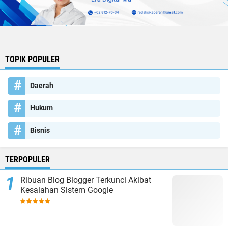
TOPIK POPULER
Daerah
Hukum
Bisnis
TERPOPULER
Ribuan Blog Blogger Terkunci Akibat
Kesalahan Sistem Google