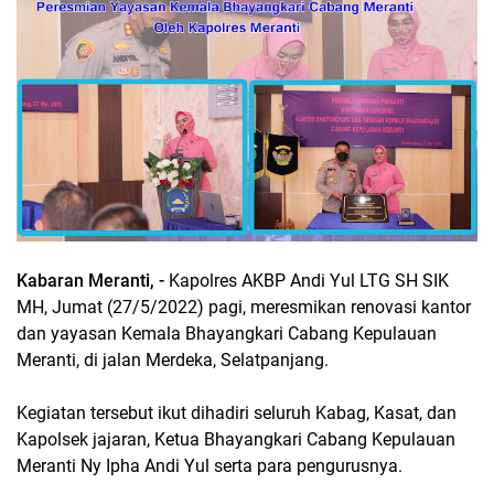
Kabaran Meranti, -
Kapolres AKBP Andi Yul LTG SH SIK
MH, Jumat (27/5/2022) pagi, meresmikan renovasi kantor
dan yayasan Kemala Bhayangkari Cabang Kepulauan
Meranti, di jalan Merdeka, Selatpanjang.
Kegiatan tersebut ikut dihadiri seluruh Kabag, Kasat, dan
Kapolsek jajaran, Ketua Bhayangkari Cabang Kepulauan
Meranti Ny Ipha Andi Yul serta para pengurusnya.