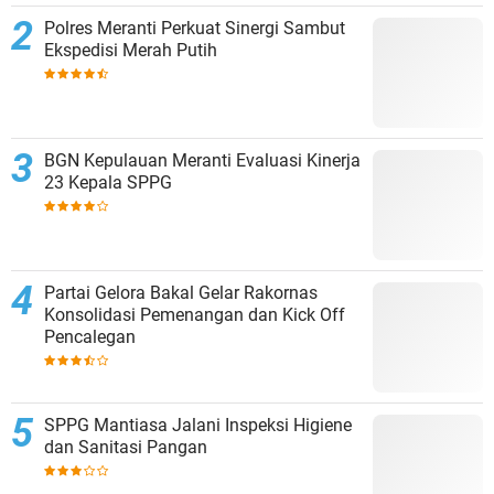
Polres Meranti Perkuat Sinergi Sambut
Ekspedisi Merah Putih
BGN Kepulauan Meranti Evaluasi Kinerja
23 Kepala SPPG
Partai Gelora Bakal Gelar Rakornas
Konsolidasi Pemenangan dan Kick Off
Pencalegan
SPPG Mantiasa Jalani Inspeksi Higiene
dan Sanitasi Pangan