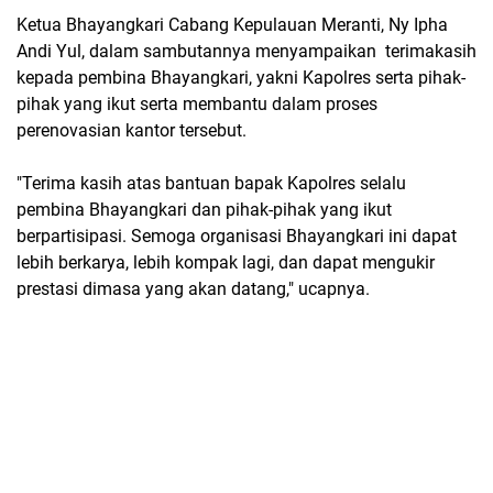
Ketua Bhayangkari Cabang Kepulauan Meranti, Ny Ipha
Andi Yul, dalam sambutannya menyampaikan terimakasih
kepada pembina Bhayangkari, yakni Kapolres serta pihak-
pihak yang ikut serta membantu dalam proses
perenovasian kantor tersebut.
"Terima kasih atas bantuan bapak Kapolres selalu
pembina Bhayangkari dan pihak-pihak yang ikut
berpartisipasi. Semoga organisasi Bhayangkari ini dapat
lebih berkarya, lebih kompak lagi, dan dapat mengukir
prestasi dimasa yang akan datang," ucapnya.