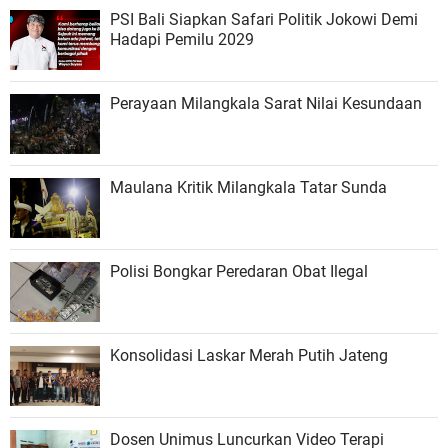
PSI Bali Siapkan Safari Politik Jokowi Demi
Hadapi Pemilu 2029
Perayaan Milangkala Sarat Nilai Kesundaan
Maulana Kritik Milangkala Tatar Sunda
Polisi Bongkar Peredaran Obat Ilegal
Konsolidasi Laskar Merah Putih Jateng
Dosen Unimus Luncurkan Video Terapi