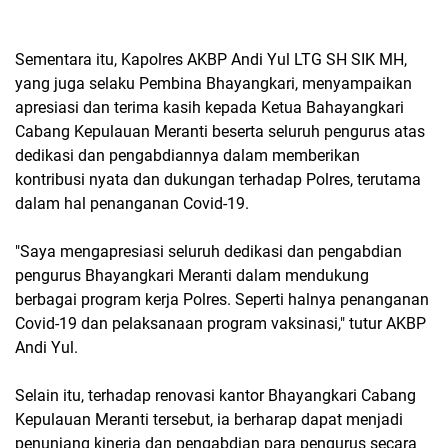
Sementara itu, Kapolres AKBP Andi Yul LTG SH SIK MH,
yang juga selaku Pembina Bhayangkari, menyampaikan
apresiasi dan terima kasih kepada Ketua Bahayangkari
Cabang Kepulauan Meranti beserta seluruh pengurus atas
dedikasi dan pengabdiannya dalam memberikan
kontribusi nyata dan dukungan terhadap Polres, terutama
dalam hal penanganan Covid-19.
"Saya mengapresiasi seluruh dedikasi dan pengabdian
pengurus Bhayangkari Meranti dalam mendukung
berbagai program kerja Polres. Seperti halnya penanganan
Covid-19 dan pelaksanaan program vaksinasi," tutur AKBP
Andi Yul.
Selain itu, terhadap renovasi kantor Bhayangkari Cabang
Kepulauan Meranti tersebut, ia berharap dapat menjadi
penunjang kinerja dan pengabdian para pengurus secara