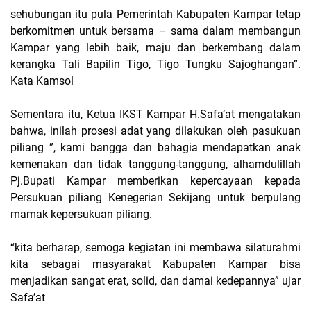
sehubungan itu pula Pemerintah Kabupaten Kampar tetap
berkomitmen untuk bersama – sama dalam membangun
Kampar yang lebih baik, maju dan berkembang dalam
kerangka Tali Bapilin Tigo, Tigo Tungku Sajoghangan”.
Kata Kamsol
Sementara itu, Ketua IKST Kampar H.Safa’at mengatakan
bahwa, inilah prosesi adat yang dilakukan oleh pasukuan
piliang ”, kami bangga dan bahagia mendapatkan anak
kemenakan dan tidak tanggung-tanggung, alhamdulillah
Pj.Bupati Kampar memberikan kepercayaan kepada
Persukuan piliang Kenegerian Sekijang untuk berpulang
mamak kepersukuan piliang.
“kita berharap, semoga kegiatan ini membawa silaturahmi
kita sebagai masyarakat Kabupaten Kampar bisa
menjadikan sangat erat, solid, dan damai kedepannya” ujar
Safa’at