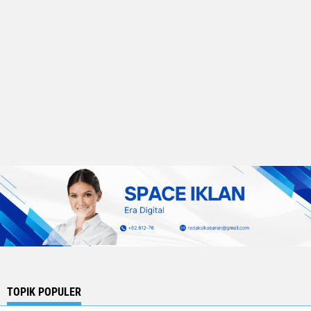
TOPIK POPULER