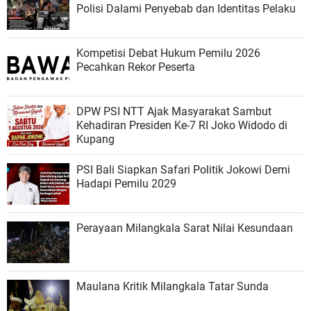
Polisi Dalami Penyebab dan Identitas Pelaku
Kompetisi Debat Hukum Pemilu 2026
Pecahkan Rekor Peserta
DPW PSI NTT Ajak Masyarakat Sambut
Kehadiran Presiden Ke-7 RI Joko Widodo di
Kupang
PSI Bali Siapkan Safari Politik Jokowi Demi
Hadapi Pemilu 2029
Perayaan Milangkala Sarat Nilai Kesundaan
Maulana Kritik Milangkala Tatar Sunda