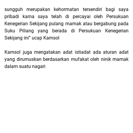
sungguh merupakan kehormatan tersendiri bagi saya
pribadi karna saya telah di percayai oleh Persukuan
Kenegerian Sekijang pulang mamak atau bergabung pada
Suku Piliang yang berada di Persukuan Kenegerian
Sekijang ini” ucap Kamsol
Kamsol juga mengatakan adat istiadat ada aturan adat
yang dirumuskan berdasarkan mufakat oleh ninik mamak
dalam suatu nagari