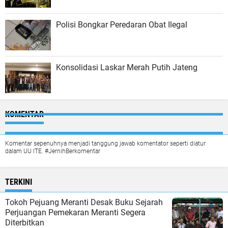
Polisi Bongkar Peredaran Obat Ilegal
Konsolidasi Laskar Merah Putih Jateng
KOMENTAR
Komentar sepenuhnya menjadi tanggung jawab komentator seperti diatur
dalam UU ITE. #JernihBerkomentar
TERKINI
Tokoh Pejuang Meranti Desak Buku Sejarah
Perjuangan Pemekaran Meranti Segera
Diterbitkan