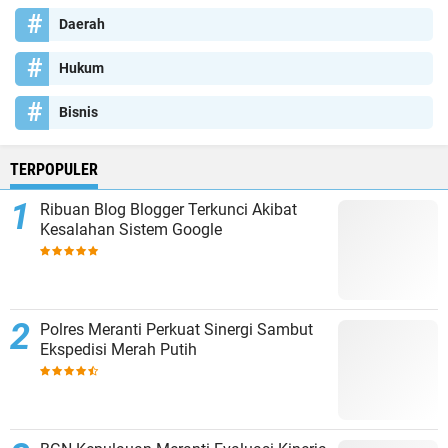
Daerah
Hukum
Bisnis
TERPOPULER
Ribuan Blog Blogger Terkunci Akibat
Kesalahan Sistem Google
Polres Meranti Perkuat Sinergi Sambut
Ekspedisi Merah Putih