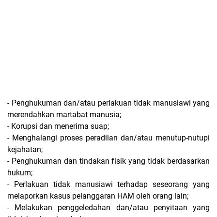
- Penghukuman dan/atau perlakuan tidak manusiawi yang
merendahkan martabat manusia;
- Korupsi dan menerima suap;
- Menghalangi proses peradilan dan/atau menutup-nutupi
kejahatan;
- Penghukuman dan tindakan fisik yang tidak berdasarkan
hukum;
- Perlakuan tidak manusiawi terhadap seseorang yang
melaporkan kasus pelanggaran HAM oleh orang lain;
- Melakukan penggeledahan dan/atau penyitaan yang