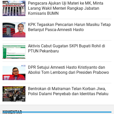
Pengacara Ajukan Uji Materi ke MK, Minta
Larang Wakil Menteri Rangkap Jabatan
Komisaris BUMN
KPK Tegaskan Pencarian Harun Masiku Tetap
Berlanjut Pasca-Amnesti Hasto
Aktivis Cabut Gugatan SKPI Bupati Rohil di
PTUN Pekanbaru
DPR Setujui Amnesti Hasto Kristiyanto dan
Abolisi Tom Lembong dari Presiden Prabowo
Bentrokan di Matraman Telan Korban Jiwa,
Polisi Dalami Penyebab dan Identitas Pelaku
KOMENTAR