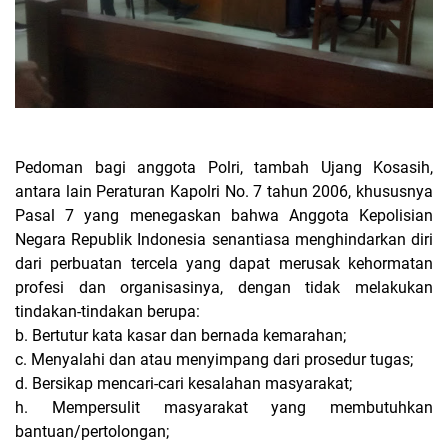
Pedoman bagi anggota Polri, tambah Ujang Kosasih,
antara lain Peraturan Kapolri No. 7 tahun 2006, khususnya
Pasal 7 yang menegaskan bahwa Anggota Kepolisian
Negara Republik Indonesia senantiasa menghindarkan diri
dari perbuatan tercela yang dapat merusak kehormatan
profesi dan organisasinya, dengan tidak melakukan
tindakan-tindakan berupa:
b. Bertutur kata kasar dan bernada kemarahan;
c. Menyalahi dan atau menyimpang dari prosedur tugas;
d. Bersikap mencari-cari kesalahan masyarakat;
h. Mempersulit masyarakat yang membutuhkan
bantuan/pertolongan;