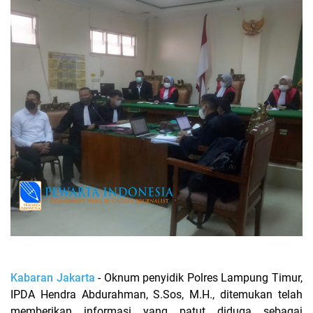
Kabaran Jakarta
- Oknum penyidik Polres Lampung Timur,
IPDA Hendra Abdurahman, S.Sos, M.H., ditemukan telah
memberikan informasi yang patut diduga sebagai