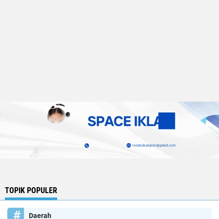
TOPIK POPULER
Daerah