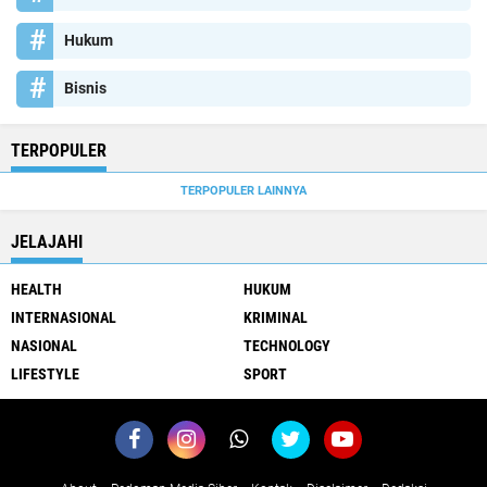
Hukum
Bisnis
TERPOPULER
TERPOPULER LAINNYA
JELAJAHI
HEALTH
HUKUM
INTERNASIONAL
KRIMINAL
NASIONAL
TECHNOLOGY
LIFESTYLE
SPORT