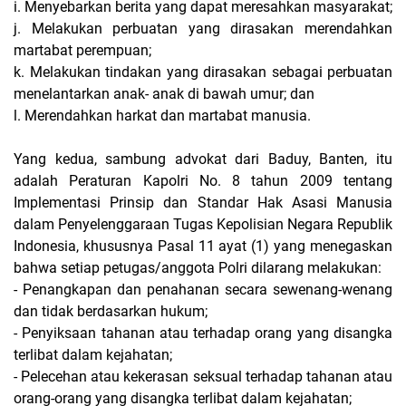
i. Menyebarkan berita yang dapat meresahkan masyarakat;
j. Melakukan perbuatan yang dirasakan merendahkan
martabat perempuan;
k. Melakukan tindakan yang dirasakan sebagai perbuatan
menelantarkan anak- anak di bawah umur; dan
l. Merendahkan harkat dan martabat manusia.
Yang kedua, sambung advokat dari Baduy, Banten, itu
adalah Peraturan Kapolri No. 8 tahun 2009 tentang
Implementasi Prinsip dan Standar Hak Asasi Manusia
dalam Penyelenggaraan Tugas Kepolisian Negara Republik
Indonesia, khususnya Pasal 11 ayat (1) yang menegaskan
bahwa setiap petugas/anggota Polri dilarang melakukan:
- Penangkapan dan penahanan secara sewenang-wenang
dan tidak berdasarkan hukum;
- Penyiksaan tahanan atau terhadap orang yang disangka
terlibat dalam kejahatan;
- Pelecehan atau kekerasan seksual terhadap tahanan atau
orang-orang yang disangka terlibat dalam kejahatan;