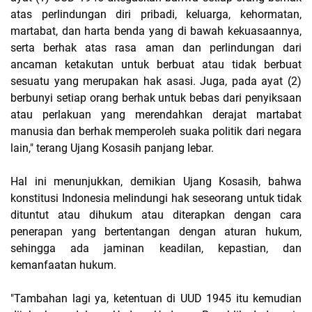
atas perlindungan diri pribadi, keluarga, kehormatan,
martabat, dan harta benda yang di bawah kekuasaannya,
serta berhak atas rasa aman dan perlindungan dari
ancaman ketakutan untuk berbuat atau tidak berbuat
sesuatu yang merupakan hak asasi. Juga, pada ayat (2)
berbunyi setiap orang berhak untuk bebas dari penyiksaan
atau perlakuan yang merendahkan derajat martabat
manusia dan berhak memperoleh suaka politik dari negara
lain," terang Ujang Kosasih panjang lebar.
Hal ini menunjukkan, demikian Ujang Kosasih, bahwa
konstitusi Indonesia melindungi hak seseorang untuk tidak
dituntut atau dihukum atau diterapkan dengan cara
penerapan yang bertentangan dengan aturan hukum,
sehingga ada jaminan keadilan, kepastian, dan
kemanfaatan hukum.
"Tambahan lagi ya, ketentuan di UUD 1945 itu kemudian