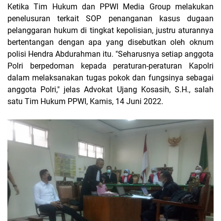
Ketika Tim Hukum dan PPWI Media Group melakukan
penelusuran terkait SOP penanganan kasus dugaan
pelanggaran hukum di tingkat kepolisian, justru aturannya
bertentangan dengan apa yang disebutkan oleh oknum
polisi Hendra Abdurahman itu. "Seharusnya setiap anggota
Polri berpedoman kepada peraturan-peraturan Kapolri
dalam melaksanakan tugas pokok dan fungsinya sebagai
anggota Polri," jelas Advokat Ujang Kosasih, S.H., salah
satu Tim Hukum PPWI, Kamis, 14 Juni 2022.