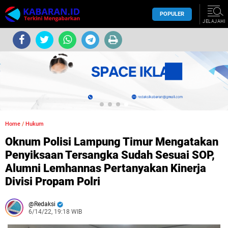
POPULER
JELAJAHI
Home
/
Hukum
Oknum Polisi Lampung Timur Mengatakan
Penyiksaan Tersangka Sudah Sesuai SOP,
Alumni Lemhannas Pertanyakan Kinerja
Divisi Propam Polri
Redaksi
6/14/22, 19:18 WIB