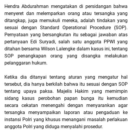
Hendra Abdurahman mengatakan di persidangan bahwa
menyeret dan melemparkan orang atau tersangka yang
ditangkap, juga memukuli mereka, adalah tindakan yang
sesuai dengan Standard Operational Procedure (SOP).
Pernyataan yang bersangkutan itu sebagai jawaban atas
pertanyaan Edi Suryadi, salah satu anggota PPWI yang
ditahan bersama Wilson Lalengke dalam kasus ini, tentang
SOP penangkapan orang yang disangka melakukan
pelanggaran hukum.
Ketika dia ditanyai tentang aturan yang mengatur hal
tersebut, dia hanya berkilah bahwa itu sesuai dengan SOP
tentang upaya paksa. Majelis Hakim yang memimpin
sidang kasus perobohan papan bunga itu kemudian
secara cekatan menengahi dengan menyarankan agar
tersangka menyampaikan laporan atau pengaduan ke
instansi Polri yang khusus menangani masalah perlakuan
anggota Polri yang diduga menyalahi prosedur.