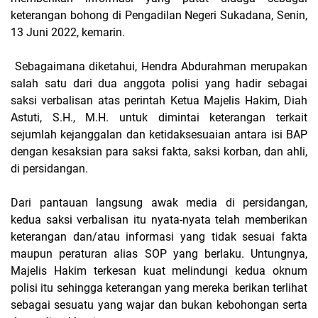
keterangan bohong di Pengadilan Negeri Sukadana, Senin,
13 Juni 2022, kemarin.
Sebagaimana diketahui, Hendra Abdurahman merupakan
salah satu dari dua anggota polisi yang hadir sebagai
saksi verbalisan atas perintah Ketua Majelis Hakim, Diah
Astuti, S.H., M.H. untuk dimintai keterangan terkait
sejumlah kejanggalan dan ketidaksesuaian antara isi BAP
dengan kesaksian para saksi fakta, saksi korban, dan ahli,
di persidangan.
Dari pantauan langsung awak media di persidangan,
kedua saksi verbalisan itu nyata-nyata telah memberikan
keterangan dan/atau informasi yang tidak sesuai fakta
maupun peraturan alias SOP yang berlaku. Untungnya,
Majelis Hakim terkesan kuat melindungi kedua oknum
polisi itu sehingga keterangan yang mereka berikan terlihat
sebagai sesuatu yang wajar dan bukan kebohongan serta