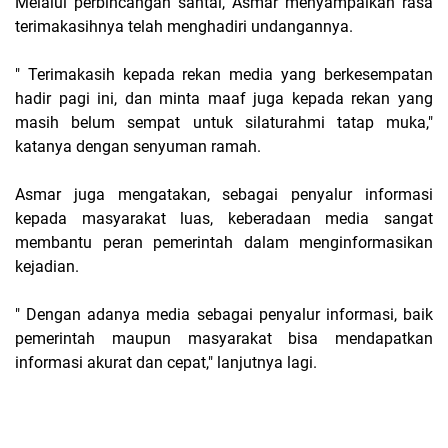
Melalui perbincangan santai, Asmar menyampaikan rasa
terimakasihnya telah menghadiri undangannya.
" Terimakasih kepada rekan media yang berkesempatan
hadir pagi ini, dan minta maaf juga kepada rekan yang
masih belum sempat untuk silaturahmi tatap muka,"
katanya dengan senyuman ramah.
Asmar juga mengatakan, sebagai penyalur informasi
kepada masyarakat luas, keberadaan media sangat
membantu peran pemerintah dalam menginformasikan
kejadian.
" Dengan adanya media sebagai penyalur informasi, baik
pemerintah maupun masyarakat bisa mendapatkan
informasi akurat dan cepat," lanjutnya lagi.