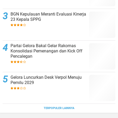
BGN Kepulauan Meranti Evaluasi Kinerja
23 Kepala SPPG
Partai Gelora Bakal Gelar Rakornas
Konsolidasi Pemenangan dan Kick Off
Pencalegan
Gelora Luncurkan Desk Verpol Menuju
Pemilu 2029
TERPOPULER LAINNYA