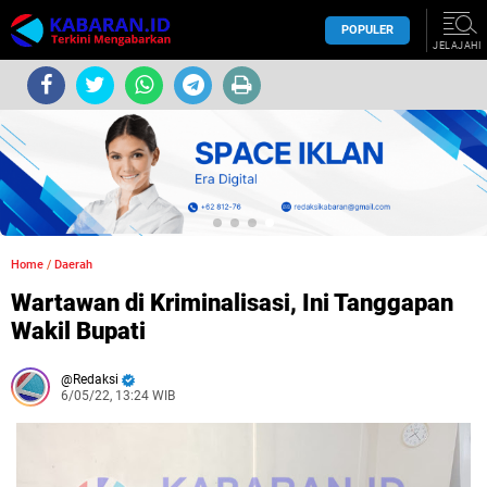
POPULER
JELAJAHI
Home
/
Daerah
Wartawan di Kriminalisasi, Ini Tanggapan
Wakil Bupati
Redaksi
6/05/22, 13:24 WIB