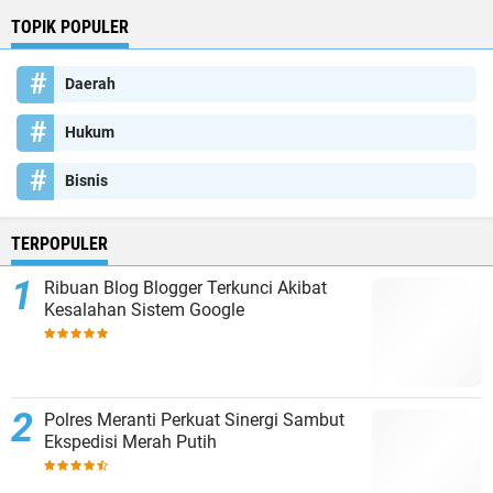
TOPIK POPULER
Daerah
Hukum
Bisnis
TERPOPULER
Ribuan Blog Blogger Terkunci Akibat
Kesalahan Sistem Google
Polres Meranti Perkuat Sinergi Sambut
Ekspedisi Merah Putih