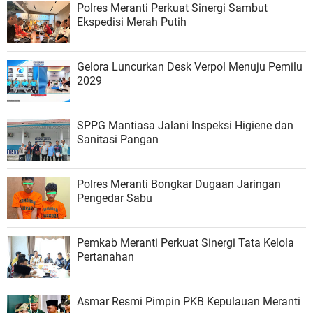
Polres Meranti Perkuat Sinergi Sambut
Ekspedisi Merah Putih
Gelora Luncurkan Desk Verpol Menuju Pemilu
2029
SPPG Mantiasa Jalani Inspeksi Higiene dan
Sanitasi Pangan
Polres Meranti Bongkar Dugaan Jaringan
Pengedar Sabu
Pemkab Meranti Perkuat Sinergi Tata Kelola
Pertanahan
Asmar Resmi Pimpin PKB Kepulauan Meranti