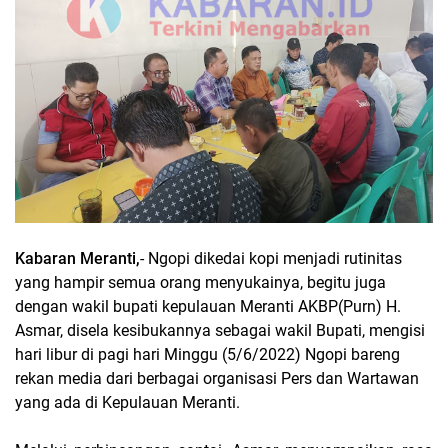
Kabaran Meranti,
- Ngopi dikedai kopi menjadi rutinitas
yang hampir semua orang menyukainya, begitu juga
dengan wakil bupati kepulauan Meranti AKBP(Purn) H.
Asmar, disela kesibukannya sebagai wakil Bupati, mengisi
hari libur di pagi hari Minggu (5/6/2022) Ngopi bareng
rekan media dari berbagai organisasi Pers dan Wartawan
yang ada di Kepulauan Meranti.