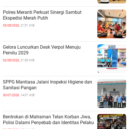
Polres Meranti Perkuat Sinergi Sambut
Ekspedisi Merah Putih
03/08/2026,
21:31 WIB
Gelora Luncurkan Desk Verpol Menuju
Pemilu 2029
02/08/2026,
21:53 WIB
SPPG Mantiasa Jalani Inspeksi Higiene dan
Sanitasi Pangan
30/07/2026,
14:07 WIB
Bentrokan di Matraman Telan Korban Jiwa,
Polisi Dalami Penyebab dan Identitas Pelaku