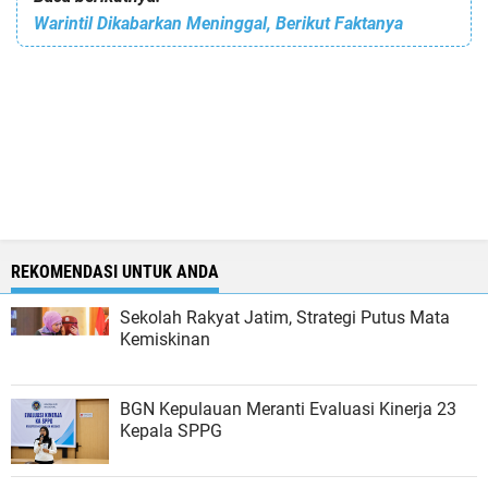
Warintil Dikabarkan Meninggal, Berikut Faktanya
REKOMENDASI UNTUK ANDA
Sekolah Rakyat Jatim, Strategi Putus Mata
Kemiskinan
BGN Kepulauan Meranti Evaluasi Kinerja 23
Kepala SPPG