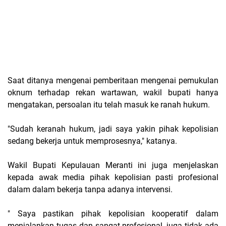
Saat ditanya mengenai pemberitaan mengenai pemukulan
oknum terhadap rekan wartawan, wakil bupati hanya
mengatakan, persoalan itu telah masuk ke ranah hukum.
"Sudah keranah hukum, jadi saya yakin pihak kepolisian
sedang bekerja untuk memprosesnya," katanya.
Wakil Bupati Kepulauan Meranti ini juga menjelaskan
kepada awak media pihak kepolisian pasti profesional
dalam dalam bekerja tanpa adanya intervensi.
" Saya pastikan pihak kepolisian kooperatif dalam
menjalankan tugas dan sangat profesional, juga tidak ada